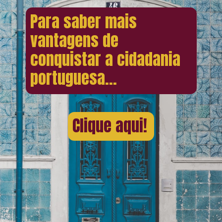
Para saber mais
vantagens de
conquistar a cidadania
portuguesa...
Clique aqui!