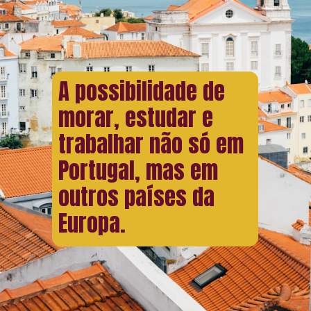
A possibilidade de
morar, estudar e
trabalhar não só em
Portugal, mas em
outros países da
Europa.