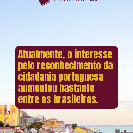
Atualmente, o interesse
pelo reconhecimento da
cidadania portuguesa
aumentou bastante
entre os brasileiros.