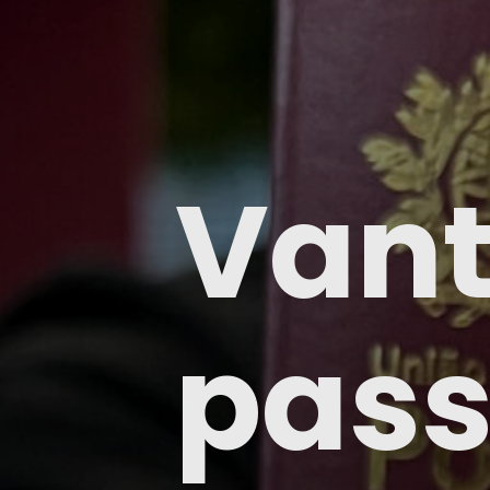
Vant
pass