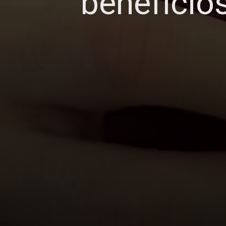
benefício