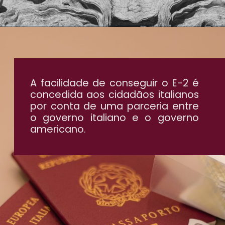
A facilidade de conseguir o E-2 é
concedida aos cidadãos italianos
por conta de uma parceria entre
o governo italiano e o governo
americano.