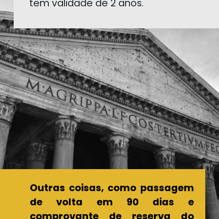
tem validade de 2 anos.
Outras coisas, como passagem
de volta em 90 dias e
comprovante de reserva do