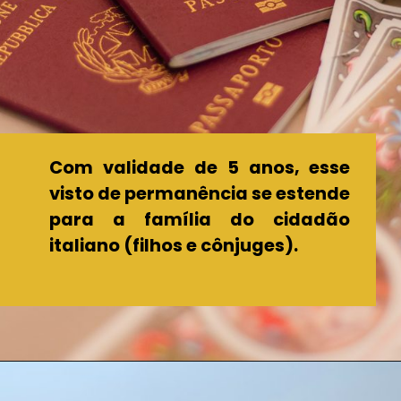
Com validade de 5 anos, esse
visto de permanência se estende
para a família do cidadão
italiano (filhos e cônjuges).