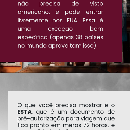
não precisa de visto
americano, e pode entrar
livremente nos EUA. Essa é
uma exceção bem
específica (apenas 38 países
no mundo aproveitam isso).
O que você precisa mostrar é o
ESTA
, que é um documento de
pré-autorização para viagem que
fica pronto em meras 72 horas, e