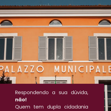
Respondendo a sua dúvida,
não!
Quem tem dupla cidadania