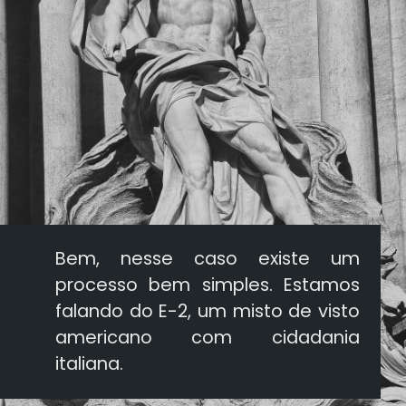
Bem, nesse caso existe um
processo bem simples. Estamos
falando do E-2, um misto de visto
americano com cidadania
italiana.