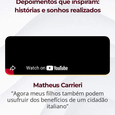
Depoimentos que inspiram:
histórias e sonhos realizados
Matheus Carrieri
“Agora meus filhos também podem
usufruir dos benefícios de um cidadão
italiano”