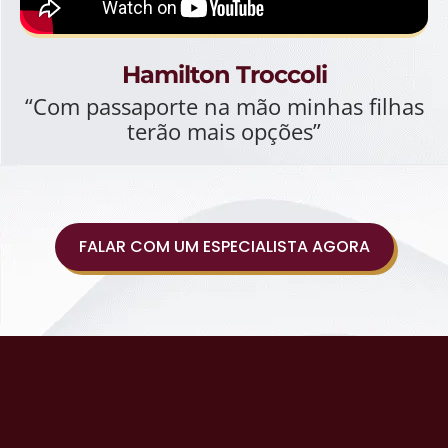
Hamilton Troccoli
“Com passaporte na mão minhas filhas
terão mais opções”
FALAR COM UM ESPECIALISTA AGORA