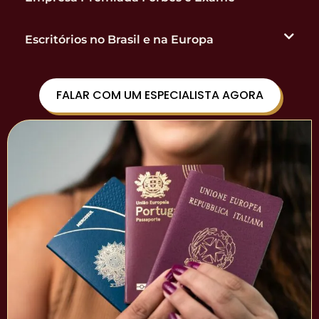
Escritórios no Brasil e na Europa
FALAR COM UM ESPECIALISTA AGORA