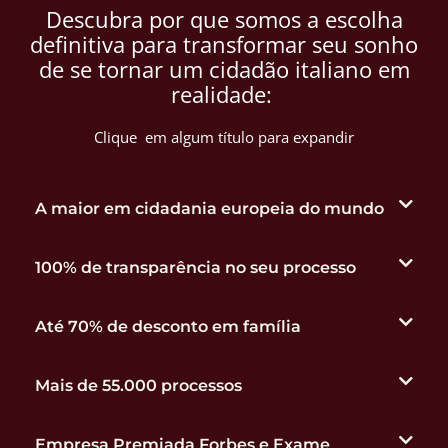
Descubra por que somos a escolha
definitiva para transformar seu sonho
de se tornar um cidadão italiano em
realidade:
Clique em algum título para expandir
A maior em cidadania europeia do mundo
100% de transparência no seu processo
Até 70% de desconto em família
Mais de 55.000 processos
Empresa Premiada Forbes e Exame