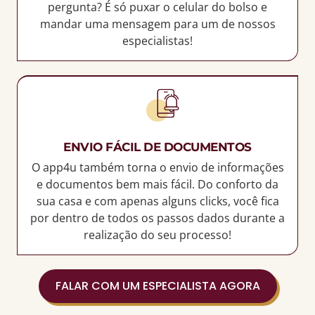
pergunta? É só puxar o celular do bolso e
mandar uma mensagem para um de nossos
especialistas!
ENVIO FÁCIL DE DOCUMENTOS
O app4u também torna o envio de informações
e documentos bem mais fácil. Do conforto da
sua casa e com apenas alguns clicks, você fica
por dentro de todos os passos dados durante a
realização do seu processo!
FALAR COM UM ESPECIALISTA AGORA