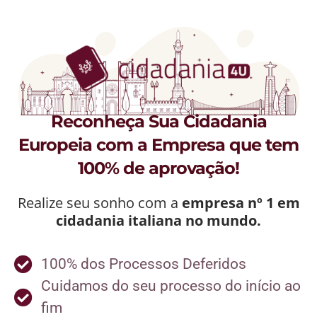
Reconheça Sua Cidadania
Europeia com a Empresa que tem
100% de aprovação!
Realize seu sonho com a
empresa nº 1 em
cidadania italiana no mundo.
100% dos Processos Deferidos
Cuidamos do seu processo do início ao
fim