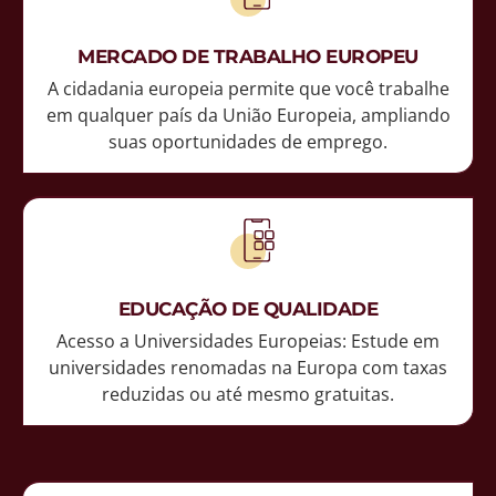
MERCADO DE TRABALHO EUROPEU
A cidadania europeia permite que você trabalhe
em qualquer país da União Europeia, ampliando
suas oportunidades de emprego.
EDUCAÇÃO DE QUALIDADE
Acesso a Universidades Europeias: Estude em
universidades renomadas na Europa com taxas
reduzidas ou até mesmo gratuitas.