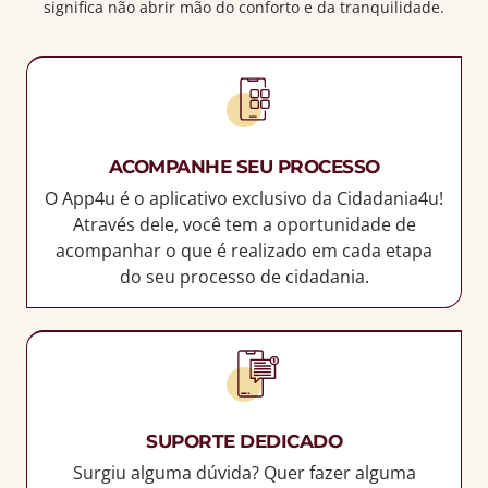
significa não
abrir mão do conforto e da tranquilidade.
ACOMPANHE SEU PROCESSO
O App4u é o
aplicativo exclusivo da Cidadania4u!
Através dele, você tem a oportunidade de
acompanhar o que é realizado em cada etapa
do seu processo de cidadania.
SUPORTE DEDICADO
Surgiu alguma dúvida? Quer fazer alguma