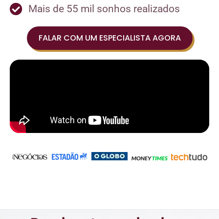
Mais de 55 mil sonhos realizados
FALAR COM UM ESPECIALISTA AGORA