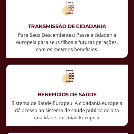
TRANSMISSÃO DE CIDADANIA
Para Seus Descendentes: Passe a cidadania
europeia para seus filhos e futuras gerações,
com os mesmos benefícios.
BENEFÍCIOS DE SAÚDE
Sistema de Saúde Europeu: A cidadania europeia
dá acesso ao sistema de saúde pública de alta
qualidade na União Europeia.