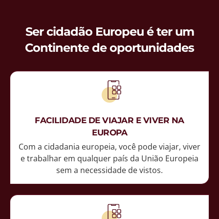
Ser cidadão Europeu é ter um
Continente de oportunidades
FACILIDADE DE VIAJAR E VIVER NA
EUROPA
Com a cidadania europeia, você pode viajar, viver
e trabalhar em qualquer país da União Europeia
sem a necessidade de vistos.