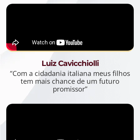
Luiz Cavicchiolli
“Com a cidadania italiana meus filhos
tem mais chance de um futuro
promissor”