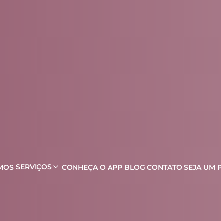
SERVIÇOS
MOS
CONHEÇA O APP
BLOG
CONTATO
SEJA UM 