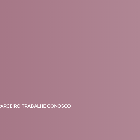
PARCEIRO
TRABALHE CONOSCO