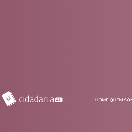
HOME
QUEM SO