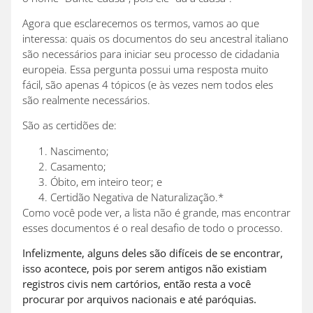
Agora que esclarecemos os termos, vamos ao que
interessa: quais os documentos do seu ancestral italiano
são necessários para iniciar seu processo de cidadania
europeia. Essa pergunta possui uma resposta muito
fácil, são apenas 4 tópicos (e às vezes nem todos eles
são realmente necessários.
São as certidões de:
Nascimento;
Casamento;
Óbito, em inteiro teor; e
Certidão Negativa de Naturalização.*
Como você pode ver, a lista não é grande, mas encontrar
esses documentos é o real desafio de todo o processo.
Infelizmente, alguns deles são difíceis de se encontrar,
isso acontece, pois por serem antigos não existiam
registros civis nem cartórios, então resta a você
procurar por arquivos nacionais e até paróquias.