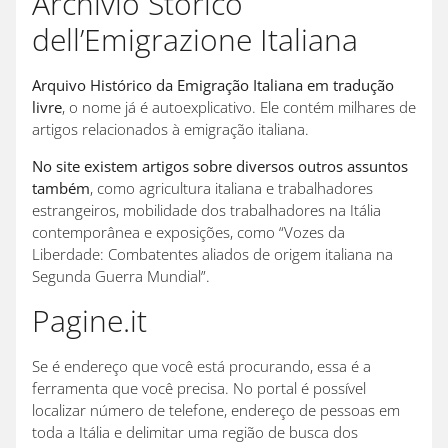
Archivio Storico
dell’Emigrazione Italiana
Arquivo Histórico da Emigração Italiana em tradução
livre
, o nome já é autoexplicativo. Ele contém milhares de
artigos relacionados à emigração italiana.
No site existem artigos sobre diversos outros assuntos
também
, como agricultura italiana e trabalhadores
estrangeiros, mobilidade dos trabalhadores na Itália
contemporânea e exposições, como “Vozes da
Liberdade: Combatentes aliados de origem italiana na
Segunda Guerra Mundial”.
Pagine.it
Se é endereço que você está procurando, essa é a
ferramenta que você precisa. No portal é possível
localizar número de telefone, endereço de pessoas em
toda a Itália e delimitar uma região de busca dos