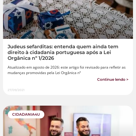
Judeus sefarditas: entenda quem ainda tem
direito à cidadania portuguesa após a Lei
Orgânica nº 1/2026
Atualizado em agosto de 2026: este artigo foi revisado para refletir as
mudanças promovidas pela Lei Orgânica nº
Continue lendo >
27/09/2021
CIDADANIA4U