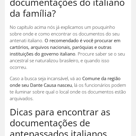
documentações do italiano
da família?
No capítulo acima nós já explicamos um pouquinho
sobre onde e como encontrar os documentos do seu
antenati italiano.
O recomendado é você procurar em
cartórios, arquivos nacionais, paróquias e outras
instituições do governo italiano
. Procure saber se o seu
ancestral se naturalizou brasileiro, e quando isso
ocorreu.
Caso a busca seja incansável, vá ao
Comune da região
onde seu Dante Causa nasceu
, lá os funcionários podem
te iluminar sobre qual o local onde os documentos estão
arquivados.
Dicas para encontrar as
documentações de
antepassados italianos