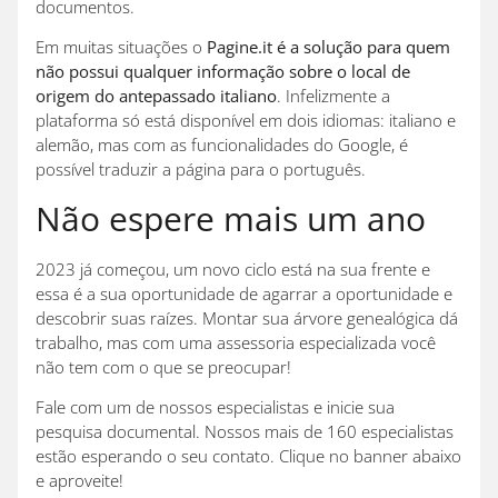
documentos.
Em muitas situações o
Pagine.it é a solução para quem
não possui qualquer informação sobre o local de
origem do antepassado italiano
. Infelizmente a
plataforma só está disponível em dois idiomas: italiano e
alemão, mas com as funcionalidades do Google, é
possível traduzir a página para o português.
Não espere mais um ano
2023 já começou, um novo ciclo está na sua frente e
essa é a sua oportunidade de agarrar a oportunidade e
descobrir suas raízes. Montar sua árvore genealógica dá
trabalho, mas com uma assessoria especializada você
não tem com o que se preocupar!
Fale com um de nossos especialistas e inicie sua
pesquisa documental. Nossos mais de 160 especialistas
estão esperando o seu contato. Clique no banner abaixo
e aproveite!