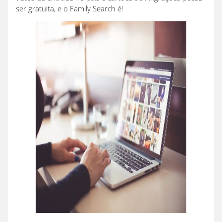
ser gratuita, e o Family Search é!