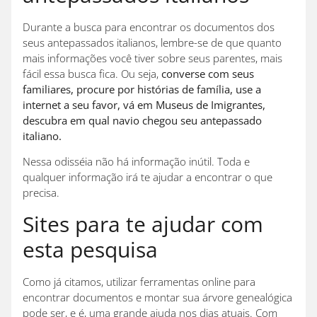
Durante a busca para encontrar os documentos dos
seus antepassados italianos, lembre-se de que quanto
mais informações você tiver sobre seus parentes, mais
fácil essa busca fica. Ou seja,
converse com seus
familiares, procure por histórias de família, use a
internet a seu favor, vá em Museus de Imigrantes,
descubra em qual navio chegou seu antepassado
italiano.
Nessa odisséia não há informação inútil. Toda e
qualquer informação irá te ajudar a encontrar o que
precisa.
Sites para te ajudar com
esta pesquisa
Como já citamos, utilizar ferramentas online para
encontrar documentos e montar sua árvore genealógica
pode ser, e é, uma grande ajuda nos dias atuais. Com