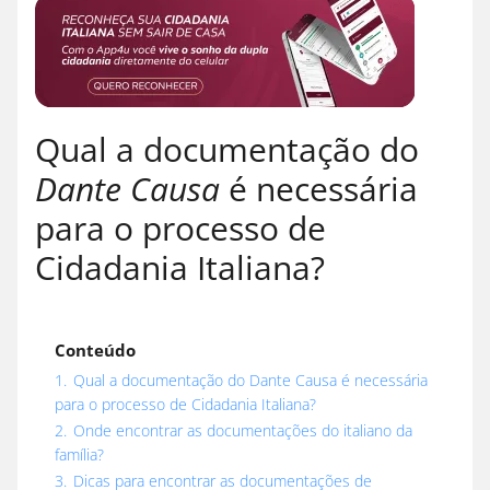
Qual a documentação do
Dante Causa
é necessária
para o processo de
Cidadania Italiana?
Conteúdo
1.
Qual a documentação do Dante Causa é necessária
para o processo de Cidadania Italiana?
2.
Onde encontrar as documentações do italiano da
família?
3.
Dicas para encontrar as documentações de