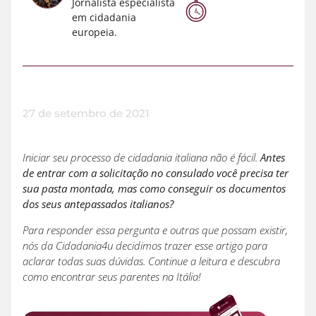
Jornalista especialista
em cidadania
europeia.
27 de setembro de 2021
Iniciar seu processo de cidadania italiana não é fácil.
Antes
de entrar com a solicitação no consulado você precisa ter
sua pasta montada, mas como conseguir os documentos
dos seus antepassados italianos?
Para responder essa pergunta e outras que possam existir,
nós da Cidadania4u decidimos trazer esse artigo para
aclarar todas suas dúvidas. Continue a leitura e descubra
como encontrar seus parentes na Itália!