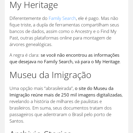
My Heritage
Diferentemente do
Family Search
, ele é pago. Mas não
fique triste, a dupla de ferramentas compartilham seus
bancos de dados, assim como o Ancestry e o Find My
Past, outras plataformas online para montagem de
árvores genealógicas.
A regra é clara:
se você não encontrou as informações
que desejava no Family Search, vá para o My Heritage
.
Museu da Imigração
Uma opção mais “abrasileirada”,
o site do Museu da
Imigração reúne mais de 250 mil imagens digitalizadas
,
revelando a história de milhares de paulistas e
brasileiros. Em suma, seus documentos tratam dos
passageiros que adentraram o Brasil pelo porto de
Santos.