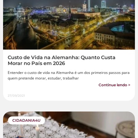
Custo de Vida na Alemanha: Quanto Custa
Morar no País em 2026
Entender o custo de vida na Alemanha é um dos primeiros passos para
quem pretende morar, estudar, trabalhar
Continue lendo >
27/09/2021
CIDADANIA4U