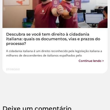
Descubra se você tem direito à cidadania
italiana: quais os documentos, vias e prazos do
processo?
A cidadania italiana é um direito reconhecido pela legislação italiana a
milhares de descendentes de italianos espalhados pelo
Continue lendo >
27/09/2021
Deixe um comentário