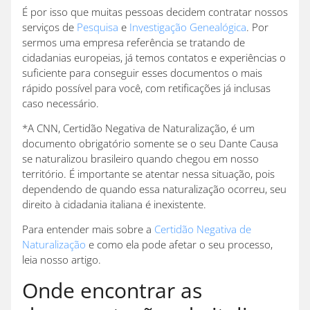
É por isso que muitas pessoas decidem contratar nossos
serviços de
Pesquisa
e
Investigação Genealógica
. Por
sermos uma empresa referência se tratando de
cidadanias europeias, já temos contatos e experiências o
suficiente para conseguir esses documentos o mais
rápido possível para você, com retificações já inclusas
caso necessário.
*A CNN, Certidão Negativa de Naturalização, é um
documento obrigatório somente se o seu Dante Causa
se naturalizou brasileiro quando chegou em nosso
território. É importante se atentar nessa situação, pois
dependendo de quando essa naturalização ocorreu, seu
direito à cidadania italiana é inexistente.
Para entender mais sobre a
Certidão Negativa de
Naturalização
e como ela pode afetar o seu processo,
leia nosso artigo.
Onde encontrar as