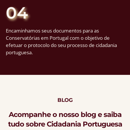
04
Encaminhamos seus documentos para as
Conservatórias em Portugal com o objetivo de
efetuar o protocolo do seu processo de cidadania
portuguesa.
BLOG
Acompanhe o nosso blog e saiba
tudo sobre Cidadania Portuguesa