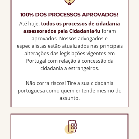
100% DOS PROCESSOS APROVADOS!
Até hoje,
todos os processos de cidadania
assessorados pela Cidadania4u
foram
aprovados. Nossos advogados e
especialistas estão atualizados nas principais
alterações das legislações vigentes em
Portugal com relação à concessão da
cidadania a estrangeiros.
Não corra riscos! Tire a sua cidadania
portuguesa como quem entende mesmo do
assunto.