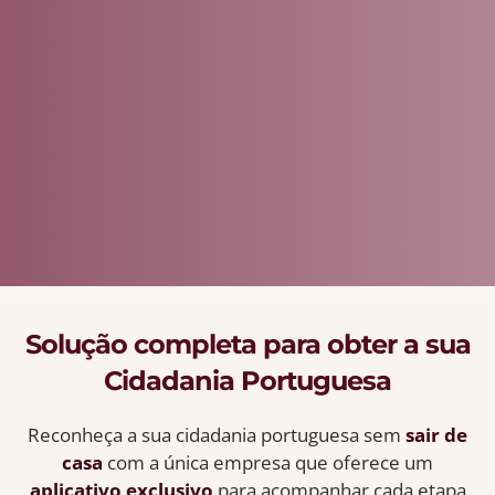
Solução completa para obter a sua
Cidadania Portuguesa
Reconheça a sua cidadania portuguesa sem
sair de
casa
com a única empresa que oferece um
aplicativo exclusivo
para acompanhar cada etapa