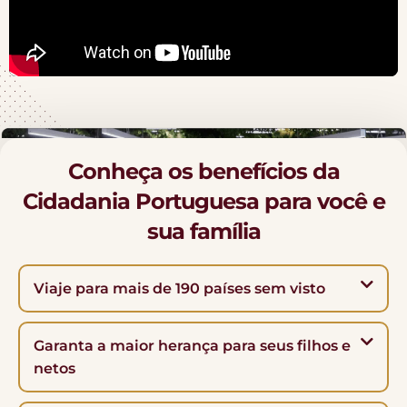
Conheça os benefícios da
Cidadania Portuguesa para você e
sua família
Viaje para mais de 190 países sem visto
Garanta a maior herança para seus filhos e
netos