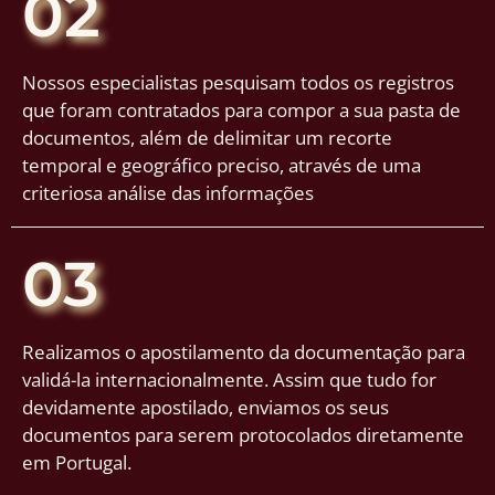
02
Nossos especialistas pesquisam todos os registros
que foram contratados para compor a sua pasta de
documentos, além de delimitar um recorte
temporal e geográfico preciso, através de uma
criteriosa análise das informações
03
Realizamos o apostilamento da documentação para
validá-la internacionalmente. Assim que tudo for
devidamente apostilado, enviamos os seus
documentos para serem protocolados diretamente
em Portugal.