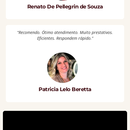
Renato De Pellegrin de Souza
“Recomendo. Ótimo atendimento. Muito prestativos.
Eficientes. Respondem rápido.”
Patricia Lelo Beretta