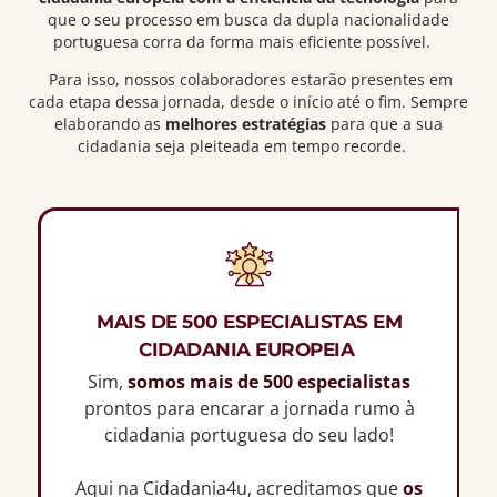
que o seu processo em busca da dupla nacionalidade
portuguesa corra da forma mais eficiente possível.
Para isso, nossos colaboradores estarão presentes em
cada etapa dessa jornada, desde o início até o fim. Sempre
elaborando as
melhores estratégias
para que a sua
cidadania seja pleiteada em tempo recorde.
MAIS DE 500 ESPECIALISTAS EM
CIDADANIA EUROPEIA
Sim,
somos mais de 500 especialistas
prontos para encarar a jornada rumo à
cidadania portuguesa do seu lado!
Aqui na Cidadania4u, acreditamos que
os