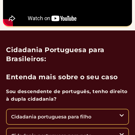
Cidadania Portuguesa para
Brasileiros:
Entenda mais sobre o seu caso
Sou descendente de português, tenho direito
à dupla cidadania?
Cidadania portuguesa para filho