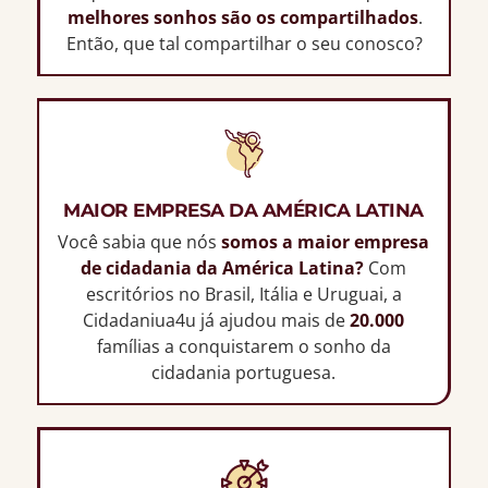
melhores sonhos são os compartilhados
.
Então, que tal compartilhar o seu conosco?
MAIOR EMPRESA DA AMÉRICA LATINA
Você sabia que nós
somos a maior empresa
de cidadania da América Latina?
Com
escritórios no Brasil, Itália e Uruguai, a
Cidadaniua4u já ajudou mais de
20.000
famílias a conquistarem o sonho da
cidadania portuguesa.