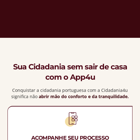
Sua Cidadania sem sair de casa
com o App4u
Conquistar a cidadania portuguesa com a Cidadania4u
significa não
abrir mão do conforto e da tranquilidade.
ACOMPANHE SEU PROCESSO