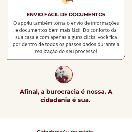
ENVIO FÁCIL DE DOCUMENTOS
O app4u também torna o envio de informações
e documentos bem mais fácil. Do conforto da
sua casa e com apenas alguns clicks, você fica
por dentro de todos os passos dados durante a
realização do seu processo!
Afinal, a burocracia é nossa. A
cidadania é sua.