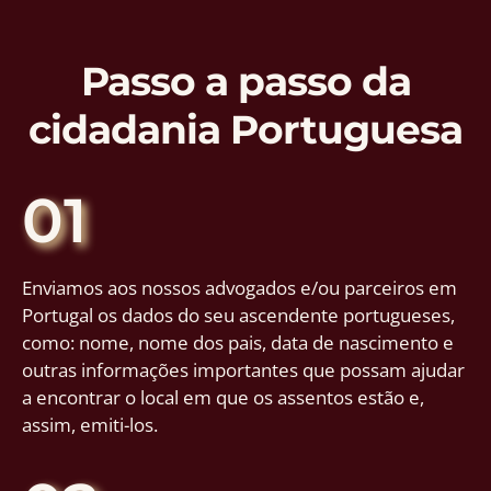
Passo a passo da
cidadania Portuguesa
01
Enviamos aos nossos advogados e/ou parceiros em
Portugal os dados do seu ascendente portugueses,
como: nome, nome dos pais, data de nascimento e
outras informações importantes que possam ajudar
a encontrar o local em que os assentos estão e,
assim, emiti-los.