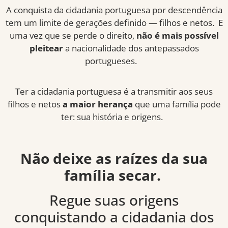
A conquista da cidadania portuguesa por descendência
tem um
limite de gerações
definido — filhos e netos. E
uma vez que se perde o direito,
não é mais possível
pleitear
a nacionalidade dos antepassados
portugueses.
Ter a cidadania portuguesa é a transmitir aos seus
filhos e netos
a maior herança
que uma família pode
ter: sua história e origens.
Não deixe as raízes da sua
família secar.
Regue suas origens
conquistando a cidadania dos