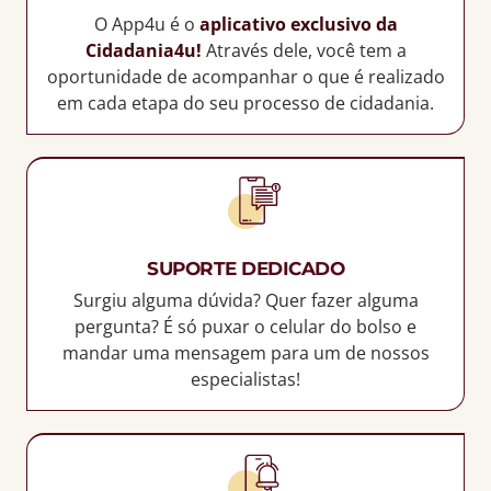
O App4u é o
aplicativo exclusivo da
Cidadania4u!
Através dele, você tem a
oportunidade de acompanhar o que é realizado
em cada etapa do seu processo de cidadania.
SUPORTE DEDICADO
Surgiu alguma dúvida? Quer fazer alguma
pergunta? É só puxar o celular do bolso e
mandar uma mensagem para um de nossos
especialistas!