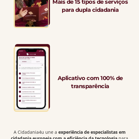
Mais de 15 tipos de serviços
para dupla cidadania
Aplicativo com 100% de
transparência
A Cidadania4u une a
experiência de especialistas em
cidadania europeia com a eficiência da tecnologia
para