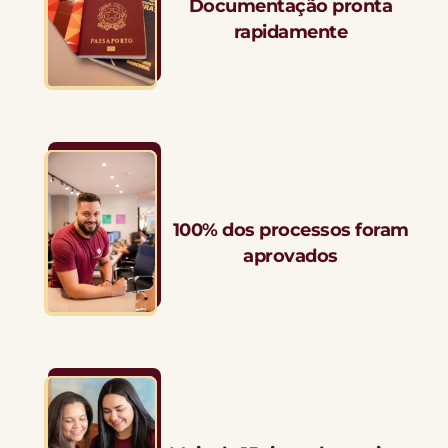
Documentação pronta
rapidamente
100% dos processos foram
aprovados