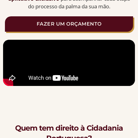
do processo da palma da sua mão.
FAZER UM ORÇAMENTO
Quem tem direito à Cidadania