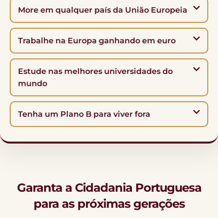
More em qualquer país da União Europeia
Trabalhe na Europa ganhando em euro
Estude nas melhores universidades do
mundo
Tenha um Plano B para viver fora
Garanta a Cidadania Portuguesa
para as próximas gerações