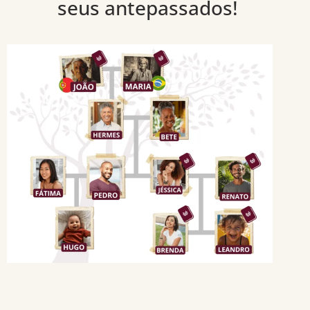
seus antepassados!