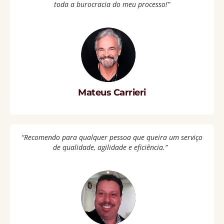
toda a burocracia do meu processo!”
Mateus Carrieri
“Recomendo para qualquer pessoa que queira um serviço
de qualidade, agilidade e eficiência.”