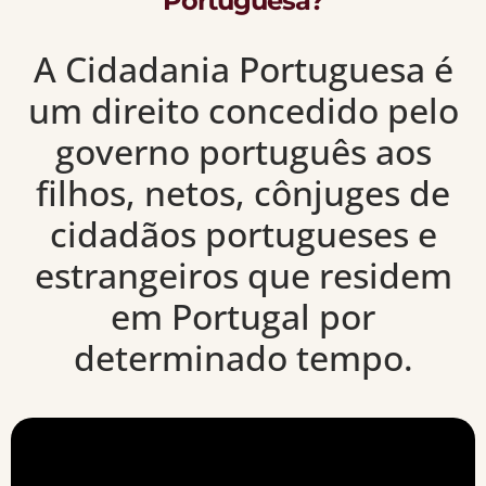
Portuguesa?
A Cidadania Portuguesa é
um direito concedido pelo
governo português aos
filhos, netos, cônjuges de
cidadãos portugueses e
estrangeiros que residem
em Portugal por
determinado tempo.