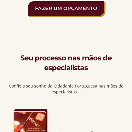
FAZER UM ORÇAMENTO
Seu processo nas mãos de
especialistas
Confie o seu sonho da Cidadania Portuguesa nas mãos de
especialistas