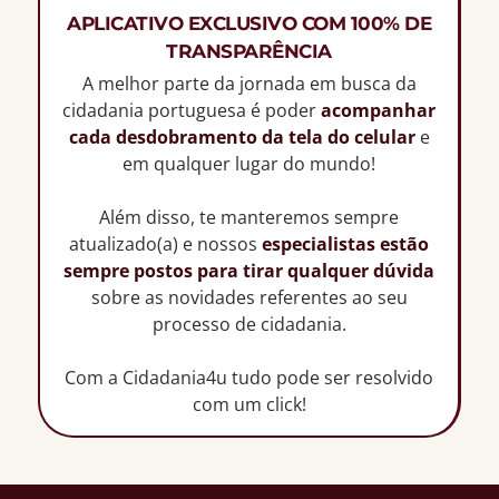
APLICATIVO EXCLUSIVO COM 100% DE
TRANSPARÊNCIA
A melhor parte da jornada em busca da
cidadania portuguesa é poder
acompanhar
cada desdobramento da tela do celular
e
em qualquer lugar do mundo!
Além disso, te manteremos sempre
atualizado(a) e nossos
especialistas estão
sempre postos para tirar qualquer dúvida
sobre as novidades referentes ao seu
processo de cidadania.
Com a Cidadania4u tudo pode ser resolvido
com um click!