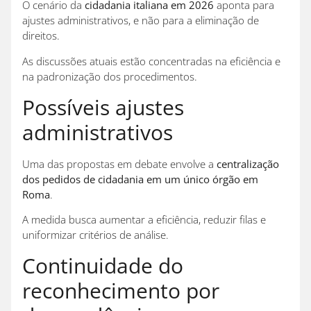
O cenário da
cidadania italiana em 2026
aponta para
ajustes administrativos, e não para a eliminação de
direitos.
As discussões atuais estão concentradas na eficiência e
na padronização dos procedimentos.
Possíveis ajustes
administrativos
Uma das propostas em debate envolve a
centralização
dos pedidos de cidadania em um único órgão em
Roma
.
A medida busca aumentar a eficiência, reduzir filas e
uniformizar critérios de análise.
Continuidade do
reconhecimento por