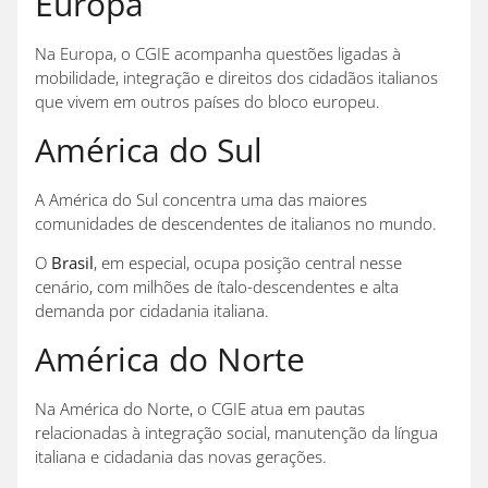
Europa
Na Europa, o CGIE acompanha questões ligadas à
mobilidade, integração e direitos dos cidadãos italianos
que vivem em outros países do bloco europeu.
América do Sul
A América do Sul concentra uma das maiores
comunidades de descendentes de italianos no mundo.
O
Brasil
, em especial, ocupa posição central nesse
cenário, com milhões de ítalo-descendentes e alta
demanda por cidadania italiana.
América do Norte
Na América do Norte, o CGIE atua em pautas
relacionadas à integração social, manutenção da língua
italiana e cidadania das novas gerações.