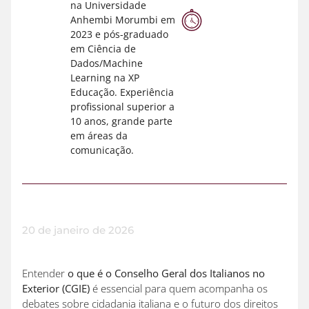
na Universidade
Anhembi Morumbi em
2023 e pós-graduado
em Ciência de
Dados/Machine
Learning na XP
Educação. Experiência
profissional superior a
10 anos, grande parte
em áreas da
comunicação.
20 de janeiro de 2026
Entender
o que é o Conselho Geral dos Italianos no
Exterior (CGIE)
é essencial para quem acompanha os
debates sobre cidadania italiana e o futuro dos direitos