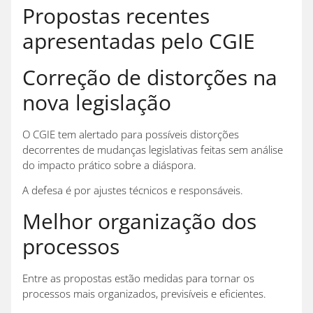
Propostas recentes
apresentadas pelo CGIE
Correção de distorções na
nova legislação
O CGIE tem alertado para possíveis distorções
decorrentes de mudanças legislativas feitas sem análise
do impacto prático sobre a diáspora.
A defesa é por ajustes técnicos e responsáveis.
Melhor organização dos
processos
Entre as propostas estão medidas para tornar os
processos mais organizados, previsíveis e eficientes.