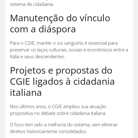
sistema de cidadania.
Manutenção do vínculo
com a diáspora
Para o CGIE, manter o ius sanguinis é essencial para
preservar os laços culturais, sociais e econômicos entre a
Itália e seus descendentes.
Projetos e propostas do
CGIE ligados à cidadania
italiana
Nos últimos anos, o CGIE ampliou sua atuação
propositiva no debate sobre cidadania italiana.
O foco tem sido a melhoria do sistema, sem eliminar
direitos historicamente consolidados.