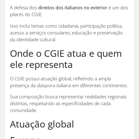
A defesa dos
direitos dos italianos no exterior
é um dos
pilares do CGIE.
Isso inclui temas como cidadania, participação política,
acesso a serviços consulares, educação e preservação
da identidade cultural.
Onde o CGIE atua e quem
ele representa
O CGIE possui atuação global, refletindo a ampla
presença da diáspora italiana em diferentes continentes.
Sua composição busca representar realidades regionais
distintas, respeitando as especificidades de cada
comunidade.
Atuação global