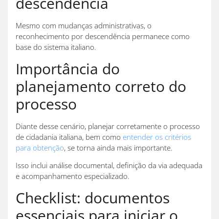
descendência
Mesmo com mudanças administrativas, o
reconhecimento por descendência permanece como
base do sistema italiano.
Importância do
planejamento correto do
processo
Diante desse cenário, planejar corretamente o processo
de cidadania italiana, bem como
entender os critérios
para obtenção
, se torna ainda mais importante.
Isso inclui análise documental, definição da via adequada
e acompanhamento especializado.
Checklist: documentos
essenciais para iniciar o