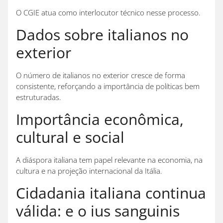
O CGIE atua como interlocutor técnico nesse processo.
Dados sobre italianos no
exterior
O número de italianos no exterior cresce de forma
consistente, reforçando a importância de políticas bem
estruturadas.
Importância econômica,
cultural e social
A diáspora italiana tem papel relevante na economia, na
cultura e na projeção internacional da Itália.
Cidadania italiana continua
válida: e o ius sanguinis