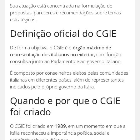
Sua atuação está concentrada na formulação de
propostas, pareceres e recomendações sobre temas
estratégicos.
Definição oficial do CGIE
De forma objetiva, o CGIE é o
órgão máximo de
representação dos italianos no exterior
, com função
consultiva junto ao Parlamento e ao governo italiano.
É composto por conselheiros eleitos pelas comunidades
italianas em diferentes países, além de representantes
indicados pelo próprio governo da Itália.
Quando e por que o CGIE
foi criado
O CGIE foi criado em
1989
, em um momento em que a
Itália reconheceu a importância política, social e
econômica de sua diáspora.