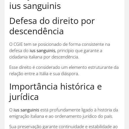
ius sanguinis
Defesa do direito por
descendência
O CGIE tem se posicionado de forma consistente na
defesa do
ius sanguinis
, princípio que garante a
cidadania italiana por descendência.
Esse direito é considerado um elemento estruturante da
relação entre a Itália e sua diáspora.
Importância histórica e
jurídica
O
ius sanguinis
está profundamente ligado à história da
emigração italiana e ao ordenamento jurídico do país.
Sua preservação garante continuidade e estabilidade ao