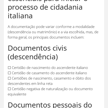
processo de cidadania
italiana
A documentação pode variar conforme a modalidade
(descendência ou matrimônio) e a via escolhida, mas, de
forma geral, os principais documentos incluem:
Documentos civis
(descendência)
☐ Certidão de nascimento do ascendente italiano
☐ Certidão de casamento do ascendente italiano
☐ Certidões de nascimento, casamento e óbito dos
descendentes em linha reta
☐ Certidão negativa de naturalização ou documento
equivalente
Documentos pessoais do