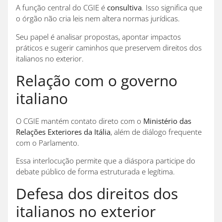
A função central do CGIE é
consultiva
. Isso significa que
o órgão não cria leis nem altera normas jurídicas.
Seu papel é analisar propostas, apontar impactos
práticos e sugerir caminhos que preservem direitos dos
italianos no exterior.
Relação com o governo
italiano
O CGIE mantém contato direto com o
Ministério das
Relações Exteriores da Itália
, além de diálogo frequente
com o Parlamento.
Essa interlocução permite que a diáspora participe do
debate público de forma estruturada e legítima.
Defesa dos direitos dos
italianos no exterior