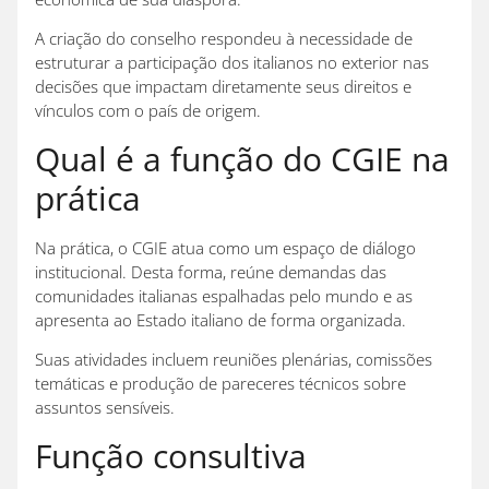
A criação do conselho respondeu à necessidade de
estruturar a participação dos italianos no exterior nas
decisões que impactam diretamente seus direitos e
vínculos com o país de origem.
Qual é a função do CGIE na
prática
Na prática, o CGIE atua como um espaço de diálogo
institucional. Desta forma, reúne demandas das
comunidades italianas espalhadas pelo mundo e as
apresenta ao Estado italiano de forma organizada.
Suas atividades incluem reuniões plenárias, comissões
temáticas e produção de pareceres técnicos sobre
assuntos sensíveis.
Função consultiva