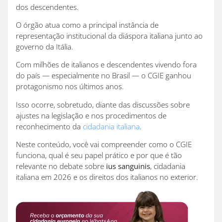
dos descendentes.
O órgão atua como a principal instância de
representação institucional da diáspora italiana junto ao
governo da Itália.
Com milhões de italianos e descendentes vivendo fora
do país — especialmente no Brasil — o CGIE ganhou
protagonismo nos últimos anos.
Isso ocorre, sobretudo, diante das discussões sobre
ajustes na legislação e nos procedimentos de
reconhecimento da
cidadania italiana
.
Neste conteúdo, você vai compreender como o CGIE
funciona, qual é seu papel prático e por que é tão
relevante no debate sobre
ius sanguinis
, cidadania
italiana em 2026 e os direitos dos italianos no exterior.