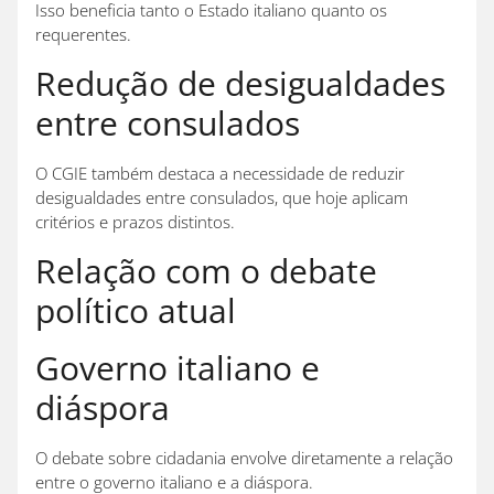
Isso beneficia tanto o Estado italiano quanto os
requerentes.
Redução de desigualdades
entre consulados
O CGIE também destaca a necessidade de reduzir
desigualdades entre consulados, que hoje aplicam
critérios e prazos distintos.
Relação com o debate
político atual
Governo italiano e
diáspora
O debate sobre cidadania envolve diretamente a relação
entre o governo italiano e a diáspora.