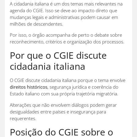
A cidadania italiana é um dos temas mais relevantes na
agenda do CGIE. Isso se deve ao impacto direto que
mudanças legais e administrativas podem causar em
milhões de descendentes.
Por isso, o órgão acompanha de perto o debate sobre
reconhecimento, critérios e organização dos processos.
Por que o CGIE discute
cidadania italiana
O CGIE discute cidadania italiana porque o tema envolve
direitos históricos
, segurança jurídica e coerência do
Estado italiano com sua própria trajetória migratória.
Alterações que não envolvem diálogos podem gerar
desigualdades entre países e insegurança para
requerentes.
Posição do CGIE sobre o