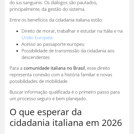
do ius sanguinis. Os diálogos são pautados,
principalmente, da gestão do sistema.
Entre os benefícios da cidadania italiana estão:
Direito de morar, trabalhar e estudar na Itália e na
União Europeia
Acesso ao passaporte europeu
Possibilidade de transmissão da cidadania aos
descendentes
Para a
comunidade italiana no Brasil
, esse direito
representa conexão com a história familiar e novas
possibilidades de mobilidade.
Buscar informação qualificada é o primeiro passo para
um processo seguro e bem planejado.
O que esperar da
cidadania italiana em 2026