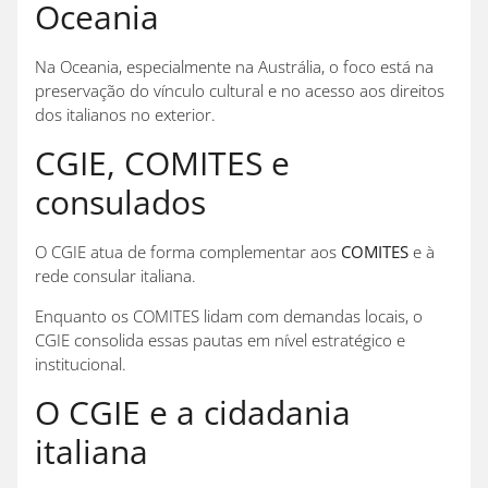
Oceania
Na Oceania, especialmente na Austrália, o foco está na
preservação do vínculo cultural e no acesso aos direitos
dos italianos no exterior.
CGIE, COMITES e
consulados
O CGIE atua de forma complementar aos
COMITES
e à
rede consular italiana.
Enquanto os COMITES lidam com demandas locais, o
CGIE consolida essas pautas em nível estratégico e
institucional.
O CGIE e a cidadania
italiana