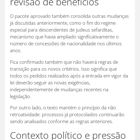
revisão de benefícios
O pacote aprovado também consolida outras mudanças
já discutidas anteriormente, como o fim do regime
especial para descendentes de judeus sefarditas,
mecanismo que havia ampliado significativamente o
número de concessões de nacionalidade nos últimos
anos.
Fica confirmado também que não haverá regras de
transição para os novos critérios. Isso significa que
todos os pedidos realizados após a entrada em vigor da
lei deverão seguir as novas exigências,
independentemente de mudanças recentes na
legislação.
Por outro lado, o texto mantém o princípio da não
retroatividade: processos já protocolados continuarão
sendo analisados conforme as regras anteriores.
Contexto político e pressão