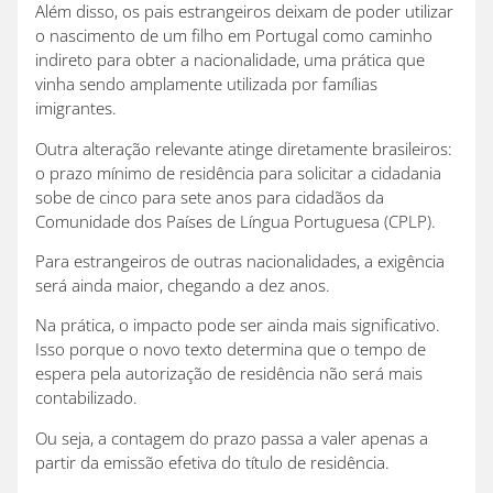
Além disso, os pais estrangeiros deixam de poder utilizar
o nascimento de um filho em Portugal como caminho
indireto para obter a nacionalidade, uma prática que
vinha sendo amplamente utilizada por famílias
imigrantes.
Outra alteração relevante atinge diretamente brasileiros:
o prazo mínimo de residência para solicitar a cidadania
sobe de cinco para sete anos para cidadãos da
Comunidade dos Países de Língua Portuguesa (CPLP).
Para estrangeiros de outras nacionalidades, a exigência
será ainda maior, chegando a dez anos.
Na prática, o impacto pode ser ainda mais significativo.
Isso porque o novo texto determina que o tempo de
espera pela autorização de residência não será mais
contabilizado.
Ou seja, a contagem do prazo passa a valer apenas a
partir da emissão efetiva do título de residência.