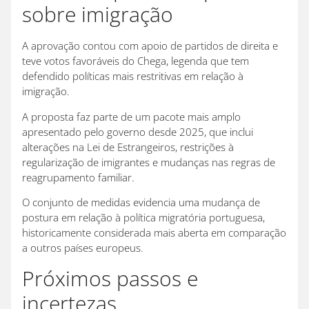
sobre imigração
A aprovação contou com apoio de partidos de direita e
teve votos favoráveis do Chega, legenda que tem
defendido políticas mais restritivas em relação à
imigração.
A proposta faz parte de um pacote mais amplo
apresentado pelo governo desde 2025, que inclui
alterações na Lei de Estrangeiros, restrições à
regularização de imigrantes e mudanças nas regras de
reagrupamento familiar.
O conjunto de medidas evidencia uma mudança de
postura em relação à política migratória portuguesa,
historicamente considerada mais aberta em comparação
a outros países europeus.
Próximos passos e
incertezas