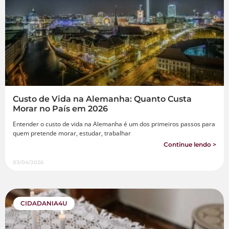
Custo de Vida na Alemanha: Quanto Custa
Morar no País em 2026
Entender o custo de vida na Alemanha é um dos primeiros passos para
quem pretende morar, estudar, trabalhar
Continue lendo >
03/04/2026
CIDADANIA4U