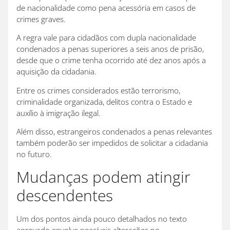
de nacionalidade como pena acessória em casos de
crimes graves.
A regra vale para cidadãos com dupla nacionalidade
condenados a penas superiores a seis anos de prisão,
desde que o crime tenha ocorrido até dez anos após a
aquisição da cidadania.
Entre os crimes considerados estão terrorismo,
criminalidade organizada, delitos contra o Estado e
auxílio à imigração ilegal.
Além disso, estrangeiros condenados a penas relevantes
também poderão ser impedidos de solicitar a cidadania
no futuro.
Mudanças podem atingir
descendentes
Um dos pontos ainda pouco detalhados no texto