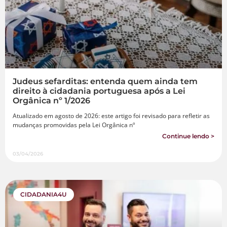
Judeus sefarditas: entenda quem ainda tem
direito à cidadania portuguesa após a Lei
Orgânica nº 1/2026
Atualizado em agosto de 2026: este artigo foi revisado para refletir as
mudanças promovidas pela Lei Orgânica nº
Continue lendo >
03/04/2026
CIDADANIA4U