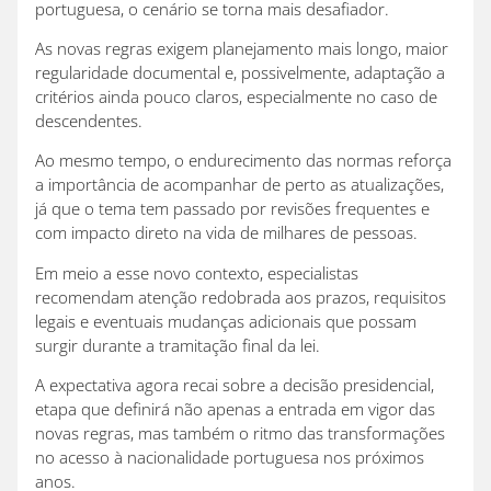
portuguesa, o cenário se torna mais desafiador.
As novas regras exigem planejamento mais longo, maior
regularidade documental e, possivelmente, adaptação a
critérios ainda pouco claros, especialmente no caso de
descendentes.
Ao mesmo tempo, o endurecimento das normas reforça
a importância de acompanhar de perto as atualizações,
já que o tema tem passado por revisões frequentes e
com impacto direto na vida de milhares de pessoas.
Em meio a esse novo contexto, especialistas
recomendam atenção redobrada aos prazos, requisitos
legais e eventuais mudanças adicionais que possam
surgir durante a tramitação final da lei.
A expectativa agora recai sobre a decisão presidencial,
etapa que definirá não apenas a entrada em vigor das
novas regras, mas também o ritmo das transformações
no acesso à nacionalidade portuguesa nos próximos
anos.