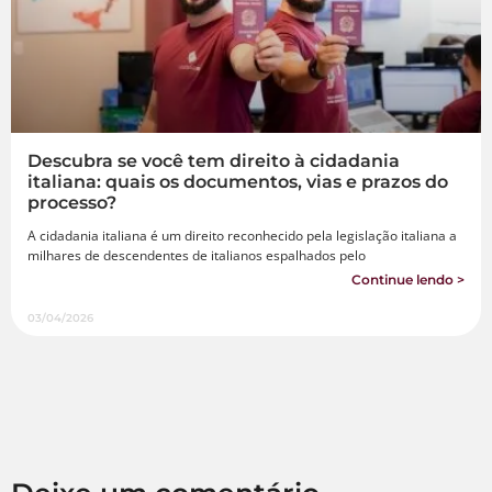
Descubra se você tem direito à cidadania
italiana: quais os documentos, vias e prazos do
processo?
A cidadania italiana é um direito reconhecido pela legislação italiana a
milhares de descendentes de italianos espalhados pelo
Continue lendo >
03/04/2026