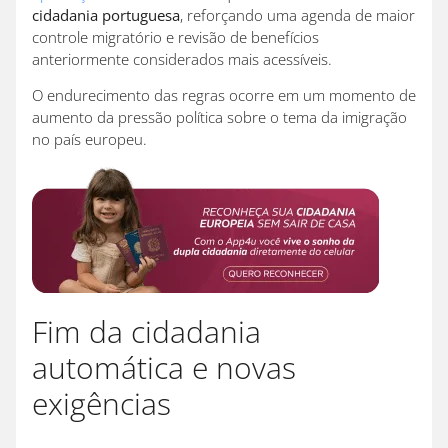
cidadania portuguesa
, reforçando uma agenda de maior
controle migratório e revisão de benefícios
anteriormente considerados mais acessíveis.
O endurecimento das regras ocorre em um momento de
aumento da pressão política sobre o tema da imigração
no país europeu.
Fim da cidadania
automática e novas
exigências