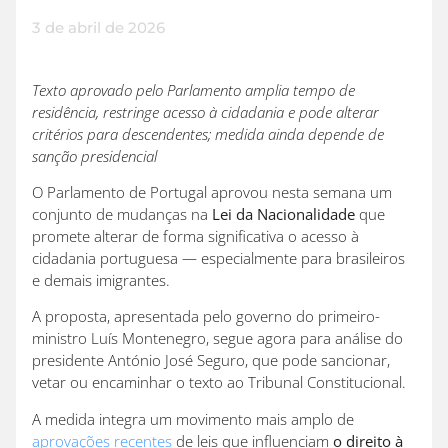
3 de abril de 2026
Texto aprovado pelo Parlamento amplia tempo de
residência, restringe acesso à cidadania e pode alterar
critérios para descendentes; medida ainda depende de
sanção presidencial
O Parlamento de Portugal aprovou nesta semana um
conjunto de mudanças na
Lei da Nacionalidade
que
promete alterar de forma significativa o acesso à
cidadania portuguesa — especialmente para brasileiros
e demais imigrantes.
A proposta, apresentada pelo governo do primeiro-
ministro Luís Montenegro, segue agora para análise do
presidente António José Seguro, que pode sancionar,
vetar ou encaminhar o texto ao Tribunal Constitucional.
A medida integra um movimento mais amplo de
aprovações recentes
de leis que influenciam
o direito à