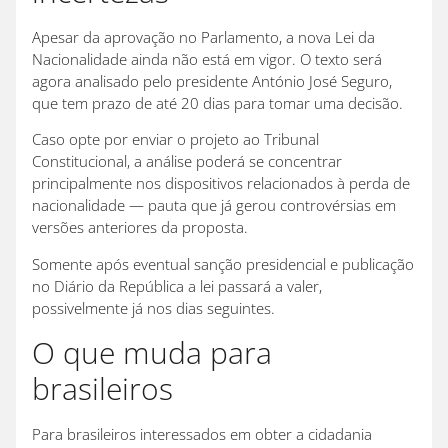
Apesar da aprovação no Parlamento, a nova Lei da
Nacionalidade ainda não está em vigor. O texto será
agora analisado pelo presidente António José Seguro,
que tem prazo de até 20 dias para tomar uma decisão.
Caso opte por enviar o projeto ao Tribunal
Constitucional, a análise poderá se concentrar
principalmente nos dispositivos relacionados à perda de
nacionalidade — pauta que já gerou controvérsias em
versões anteriores da proposta.
Somente após eventual sanção presidencial e publicação
no Diário da República a lei passará a valer,
possivelmente já nos dias seguintes.
O que muda para
brasileiros
Para brasileiros interessados em obter a cidadania