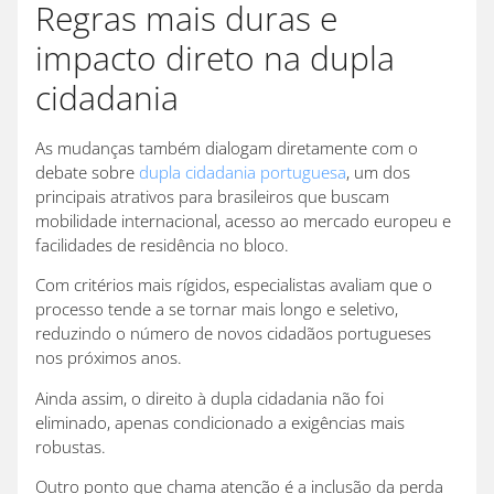
Regras mais duras e
impacto direto na dupla
cidadania
As mudanças também dialogam diretamente com o
debate sobre
dupla cidadania portuguesa
, um dos
principais atrativos para brasileiros que buscam
mobilidade internacional, acesso ao mercado europeu e
facilidades de residência no bloco.
Com critérios mais rígidos, especialistas avaliam que o
processo tende a se tornar mais longo e seletivo,
reduzindo o número de novos cidadãos portugueses
nos próximos anos.
Ainda assim, o direito à dupla cidadania não foi
eliminado, apenas condicionado a exigências mais
robustas.
Outro ponto que chama atenção é a inclusão da perda