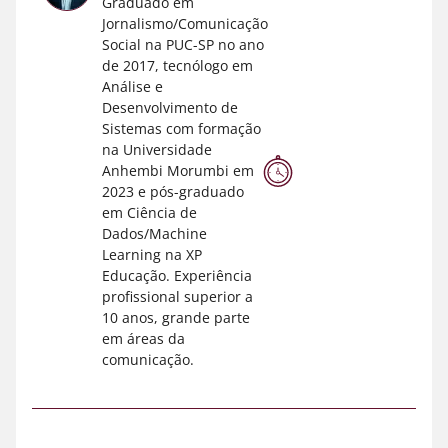
Graduado em
Jornalismo/Comunicação
Social na PUC-SP no ano
de 2017, tecnólogo em
Análise e
Desenvolvimento de
Sistemas com formação
na Universidade
Anhembi Morumbi em
2023 e pós-graduado
em Ciência de
Dados/Machine
Learning na XP
Educação. Experiência
profissional superior a
10 anos, grande parte
em áreas da
comunicação.