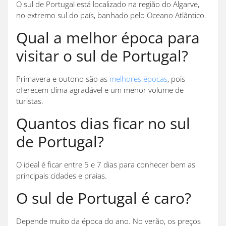
O sul de Portugal está localizado na região do Algarve,
no extremo sul do país, banhado pelo Oceano Atlântico.
Qual a melhor época para
visitar o sul de Portugal?
Primavera e outono são as
melhores épocas
, pois
oferecem clima agradável e um menor volume de
turistas.
Quantos dias ficar no sul
de Portugal?
O ideal é ficar entre 5 e 7 dias para conhecer bem as
principais cidades e praias.
O sul de Portugal é caro?
Depende muito da época do ano. No verão, os preços