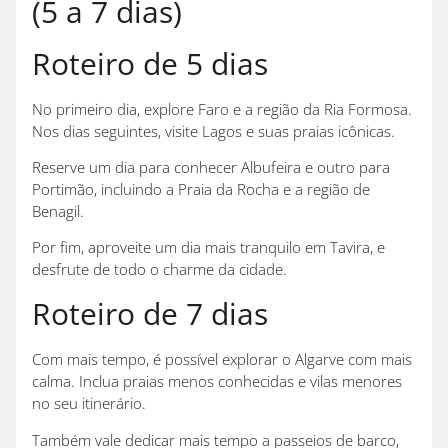
(5 a 7 dias)
Roteiro de 5 dias
No primeiro dia, explore Faro e a região da Ria Formosa.
Nos dias seguintes, visite Lagos e suas praias icônicas.
Reserve um dia para conhecer Albufeira e outro para
Portimão, incluindo a Praia da Rocha e a região de
Benagil.
Por fim, aproveite um dia mais tranquilo em Tavira, e
desfrute de todo o charme da cidade.
Roteiro de 7 dias
Com mais tempo, é possível explorar o Algarve com mais
calma. Inclua praias menos conhecidas e vilas menores
no seu itinerário.
Também vale dedicar mais tempo a passeios de barco,