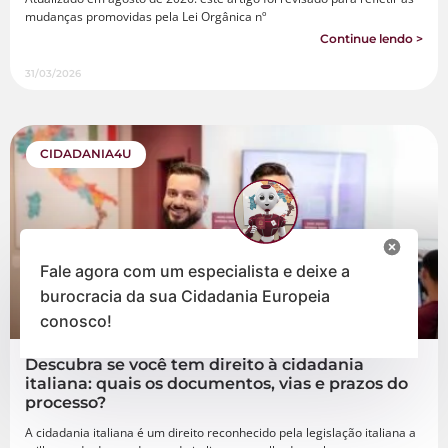
mudanças promovidas pela Lei Orgânica nº
Continue lendo >
31/03/2026
CIDADANIA4U
Fale agora com um especialista e deixe a
burocracia da sua Cidadania Europeia
conosco!
Descubra se você tem direito à cidadania
italiana: quais os documentos, vias e prazos do
processo?
A cidadania italiana é um direito reconhecido pela legislação italiana a