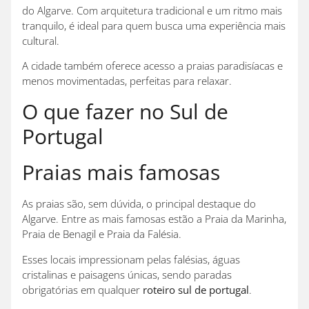
do Algarve. Com arquitetura tradicional e um ritmo mais
tranquilo, é ideal para quem busca uma experiência mais
cultural.
A cidade também oferece acesso a praias paradisíacas e
menos movimentadas, perfeitas para relaxar.
O que fazer no Sul de
Portugal
Praias mais famosas
As praias são, sem dúvida, o principal destaque do
Algarve. Entre as mais famosas estão a Praia da Marinha,
Praia de Benagil e Praia da Falésia.
Esses locais impressionam pelas falésias, águas
cristalinas e paisagens únicas, sendo paradas
obrigatórias em qualquer
roteiro sul de portugal
.