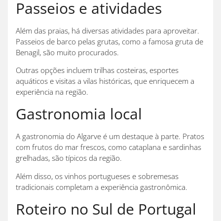
Passeios e atividades
Além das praias, há diversas atividades para aproveitar.
Passeios de barco pelas grutas, como a famosa gruta de
Benagil, são muito procurados.
Outras opções incluem trilhas costeiras, esportes
aquáticos e visitas a vilas históricas, que enriquecem a
experiência na região.
Gastronomia local
A gastronomia do Algarve é um destaque à parte. Pratos
com frutos do mar frescos, como cataplana e sardinhas
grelhadas, são típicos da região.
Além disso, os vinhos portugueses e sobremesas
tradicionais completam a experiência gastronômica.
Roteiro no Sul de Portugal