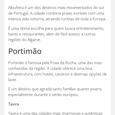
Albufeira é um dos destinos mais movimentados do sul
de Portugal. A cidade combina praias incríveis com uma
intensa vida noturna, atraindo turistas de toda a Europa.
É uma ótima escolha para quem busca entretenimento,
bares e restaurantes, além de fácil acesso a outras
regiões do Algarve.
Portimão
Portimão é famosa pela Praia da Rocha, uma das mais
conhecidas da região. A cidade oferece uma boa
infraestrutura, com hotéis, cassinos e diversas opções de
lazer.
É um destino que agrada tanto famílias quanto jovens,
especialmente durante o verão europeu.
Tavira
Tavira é uma das cidades mais charmosas e autênticas