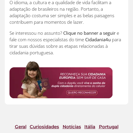
O idioma, a cultura e a qualidade de vida facilitam a
adaptação de brasileiros na região. Portanto, a
adaptação costuma ser simples e as belas paisagens
contribuem para momentos de lazer.
Se interessou no assunto?
Clique no banner a seguir
e
fale com nossos especialistas do time
Cidadania4u
para
tirar suas dúvidas sobre as etapas relacionadas à
cidadania portuguesa.
Geral
Curiosidades
Notícias
Itália
Portugal