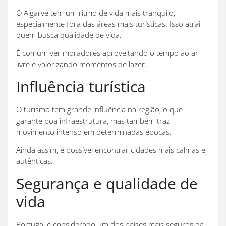
O Algarve tem um ritmo de vida mais tranquilo,
especialmente fora das áreas mais turísticas. Isso atrai
quem busca qualidade de vida.
É comum ver moradores aproveitando o tempo ao ar
livre e valorizando momentos de lazer.
Influência turística
O turismo tem grande influência na região, o que
garante boa infraestrutura, mas também traz
movimento intenso em determinadas épocas.
Ainda assim, é possível encontrar cidades mais calmas e
autênticas.
Segurança e qualidade de
vida
Portugal é considerado um dos países mais seguros da