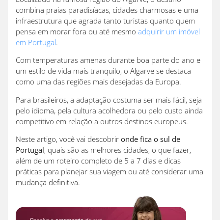
combina praias paradisíacas, cidades charmosas e uma
infraestrutura que agrada tanto turistas quanto quem
pensa em morar fora ou até mesmo
adquirir um imóvel
em Portugal
.
Com temperaturas amenas durante boa parte do ano e
um estilo de vida mais tranquilo, o Algarve se destaca
como uma das regiões mais desejadas da Europa.
Para brasileiros, a adaptação costuma ser mais fácil, seja
pelo idioma, pela cultura acolhedora ou pelo custo ainda
competitivo em relação a outros destinos europeus.
Neste artigo, você vai descobrir
onde fica o sul de
Portugal
, quais são as melhores cidades, o que fazer,
além de um roteiro completo de 5 a 7 dias e dicas
práticas para planejar sua viagem ou até considerar uma
mudança definitiva.