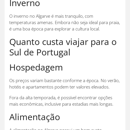
Inverno
O inverno no Algarve é mais tranquilo, com
temperaturas amenas. Embora não seja ideal para praia,
é uma boa época para explorar a cultura local.
Quanto custa viajar para o
Sul de Portugal
Hospedagem
Os preços variam bastante conforme a época. No verão,
hotéis e apartamentos podem ter valores elevados.
Fora da alta temporada, é possível encontrar opções
mais econômicas, inclusive para estadias mais longas.
Alimentação
A alimentação no Algarve possui um bom custo-