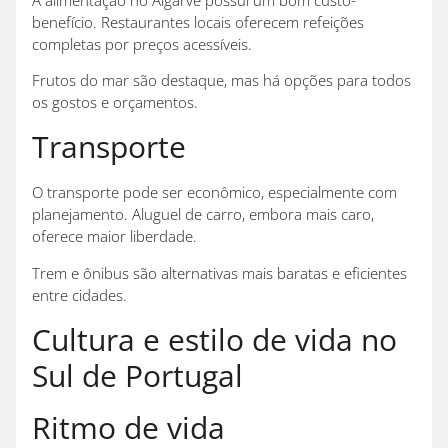
benefício. Restaurantes locais oferecem refeições
completas por preços acessíveis.
Frutos do mar são destaque, mas há opções para todos
os gostos e orçamentos.
Transporte
O transporte pode ser econômico, especialmente com
planejamento. Aluguel de carro, embora mais caro,
oferece maior liberdade.
Trem e ônibus são alternativas mais baratas e eficientes
entre cidades.
Cultura e estilo de vida no
Sul de Portugal
Ritmo de vida