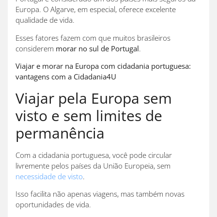
Europa. O Algarve, em especial, oferece excelente
qualidade de vida.
Esses fatores fazem com que muitos brasileiros
considerem
morar no sul de Portugal
.
Viajar e morar na Europa com cidadania portuguesa:
vantagens com a Cidadania4U
Viajar pela Europa sem
visto e sem limites de
permanência
Com a cidadania portuguesa, você pode circular
livremente pelos países da União Europeia, sem
necessidade de visto
.
Isso facilita não apenas viagens, mas também novas
oportunidades de vida.