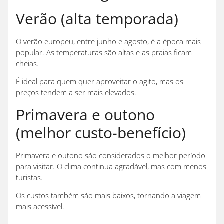
Verão (alta temporada)
O verão europeu, entre junho e agosto, é a época mais
popular. As temperaturas são altas e as praias ficam
cheias.
É ideal para quem quer aproveitar o agito, mas os
preços tendem a ser mais elevados.
Primavera e outono
(melhor custo-benefício)
Primavera e outono são considerados o melhor período
para visitar. O clima continua agradável, mas com menos
turistas.
Os custos também são mais baixos, tornando a viagem
mais acessível.