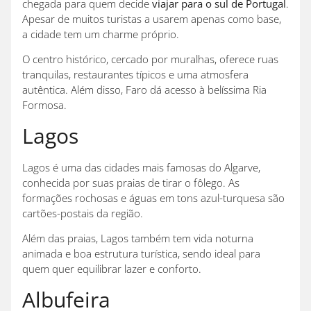
chegada para quem decide
viajar para o sul de Portugal
.
Apesar de muitos turistas a usarem apenas como base,
a cidade tem um charme próprio.
O centro histórico, cercado por muralhas, oferece ruas
tranquilas, restaurantes típicos e uma atmosfera
autêntica. Além disso, Faro dá acesso à belíssima Ria
Formosa.
Lagos
Lagos é uma das cidades mais famosas do Algarve,
conhecida por suas praias de tirar o fôlego. As
formações rochosas e águas em tons azul-turquesa são
cartões-postais da região.
Além das praias, Lagos também tem vida noturna
animada e boa estrutura turística, sendo ideal para
quem quer equilibrar lazer e conforto.
Albufeira