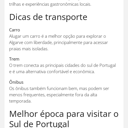
trilhas e experiências gastronômicas locais.
Dicas de transporte
Carro
Alugar um carro é a melhor opção para explorar o
Algarve com liberdade, principalmente para acessar
praias mais isoladas.
Trem
O trem conecta as principais cidades do sul de Portugal
e é uma alternativa confortável e econômica.
Ônibus
Os ônibus também funcionam bem, mas podem ser
menos frequentes, especialmente fora da alta
temporada.
Melhor época para visitar o
Sul de Portugal