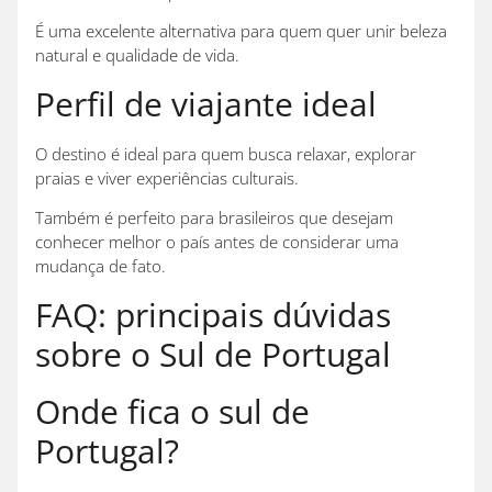
É uma excelente alternativa para quem quer unir beleza
natural e qualidade de vida.
Perfil de viajante ideal
O destino é ideal para quem busca relaxar, explorar
praias e viver experiências culturais.
Também é perfeito para brasileiros que desejam
conhecer melhor o país antes de considerar uma
mudança de fato.
FAQ: principais dúvidas
sobre o Sul de Portugal
Onde fica o sul de
Portugal?