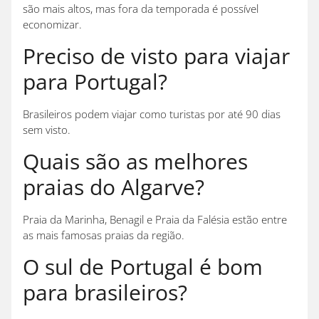
são mais altos, mas fora da temporada é possível
economizar.
Preciso de visto para viajar
para Portugal?
Brasileiros podem viajar como turistas por até 90 dias
sem visto.
Quais são as melhores
praias do Algarve?
Praia da Marinha, Benagil e Praia da Falésia estão entre
as mais famosas praias da região.
O sul de Portugal é bom
para brasileiros?