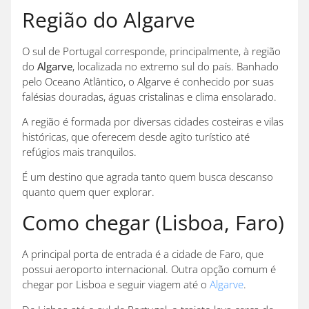
Região do Algarve
O sul de Portugal corresponde, principalmente, à região
do
Algarve
, localizada no extremo sul do país. Banhado
pelo Oceano Atlântico, o Algarve é conhecido por suas
falésias douradas, águas cristalinas e clima ensolarado.
A região é formada por diversas cidades costeiras e vilas
históricas, que oferecem desde agito turístico até
refúgios mais tranquilos.
É um destino que agrada tanto quem busca descanso
quanto quem quer explorar.
Como chegar (Lisboa, Faro)
A principal porta de entrada é a cidade de Faro, que
possui aeroporto internacional. Outra opção comum é
chegar por Lisboa e seguir viagem até o
Algarve
.