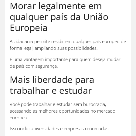
Morar legalmente em
qualquer país da União
Europeia
A cidadania permite residir em qualquer país europeu de
forma legal, ampliando suas possibilidades.
É uma vantagem importante para quem deseja mudar
de país com segurança.
Mais liberdade para
trabalhar e estudar
Você pode trabalhar e estudar sem burocracia,
acessando as melhores oportunidades no mercado
europeu.
Isso inclui universidades e empresas renomadas.