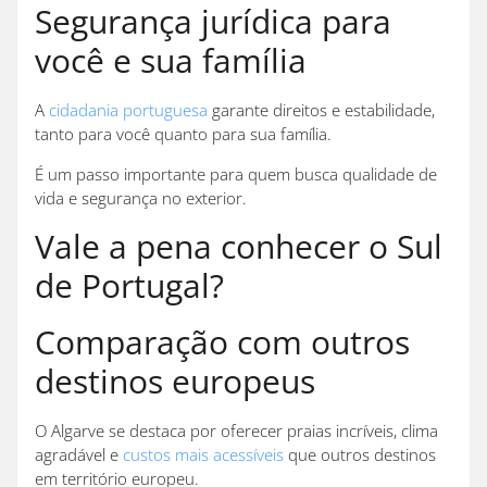
Segurança jurídica para
você e sua família
A
cidadania portuguesa
garante direitos e estabilidade,
tanto para você quanto para sua família.
É um passo importante para quem busca qualidade de
vida e segurança no exterior.
Vale a pena conhecer o Sul
de Portugal?
Comparação com outros
destinos europeus
O Algarve se destaca por oferecer praias incríveis, clima
agradável e
custos mais acessíveis
que outros destinos
em território europeu.