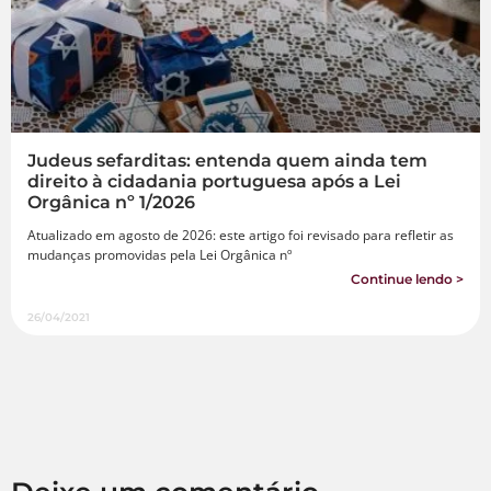
Judeus sefarditas: entenda quem ainda tem
direito à cidadania portuguesa após a Lei
Orgânica nº 1/2026
Atualizado em agosto de 2026: este artigo foi revisado para refletir as
mudanças promovidas pela Lei Orgânica nº
Continue lendo >
26/04/2021