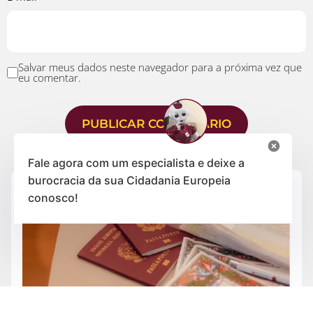
Salvar meus dados neste navegador para a próxima vez que
eu comentar.
Fale agora com um especialista e deixe a
burocracia da sua Cidadania Europeia
conosco!