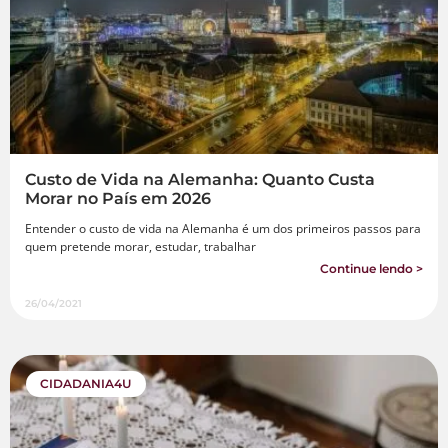
Custo de Vida na Alemanha: Quanto Custa
Morar no País em 2026
Entender o custo de vida na Alemanha é um dos primeiros passos para
quem pretende morar, estudar, trabalhar
Continue lendo >
26/04/2021
CIDADANIA4U