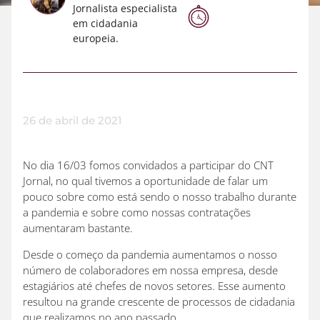
Jornalista especialista
em cidadania
europeia.
26 de abril de 2021
No dia 16/03 fomos convidados a participar do CNT
Jornal, no qual tivemos a oportunidade de falar um
pouco sobre como está sendo o nosso trabalho durante
a pandemia e sobre como nossas contratações
aumentaram bastante.
Desde o começo da pandemia aumentamos o nosso
número de colaboradores em nossa empresa, desde
estagiários até chefes de novos setores. Esse aumento
resultou na grande crescente de processos de cidadania
que realizamos no ano passado.