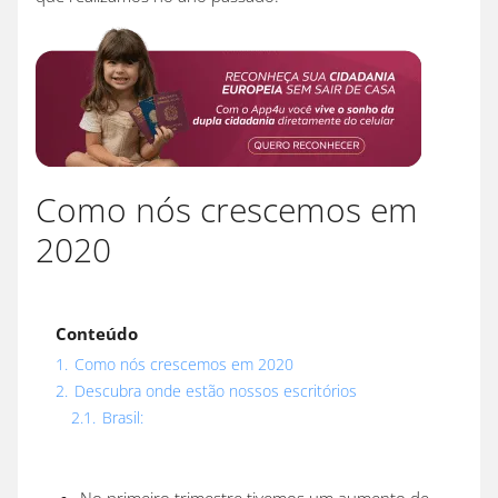
Como nós crescemos em
2020
Conteúdo
1.
Como nós crescemos em 2020
2.
Descubra onde estão nossos escritórios
2.1.
Brasil: