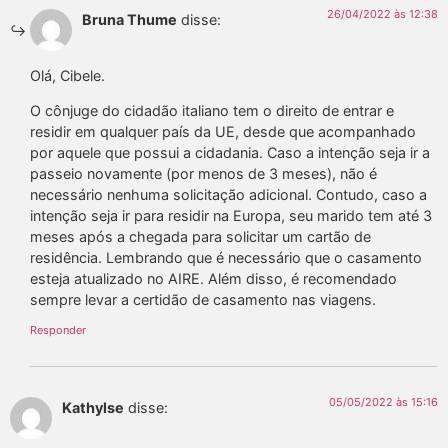
26/04/2022 às 12:38
Bruna Thume
disse:
Olá, Cibele.
O cônjuge do cidadão italiano tem o direito de entrar e
residir em qualquer país da UE, desde que acompanhado
por aquele que possui a cidadania. Caso a intenção seja ir a
passeio novamente (por menos de 3 meses), não é
necessário nenhuma solicitação adicional. Contudo, caso a
intenção seja ir para residir na Europa, seu marido tem até 3
meses após a chegada para solicitar um cartão de
residência. Lembrando que é necessário que o casamento
esteja atualizado no AIRE. Além disso, é recomendado
sempre levar a certidão de casamento nas viagens.
Responder
05/05/2022 às 15:16
Kathylse
disse: