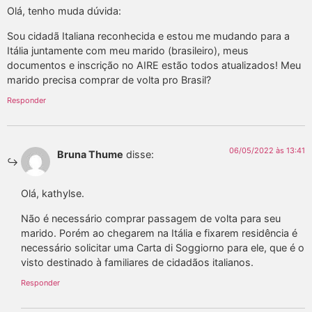
Olá, tenho muda dúvida:
Sou cidadã Italiana reconhecida e estou me mudando para a
Itália juntamente com meu marido (brasileiro), meus
documentos e inscrição no AIRE estão todos atualizados! Meu
marido precisa comprar de volta pro Brasil?
Responder
06/05/2022 às 13:41
Bruna Thume
disse:
Olá, kathylse.
Não é necessário comprar passagem de volta para seu
marido. Porém ao chegarem na Itália e fixarem residência é
necessário solicitar uma Carta di Soggiorno para ele, que é o
visto destinado à familiares de cidadãos italianos.
Responder