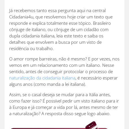
Já recebemos tanto essa pergunta aqui na central
Cidadania4u, que resolvemos hoje criar um texto que
responde e explica totalmente esse tópico. Brasileiro
cônjuge de italiano, ou cônjuge de um cidadão com
dupla cidadania italiana, leia este texto e saiba os
detalhes que envolvem a busca por um visto de
residência ou trabalho.
O amor rompe barreiras, não é mesmo? E por vezes, nos
vemos em um relacionamento com um italiano. Nesse
sentido, antes de conseguir protocolar o processo de
naturalização da cidadania italiana
, é necessário esperar
alguns anos (como manda a lei italiana).
Assim, se o casal deseja se mudar para a Itália antes,
como fazer isso? É possível pedir um visto italiano para ir
à Europa e já começar a vida por lá, antes mesmo de ter
a naturalização? A resposta disso segue logo abaixo.