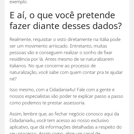
exemplo.
E aí, o que você pretende
fazer diante desses dados?
Realmente, requisitar o visto diretamente na Itália pode
ser um movimento arriscado. Entretanto, muitas
pessoas vão e conseguem realizar o sonho de fixar
residência por lá. Antes mesmo de se naturalizarem
italianos. No que concerne ao processo de
naturalização, você sabe com quem contar pra te ajudar
né?
Isso mesmo, com a Cidadania4u! Fale com a gente e
nossos especialistas vão poder te explicar passo a passo
como podemos te prestar assessoria.
Assim, lembre que, ao fechar negócio conosco aqui da
Cidadania4u, você tem acesso ao nosso exclusivo
aplicativo, que dá informações detalhadas a respeito do
seu processo. Assim como, abre um canal de