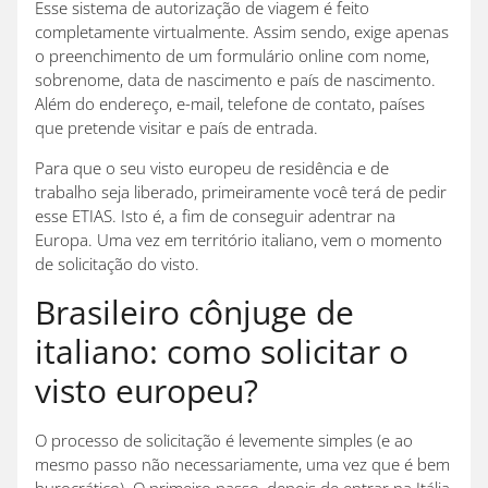
Esse sistema de autorização de viagem é feito
completamente virtualmente. Assim sendo, exige apenas
o preenchimento de um formulário online com nome,
sobrenome, data de nascimento e país de nascimento.
Além do endereço, e-mail, telefone de contato, países
que pretende visitar e país de entrada.
Para que o seu visto europeu de residência e de
trabalho seja liberado, primeiramente você terá de pedir
esse ETIAS. Isto é, a fim de conseguir adentrar na
Europa. Uma vez em território italiano, vem o momento
de solicitação do visto.
Brasileiro cônjuge de
italiano: como solicitar o
visto europeu?
O processo de solicitação é levemente simples (e ao
mesmo passo não necessariamente, uma vez que é bem
burocrático). O primeiro passo, depois de entrar na Itália,