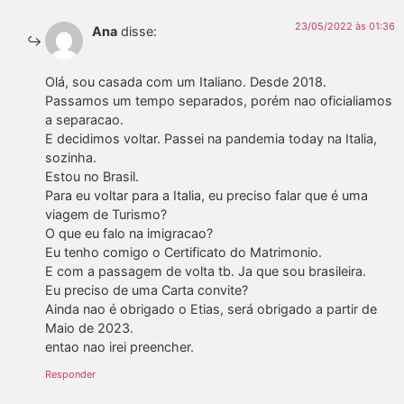
23/05/2022 às 01:36
Ana
disse:
Olá, sou casada com um Italiano. Desde 2018.
Passamos um tempo separados, porém nao oficialiamos
a separacao.
E decidimos voltar. Passei na pandemia today na Italia,
sozinha.
Estou no Brasil.
Para eu voltar para a Italia, eu preciso falar que é uma
viagem de Turismo?
O que eu falo na imigracao?
Eu tenho comigo o Certificato do Matrimonio.
E com a passagem de volta tb. Ja que sou brasileira.
Eu preciso de uma Carta convite?
Ainda nao é obrigado o Etias, será obrigado a partir de
Maio de 2023.
entao nao irei preencher.
Responder