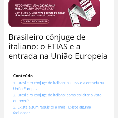
Brasileiro cônjuge de
italiano: o ETIAS e a
entrada na União Europeia
Conteúdo
1.
Brasileiro cônjuge de italiano: o ETIAS e a entrada na
União Europeia
2.
Brasileiro cônjuge de italiano: como solicitar o visto
europeu?
3.
Existe algum requisito a mais? Existe alguma
facilidade?