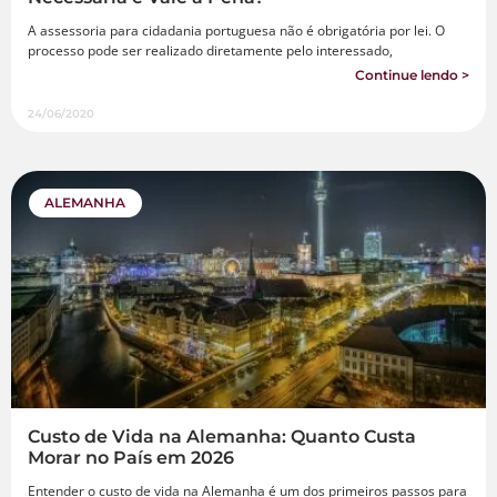
A assessoria para cidadania portuguesa não é obrigatória por lei. O
processo pode ser realizado diretamente pelo interessado,
Continue lendo >
24/06/2020
ALEMANHA
Custo de Vida na Alemanha: Quanto Custa
Morar no País em 2026
Entender o custo de vida na Alemanha é um dos primeiros passos para