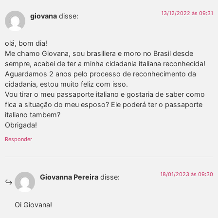
13/12/2022 às 09:31
giovana
disse:
olá, bom dia!
Me chamo Giovana, sou brasiliera e moro no Brasil desde
sempre, acabei de ter a minha cidadania italiana reconhecida!
Aguardamos 2 anos pelo processo de reconhecimento da
cidadania, estou muito feliz com isso.
Vou tirar o meu passaporte italiano e gostaria de saber como
fica a situação do meu esposo? Ele poderá ter o passaporte
italiano tambem?
Obrigada!
Responder
18/01/2023 às 09:30
Giovanna Pereira
disse:
Oi Giovana!