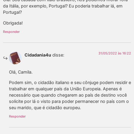
da Itália, por exemplo, Portugal? Eu poderia trabalhar lá, em
Portugal?
Obrigada!
Responder
31/05/2022 às 16:22
Cidadania4u
disse:
Olá, Camila.
Podem sim, o cidadão italiano e seu cônjuge podem residir e
trabalhar em qualquer país da União Europeia. Apenas é
necessário que quando chegarem ao país de destino você
solicite por lá o visto para poder permanecer no país com o
seu marido, que é cidadão europeu.
Responder