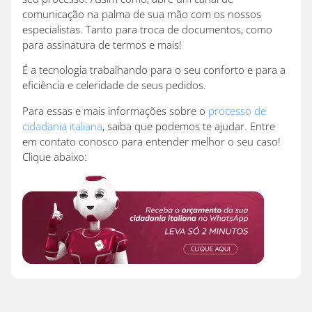
comunicação na palma de sua mão com os nossos
especialistas. Tanto para troca de documentos, como
para assinatura de termos e mais!
É a tecnologia trabalhando para o seu conforto e para a
eficiência e celeridade de seus pedidos.
Para essas e mais informações sobre o
processo de
cidadania italiana
, saiba que podemos te ajudar. Entre
em contato conosco para entender melhor o seu caso!
Clique abaixo: