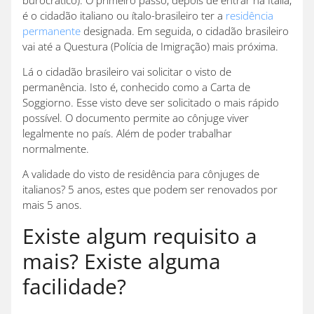
é o cidadão italiano ou ítalo-brasileiro ter a
residência
permanente
designada. Em seguida, o cidadão brasileiro
vai até a Questura (Polícia de Imigração) mais próxima.
Lá o cidadão brasileiro vai solicitar o visto de
permanência. Isto é, conhecido como a Carta de
Soggiorno. Esse visto deve ser solicitado o mais rápido
possível. O documento permite ao cônjuge viver
legalmente no país. Além de poder trabalhar
normalmente.
A validade do visto de residência para cônjuges de
italianos? 5 anos, estes que podem ser renovados por
mais 5 anos.
Existe algum requisito a
mais? Existe alguma
facilidade?