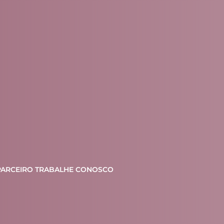
PARCEIRO
TRABALHE CONOSCO