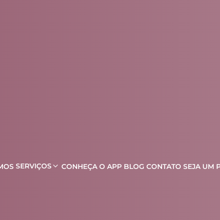
SERVIÇOS
MOS
CONHEÇA O APP
BLOG
CONTATO
SEJA UM 