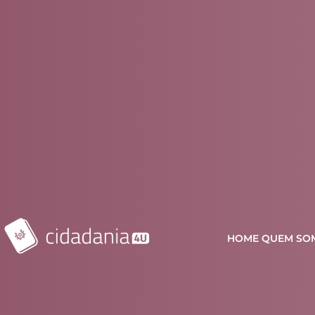
HOME
QUEM SO