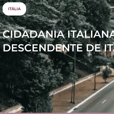
ITÁLIA
CIDADANIA ITALIANA
DESCENDENTE DE IT