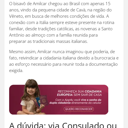
O bisavô de Amilcar chegou ao Brasil com apenas 15
anos, vindo da pequena cidade de Cavà, na região do
Vêneto, em busca de melhores condições de vida. A
conexão com a Itália sempre esteve presente na rotina
familiar, desde tradições católicas, as novenas a Santo
Antônio ao almoço com a família reunida para
preparar as tradicionais massas italianas.
Mesmo assim, Amilcar nunca imaginou que poderia, de
fato, reivindicar a cidadania italiana devido a burocracia e
ao esforço necessário para reunir toda a documentação
exigida.
A dúvida: via Consulado ou