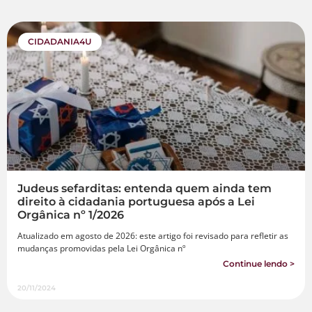
CIDADANIA4U
Judeus sefarditas: entenda quem ainda tem
direito à cidadania portuguesa após a Lei
Orgânica nº 1/2026
Atualizado em agosto de 2026: este artigo foi revisado para refletir as
mudanças promovidas pela Lei Orgânica nº
Continue lendo >
20/11/2024