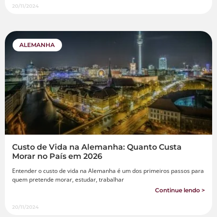
20/11/2024
ALEMANHA
Custo de Vida na Alemanha: Quanto Custa
Morar no País em 2026
Entender o custo de vida na Alemanha é um dos primeiros passos para
quem pretende morar, estudar, trabalhar
Continue lendo >
20/11/2024