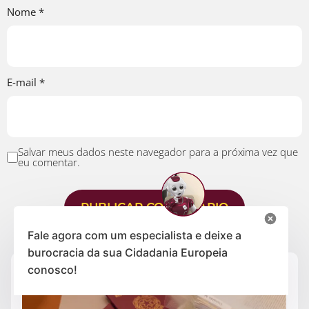
Nome
*
E-mail
*
Salvar meus dados neste navegador para a próxima vez que
eu comentar.
Fale agora com um especialista e deixe a
burocracia da sua Cidadania Europeia
conosco!