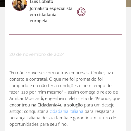
Luis Lobato
Jornalista especialista
em cidadania
europeia.
20 de novembro de 2024
“Eu não conversei com outras empresas. Confiei, fiz o
contato e contratei. O que me foi prometido foi
cumprido e eu não teria condições e nem tempo de
fazer isso por mim mesmo” – assim começa o relato de
Amilcar Moscardi, engenheiro eletricista de 49 anos, que
encontrou na Cidadania4u a solução
para um desejo
antigo: conquistar a
cidadania italiana
para resgatar a
herança italiana de sua família e garantir um futuro de
oportunidades para seu filho.