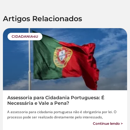
Artigos Relacionados
CIDADANIA4U
Assessoria para Cidadania Portuguesa: É
Necessária e Vale a Pena?
A assessoria para cidadania portuguesa não é obrigatória por lei. O
processo pode ser realizado diretamente pelo interessado,
Continue lendo >