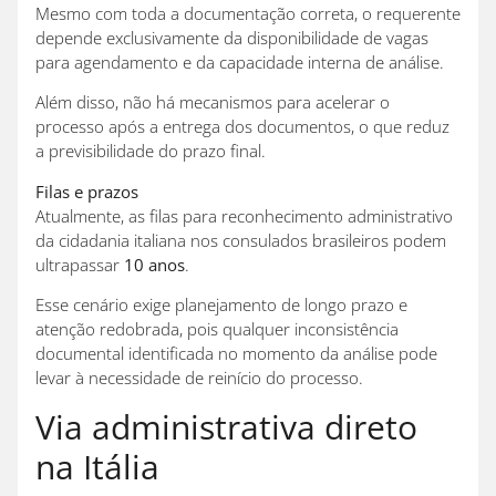
Mesmo com toda a documentação correta, o requerente
depende exclusivamente da disponibilidade de vagas
para agendamento e da capacidade interna de análise.
Além disso, não há mecanismos para acelerar o
processo após a entrega dos documentos, o que reduz
a previsibilidade do prazo final.
Filas e prazos
Atualmente, as filas para reconhecimento administrativo
da cidadania italiana nos consulados brasileiros podem
ultrapassar
10 anos
.
Esse cenário exige planejamento de longo prazo e
atenção redobrada, pois qualquer inconsistência
documental identificada no momento da análise pode
levar à necessidade de reinício do processo.
Via administrativa direto
na Itália