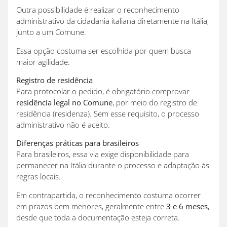
Outra possibilidade é realizar o reconhecimento
administrativo da cidadania italiana diretamente na Itália,
junto a um Comune.
Essa opção costuma ser escolhida por quem busca
maior agilidade.
Registro de residência
Para protocolar o pedido, é obrigatório comprovar
residência legal no Comune
, por meio do registro de
residência (residenza). Sem esse requisito, o processo
administrativo não é aceito.
Diferenças práticas para brasileiros
Para brasileiros, essa via exige disponibilidade para
permanecer na Itália durante o processo e adaptação às
regras locais.
Em contrapartida, o reconhecimento costuma ocorrer
em prazos bem menores, geralmente entre
3 e 6 meses
,
desde que toda a documentação esteja correta.