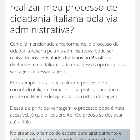
realizar meu processo de
cidadania italiana pela via
administrativa?
Como já mencionado anteriormente, o processo de
cidadania italiana pela via administrativa pode ser
realizado nos
consulados italianos no Brasil
ou
diretamente na
Itália
, e cada uma dessas opções possui
vantagens e desvantagens.
Por exemplo, optar por realizar o processo no
consulado italiano é uma escolha prática para quem
reside no Brasil e deseja evitar os custos de viagem.
E essa é a principal vantagem: o processo pode é mais
acessível, já que o requerente não precisa se deslocar
até a Itália.
No entanto, o tempo de espera para agendamento e
análise pode ser longo, devido à alta demanda nos