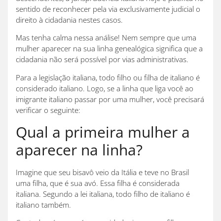
sentido de reconhecer pela via exclusivamente judicial o
direito à cidadania nestes casos.
Mas tenha calma nessa análise! Nem sempre que uma
mulher aparecer na sua linha genealógica significa que a
cidadania não será possível por vias administrativas.
Para a legislação italiana, todo filho ou filha de italiano é
considerado italiano. Logo, se a linha que liga você ao
imigrante italiano passar por uma mulher, você precisará
verificar o seguinte:
Qual a primeira mulher a
aparecer na linha?
Imagine que seu bisavô veio da Itália e teve no Brasil
uma filha, que é sua avó. Essa filha é considerada
italiana. Segundo a lei italiana, todo filho de italiano é
italiano também.