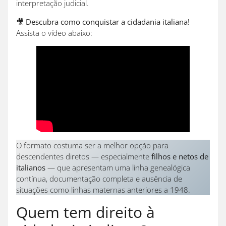
interpretação judicial.
🎥
Descubra como conquistar a cidadania italiana!
Assista o vídeo abaixo:
O formato costuma ser a melhor opção para
descendentes diretos — especialmente
filhos e netos de
italianos
— que apresentam uma linha genealógica
contínua, documentação completa e ausência de
situações como linhas maternas anteriores a 1948.
Quem tem direito à