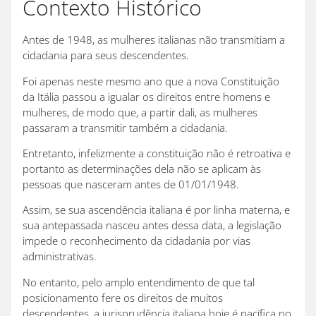
Contexto Histórico
Antes de 1948, as mulheres italianas não transmitiam a
cidadania para seus descendentes.
Foi apenas neste mesmo ano que a nova Constituição
da Itália passou a igualar os direitos entre homens e
mulheres, de modo que, a partir dali, as mulheres
passaram a transmitir também a cidadania.
Entretanto, infelizmente a constituição não é retroativa e
portanto as determinações dela não se aplicam às
pessoas que nasceram antes de 01/01/1948.
Assim, se sua ascendência italiana é por linha materna, e
sua antepassada nasceu antes dessa data, a legislação
impede o reconhecimento da cidadania por vias
administrativas.
No entanto, pelo amplo entendimento de que tal
posicionamento fere os direitos de muitos
descendentes, a jurisprudência italiana hoje é pacífica no