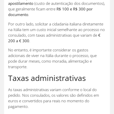
apostilamento
(custo de autenticação dos documentos),
que geralmente ficam entre
R$ 100 e R$ 300 por
documento
.
Por outro lado, solicitar a cidadania italiana diretamente
na Itália tem um custo inicial semelhante ao processo no
consulado, com taxas administrativas que variam de
€
200 a € 300
.
No entanto, é importante considerar os gastos
adicionais de viver na Itália durante o processo, que
pode durar meses, como moradia, alimentação e
transporte.
Taxas administrativas
As taxas administrativas variam conforme o local do
pedido. Nos consulados, os valores são definidos em
euros e convertidos para reais no momento do
pagamento.