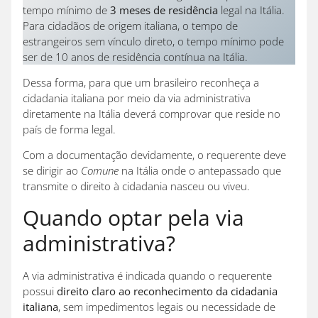
tempo mínimo de
3 meses de residência
legal na Itália.
Para cidadãos de origem italiana, o tempo de
estrangeiros sem vínculo direto, o tempo mínimo pode
ser de 10 anos de residência contínua na Itália.
Dessa forma, para que um brasileiro reconheça a
cidadania italiana por meio da via administrativa
diretamente na Itália deverá comprovar que reside no
país de forma legal.
Com a documentação devidamente, o requerente deve
se dirigir ao
Comune
na Itália onde o antepassado que
transmite o direito à cidadania nasceu ou viveu.
Quando optar pela via
administrativa?
A via administrativa é indicada quando o requerente
possui
direito claro ao reconhecimento da cidadania
italiana
, sem impedimentos legais ou necessidade de