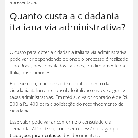
apresentada.
Quanto custa a cidadania
italiana via administrativa?
O custo para obter a cidadania italiana via administrativa
pode variar dependendo de onde o processo é realizado
– no Brasil, nos consulados italianos, ou diretamente na
Itália, nos Comunes.
Por exemplo, o processo de reconhecimento da
cidadania italiana no consulado italiano envolve algumas
taxas administrativas. Em média, o valor cobrado é de R$
300 a R$ 400 para a solicitação do reconhecimento da
cidadania.
Esse valor pode variar conforme o consulado e a
demanda. Além disso, pode ser necessário pagar por
traduções juramentadas
dos documentos e