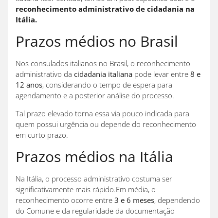
reconhecimento administrativo de cidadania na
Itália.
Prazos médios no Brasil
Nos consulados italianos no Brasil, o reconhecimento
administrativo da
cidadania italiana
pode levar entre
8 e
12 anos
, considerando o tempo de espera para
agendamento e a posterior análise do processo.
Tal prazo elevado torna essa via pouco indicada para
quem possui urgência ou depende do reconhecimento
em curto prazo.
Prazos médios na Itália
Na Itália, o processo administrativo costuma ser
significativamente mais rápido.Em média, o
reconhecimento ocorre entre
3 e 6 meses
, dependendo
do Comune e da regularidade da documentação