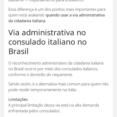
Essa diferença é um dos pontos mais importantes para
quem está avaliando
quando usar a via administrativa
da cidadania italiana
.
Via administrativa no
consulado italiano no
Brasil
O reconhecimento administrativo da cidadania italiana
no Brasil ocorre por meio dos consulados italianos,
conforme o domicílio do requerente.
Sendo assim, é a alternativa mais comum para quem não
pode residir temporariamente na Itália.
Limitações
A principal limitação dessa via está na alta demanda
enfrentada pelos consulados.