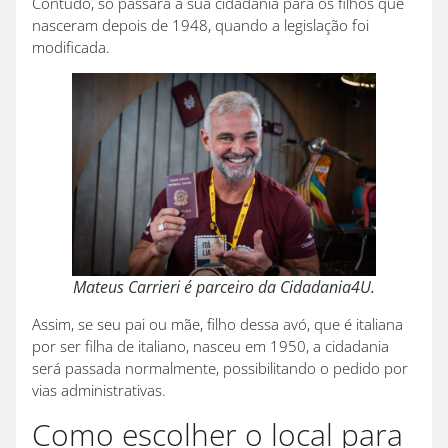
Contudo, só passará a sua cidadania para os filhos que
nasceram depois de 1948, quando a legislação foi
modificada.
Mateus Carrieri é parceiro da Cidadania4U.
Assim, se seu pai ou mãe, filho dessa avó, que é italiana
por ser filha de italiano, nasceu em 1950, a cidadania
será passada normalmente, possibilitando o pedido por
vias administrativas.
Como escolher o local para