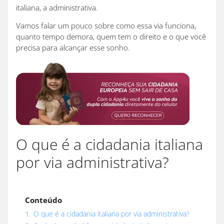
italiana, a administrativa.
Vamos falar um pouco sobre como essa via funciona,
quanto tempo demora, quem tem o direito e o que você
precisa para alcançar esse sonho.
O que é a cidadania italiana
por via administrativa?
Conteúdo
1.
O que é a cidadania italiana por via administrativa?