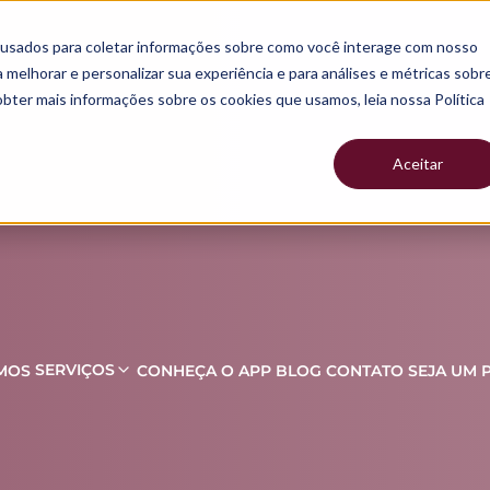
 usados para coletar informações sobre como você interage com nosso
melhorar e personalizar sua experiência e para análises e métricas sobr
obter mais informações sobre os cookies que usamos, leia nossa Política
Aceitar
SERVIÇOS
MOS
CONHEÇA O APP
BLOG
CONTATO
SEJA UM 