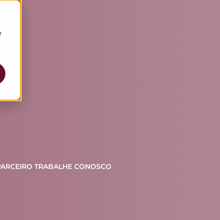
e
PARCEIRO
TRABALHE CONOSCO