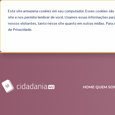
Este site armazena cookies em seu computador. Esses cookies são
site e nos permite lembrar de você. Usamos essas informações para 
nossos visitantes, tanto nesse site quanto em outras mídias. Para 
de Privacidade.
HOME
QUEM SO