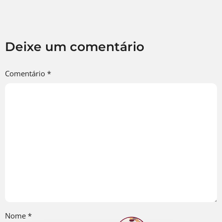
Deixe um comentário
Comentário
*
Nome
*