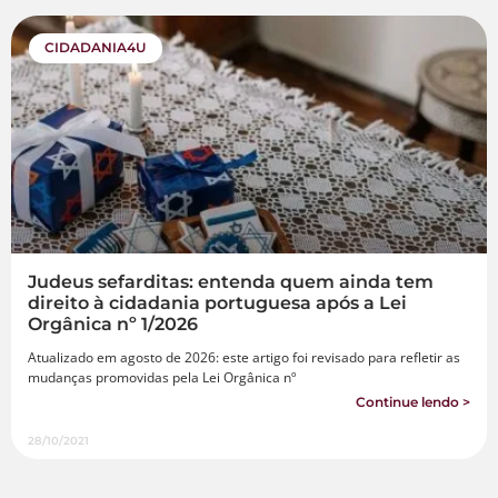
CIDADANIA4U
Judeus sefarditas: entenda quem ainda tem
direito à cidadania portuguesa após a Lei
Orgânica nº 1/2026
Atualizado em agosto de 2026: este artigo foi revisado para refletir as
mudanças promovidas pela Lei Orgânica nº
Continue lendo >
28/10/2021