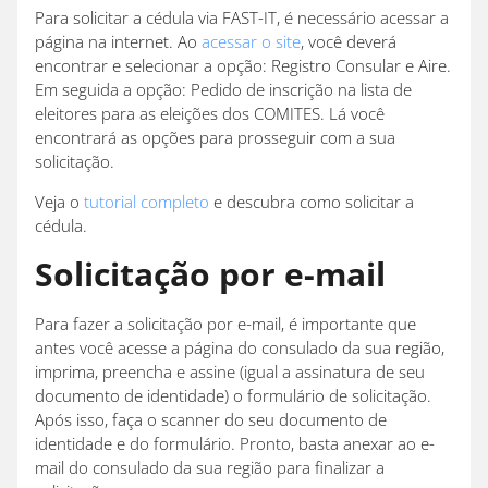
Para solicitar a cédula via FAST-IT, é necessário acessar a
página na internet. Ao
acessar o site
, você deverá
encontrar e selecionar a opção: Registro Consular e Aire.
Em seguida a opção: Pedido de inscrição na lista de
eleitores para as eleições dos COMITES. Lá você
encontrará as opções para prosseguir com a sua
solicitação.
Veja o
tutorial completo
e descubra como solicitar a
cédula.
Solicitação por e-mail
Para fazer a solicitação por e-mail, é importante que
antes você acesse a página do consulado da sua região,
imprima, preencha e assine (igual a assinatura de seu
documento de identidade) o formulário de solicitação.
Após isso, faça o scanner do seu documento de
identidade e do formulário. Pronto, basta anexar ao e-
mail do consulado da sua região para finalizar a