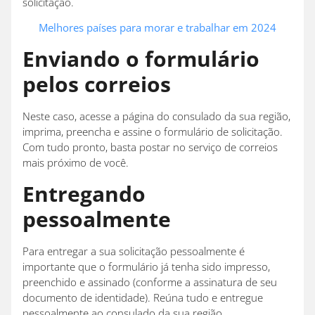
solicitação.
Melhores países para morar e trabalhar em 2024
Enviando o formulário
pelos correios
Neste caso, acesse a página do consulado da sua região,
imprima, preencha e assine o formulário de solicitação.
Com tudo pronto, basta postar no serviço de correios
mais próximo de você.
Entregando
pessoalmente
Para entregar a sua solicitação pessoalmente é
importante que o formulário já tenha sido impresso,
preenchido e assinado (conforme a assinatura de seu
documento de identidade). Reúna tudo e entregue
pessoalmente ao consulado da sua região.