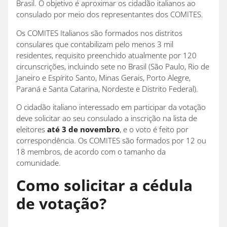
Brasil. O objetivo é aproximar os cidadão italianos ao
consulado por meio dos representantes dos COMITES.
Os COMITES Italianos são formados nos distritos
consulares que contabilizam pelo menos 3 mil
residentes, requisito preenchido atualmente por 120
circunscrições, incluindo sete no Brasil (São Paulo, Rio de
Janeiro e Espírito Santo, Minas Gerais, Porto Alegre,
Paraná e Santa Catarina, Nordeste e Distrito Federal).
O cidadão italiano interessado em participar da votação
deve solicitar ao seu consulado a inscrição na lista de
eleitores
até 3 de novembro
, e o voto é feito por
correspondência. Os COMITES são formados por 12 ou
18 membros, de acordo com o tamanho da
comunidade.
Como solicitar a cédula
de votação?