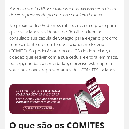
Por meio dos COMITES italianos é possível exercer o direto
de ser representado perante ao consulado italiano
No próximo dia 03 de novembro, encerra o prazo para
que os italianos residentes no Brasil solicitem ao
consulado sua cédula de votação para eleger o próximo
representante do
Comitê dos Italianos no Exterior
(COMITE). Só poderá votar no dia 03 de dezembro, o
cidadão que estiver com a sua cédula eleitoral em mãos,
ou seja, não basta ser cidadão, é preciso estar apto a
votar nos novos representantes dos COMITES italianos.
O que são os COMITES