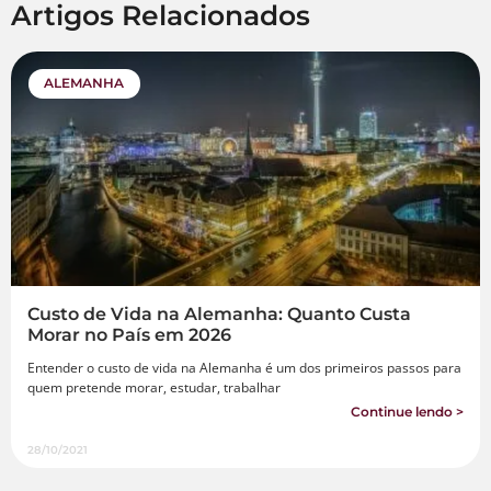
Artigos Relacionados
ALEMANHA
Custo de Vida na Alemanha: Quanto Custa
Morar no País em 2026
Entender o custo de vida na Alemanha é um dos primeiros passos para
quem pretende morar, estudar, trabalhar
Continue lendo >
28/10/2021