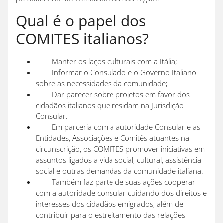
Qual é o papel dos
COMITES italianos?
Manter os laços culturais com a Itália;
Informar o Consulado e o Governo Italiano
sobre as necessidades da comunidade;
Dar parecer sobre projetos em favor dos
cidadãos italianos que residam na Jurisdição
Consular.
Em parceria com a autoridade Consular e as
Entidades, Associações e Comitês atuantes na
circunscrição, os COMITES promover iniciativas em
assuntos ligados a vida social, cultural, assistência
social e outras demandas da comunidade italiana.
Também faz parte de suas ações cooperar
com a autoridade consular cuidando dos direitos e
interesses dos cidadãos emigrados, além de
contribuir para o estreitamento das relações