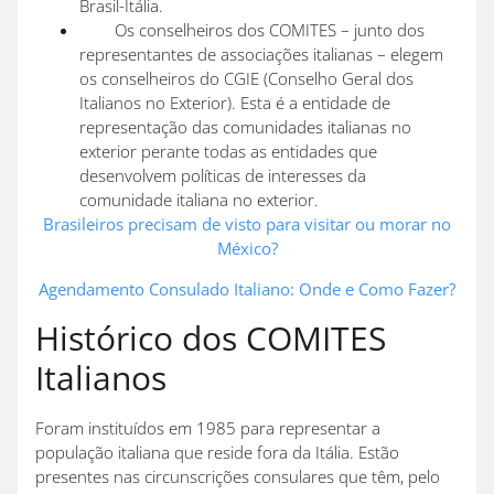
Brasil-Itália.
Os conselheiros dos COMITES – junto dos
representantes de associações italianas – elegem
os conselheiros do CGIE (Conselho Geral dos
Italianos no Exterior). Esta é a entidade de
representação das comunidades italianas no
exterior perante todas as entidades que
desenvolvem políticas de interesses da
comunidade italiana no exterior.
Brasileiros precisam de visto para visitar ou morar no
México?
Agendamento Consulado Italiano: Onde e Como Fazer?
Histórico dos COMITES
Italianos
Foram instituídos em 1985 para representar a
população italiana que reside fora da Itália. Estão
presentes nas circunscrições consulares que têm, pelo