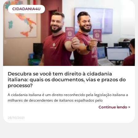
CIDADANIA4U
Descubra se você tem direito à cidadania
italiana: quais os documentos, vias e prazos do
processo?
A cidadania italiana é um direito reconhecido pela legislação italiana a
milhares de descendentes de italianos espalhados pelo
Continue lendo >
28/10/2021