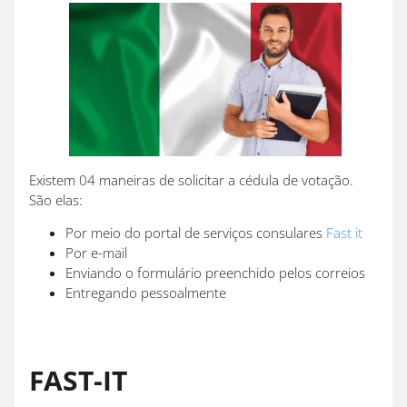
Existem 04 maneiras de solicitar a cédula de votação.
São elas:
Por meio do portal de serviços consulares
Fast it
Por e-mail
Enviando o formulário preenchido pelos correios
Entregando pessoalmente
FAST-IT