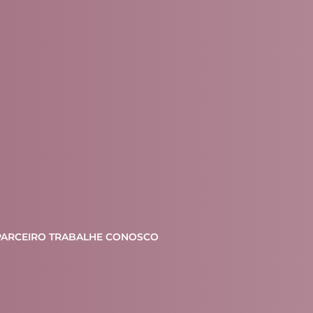
PARCEIRO
TRABALHE CONOSCO