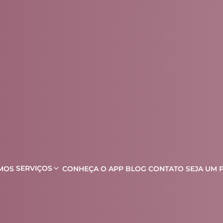
SERVIÇOS
MOS
CONHEÇA O APP
BLOG
CONTATO
SEJA UM 