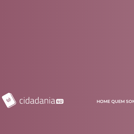
HOME
QUEM SO