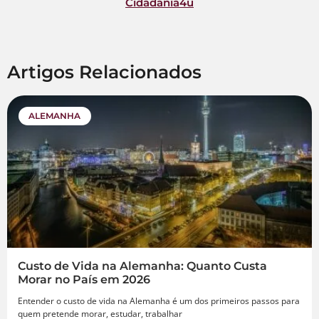
Cidadania4u
Artigos Relacionados
ALEMANHA
Custo de Vida na Alemanha: Quanto Custa
Morar no País em 2026
Entender o custo de vida na Alemanha é um dos primeiros passos para
quem pretende morar, estudar, trabalhar