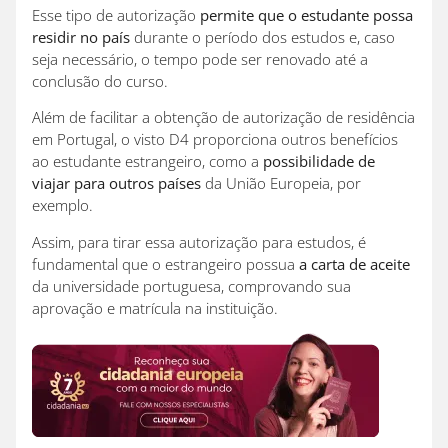
Esse tipo de autorização
permite que o estudante possa
residir no país
durante o período dos estudos e, caso
seja necessário, o tempo pode ser renovado até a
conclusão do curso.
Além de facilitar a obtenção de autorização de residência
em Portugal, o visto D4 proporciona outros benefícios
ao estudante estrangeiro, como a
possibilidade de
viajar para outros países
da União Europeia, por
exemplo.
Assim, para tirar essa autorização para estudos, é
fundamental que o estrangeiro possua
a carta de aceite
da universidade portuguesa, comprovando sua
aprovação e matrícula na instituição.