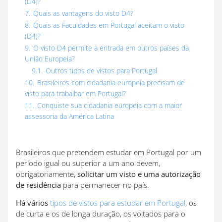
(D4)?
7.
Quais as vantagens do visto D4?
8.
Quais as Faculdades em Portugal aceitam o visto
(D4)?
9.
O visto D4 permite a entrada em outros países da
União Europeia?
9.1.
Outros tipos de vistos para Portugal
10.
Brasileiros com cidadania europeia precisam de
visto para trabalhar em Portugal?
11.
Conquiste sua cidadania europeia com a maior
assessoria da América Latina
Brasileiros que pretendem estudar em Portugal por um
período igual ou superior a um ano devem,
obrigatoriamente,
solicitar um visto e uma autorização
de residência
para permanecer no país.
Há vários
tipos de vistos para estudar em Portugal
, os
de curta e os de longa duração, os voltados para o