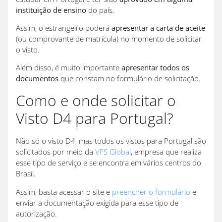
instituição de ensino
do país.
Assim, o estrangeiro poderá
apresentar a carta de aceite
(ou comprovante de matrícula) no momento de solicitar
o visto.
Além disso, é muito importante
apresentar todos os
documentos
que constam no formulário de solicitação.
Como e onde solicitar o
Visto D4 para Portugal?
Não só o visto D4, mas todos os vistos para Portugal são
solicitados por meio da
VFS Global
, empresa que realiza
esse tipo de serviço e se encontra em vários centros do
Brasil.
Assim, basta acessar o site e
preencher o formulário
e
enviar a documentação exigida para esse tipo de
autorização.