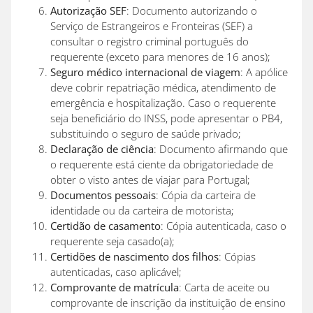
Autorização SEF
: Documento autorizando o
Serviço de Estrangeiros e Fronteiras (SEF) a
consultar o registro criminal português do
requerente (exceto para menores de 16 anos);
Seguro médico internacional de viagem
: A apólice
deve cobrir repatriação médica, atendimento de
emergência e hospitalização. Caso o requerente
seja beneficiário do INSS, pode apresentar o PB4,
substituindo o seguro de saúde privado;
Declaração de ciência
: Documento afirmando que
o requerente está ciente da obrigatoriedade de
obter o visto antes de viajar para Portugal;
Documentos pessoais
: Cópia da carteira de
identidade ou da carteira de motorista;
Certidão de casamento
: Cópia autenticada, caso o
requerente seja casado(a);
Certidões de nascimento dos filhos
: Cópias
autenticadas, caso aplicável;
Comprovante de matrícula
: Carta de aceite ou
comprovante de inscrição da instituição de ensino