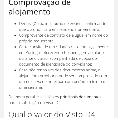
Comprovação de
alojamento
Declaração da instituição de ensino, confirmando
que o aluno ficará em residência universitária;
Comprovante de contrato de aluguel em nome do
próprio requerente;
Carta-convite de um cidadão residente legalmente
em Portugal, oferecendo hospedagem ao aluno
durante o curso, acompanhada de cópia do
documento de identidade do convidante;
Caso não tenha um dos documentos acima, o
alojamento provisório pode ser comprovado com
uma reserva de hotel para um período mínimo de
uma semana.
De modo geral, esses são os
principais documentos
para a solicitação do Visto D4.
Qual o valor do Visto D4