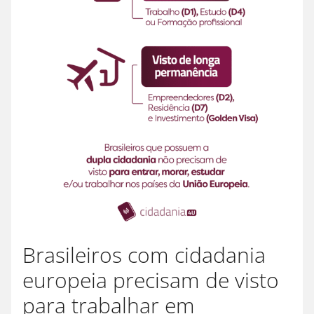
Brasileiros com cidadania
europeia precisam de visto
para trabalhar em