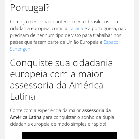
Portugal?
Como já mencionado anteriormente, brasileiros com
cidadania europeia, como a
italiana
e a portuguesa, não
precisam de nenhum tipo de visto para trabalhar nos
países que fazem parte da União Europeia e
Espaço
Schengen
.
Conquiste sua cidadania
europeia com a maior
assessoria da América
Latina
Conte com a experiência da maior
assessoria da
América Latina
para conquistar o sonho da dupla
cidadania europeia de modo simples e rápido!