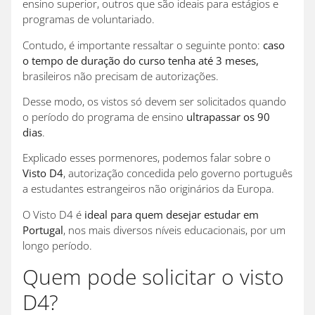
ensino superior, outros que são ideais para estágios e
programas de voluntariado.
Contudo, é importante ressaltar o seguinte ponto:
caso
o tempo de duração do curso tenha até 3 meses,
brasileiros não precisam de autorizações.
Desse modo, os vistos só devem ser solicitados quando
o período do programa de ensino
ultrapassar os 90
dias
.
Explicado esses pormenores, podemos falar sobre o
Visto D4
, autorização concedida pelo governo português
a estudantes estrangeiros não originários da Europa.
O Visto D4 é
ideal para quem desejar estudar em
Portugal
, nos mais diversos níveis educacionais, por um
longo período.
Quem pode solicitar o visto
D4?