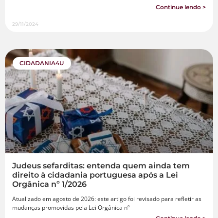
Continue lendo >
29/11/2024
CIDADANIA4U
Judeus sefarditas: entenda quem ainda tem
direito à cidadania portuguesa após a Lei
Orgânica nº 1/2026
Atualizado em agosto de 2026: este artigo foi revisado para refletir as
mudanças promovidas pela Lei Orgânica nº