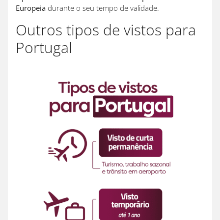
Europeia
durante o seu tempo de validade.
Outros tipos de vistos para
Portugal