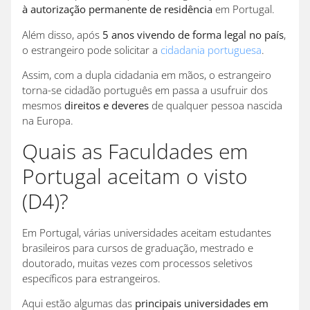
à autorização permanente de residência
em Portugal.
Além disso, após
5 anos vivendo de forma legal no país
,
o estrangeiro pode solicitar a
cidadania portuguesa
.
Assim, com a dupla cidadania em mãos, o estrangeiro
torna-se cidadão português em passa a usufruir dos
mesmos
direitos e deveres
de qualquer pessoa nascida
na Europa.
Quais as Faculdades em
Portugal aceitam o visto
(D4)?
Em Portugal, várias universidades aceitam estudantes
brasileiros para cursos de graduação, mestrado e
doutorado, muitas vezes com processos seletivos
específicos para estrangeiros.
Aqui estão algumas das
principais universidades em