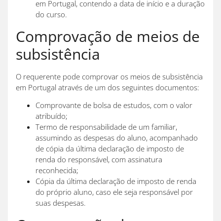
em Portugal, contendo a data de início e a duração
do curso.
Comprovação de meios de
subsistência
O requerente pode comprovar os meios de subsistência
em Portugal através de um dos seguintes documentos:
Comprovante de bolsa de estudos, com o valor
atribuído;
Termo de responsabilidade de um familiar,
assumindo as despesas do aluno, acompanhado
de cópia da última declaração de imposto de
renda do responsável, com assinatura
reconhecida;
Cópia da última declaração de imposto de renda
do próprio aluno, caso ele seja responsável por
suas despesas.