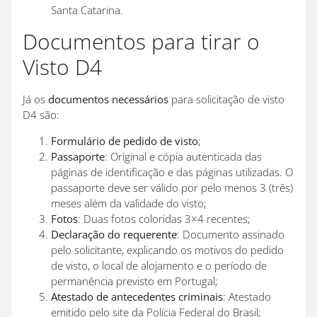
Santa Catarina.
Documentos para tirar o
Visto D4
Já os
documentos necessários
para solicitação de visto
D4 são:
Formulário de pedido de visto
;
Passaporte
: Original e cópia autenticada das
páginas de identificação e das páginas utilizadas. O
passaporte deve ser válido por pelo menos 3 (três)
meses além da validade do visto;
Fotos
: Duas fotos coloridas 3×4 recentes;
Declaração do requerente
: Documento assinado
pelo solicitante, explicando os motivos do pedido
de visto, o local de alojamento e o período de
permanência previsto em Portugal;
Atestado de antecedentes criminais
: Atestado
emitido pelo site da Polícia Federal do Brasil;