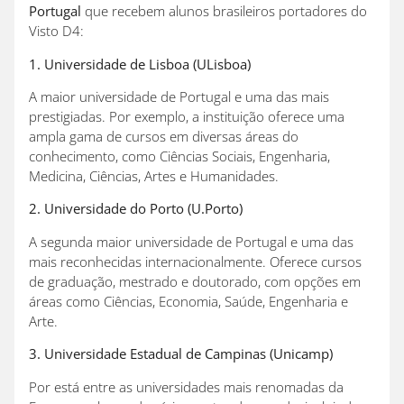
Portugal
que recebem alunos brasileiros portadores do
Visto D4:
1. Universidade de Lisboa (ULisboa)
A maior universidade de Portugal e uma das mais
prestigiadas. Por exemplo, a instituição oferece uma
ampla gama de cursos em diversas áreas do
conhecimento, como Ciências Sociais, Engenharia,
Medicina, Ciências, Artes e Humanidades.
2. Universidade do Porto (U.Porto)
A segunda maior universidade de Portugal e uma das
mais reconhecidas internacionalmente. Oferece cursos
de graduação, mestrado e doutorado, com opções em
áreas como Ciências, Economia, Saúde, Engenharia e
Arte.
3. Universidade Estadual de Campinas (Unicamp)
Por está entre as universidades mais renomadas da