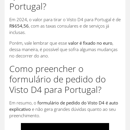
Portugal?
Em 2024, o valor para tirar o Visto D4 para Portugal é de
R$654,56
, com as taxas consulares e de serviços já
inclusas.
Porém, vale lembrar que esse
valor é fixado no euro
,
dessa maneira, é possível que sofra algumas mudanças
no decorrer do ano.
Como preencher o
formulário de pedido do
Visto D4 para Portugal?
Em resumo, o
formulário de pedido do Visto D4 é auto
explicativo
e não gera grandes dúvidas quanto ao seu
preenchimento.