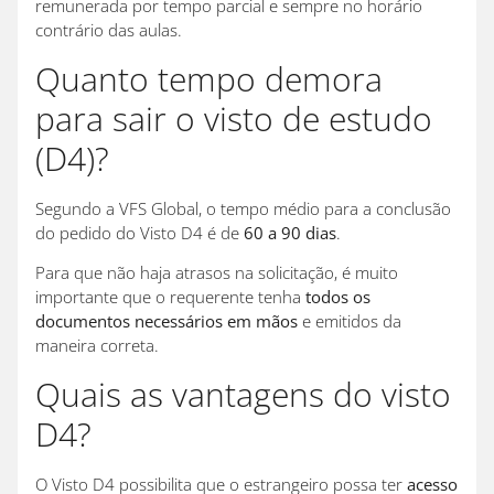
remunerada por tempo parcial e sempre no horário
contrário das aulas.
Quanto tempo demora
para sair o visto de estudo
(D4)?
Segundo a VFS Global, o tempo médio para a conclusão
do pedido do Visto D4 é de
60 a 90 dias
.
Para que não haja atrasos na solicitação, é muito
importante que o requerente tenha
todos os
documentos necessários em mãos
e emitidos da
maneira correta.
Quais as vantagens do visto
D4?
O Visto D4 possibilita que o estrangeiro possa ter
acesso