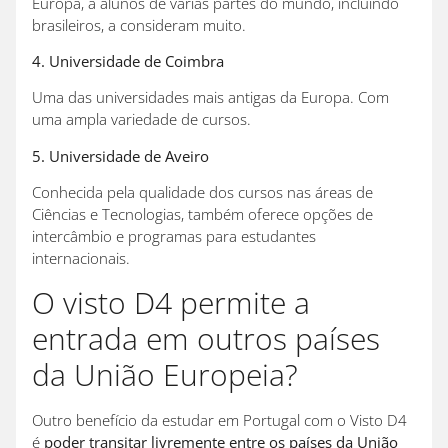
Europa, a alunos de várias partes do mundo, incluindo
brasileiros, a consideram muito.
4. Universidade de Coimbra
Uma das universidades mais antigas da Europa. Com
uma ampla variedade de cursos.
5. Universidade de Aveiro
Conhecida pela qualidade dos cursos nas áreas de
Ciências e Tecnologias, também oferece opções de
intercâmbio e programas para estudantes
internacionais.
O visto D4 permite a
entrada em outros países
da União Europeia?
Outro benefício da estudar em Portugal com o Visto D4
é
poder transitar livremente entre os países da União