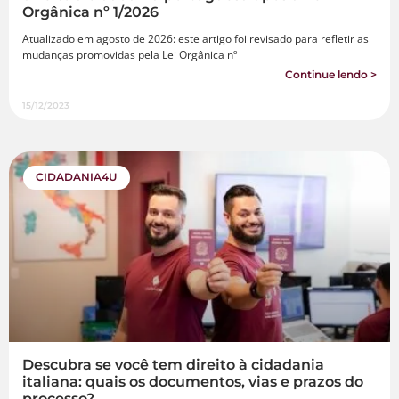
Orgânica nº 1/2026
Atualizado em agosto de 2026: este artigo foi revisado para refletir as
mudanças promovidas pela Lei Orgânica nº
Continue lendo >
15/12/2023
CIDADANIA4U
Descubra se você tem direito à cidadania
italiana: quais os documentos, vias e prazos do
processo?