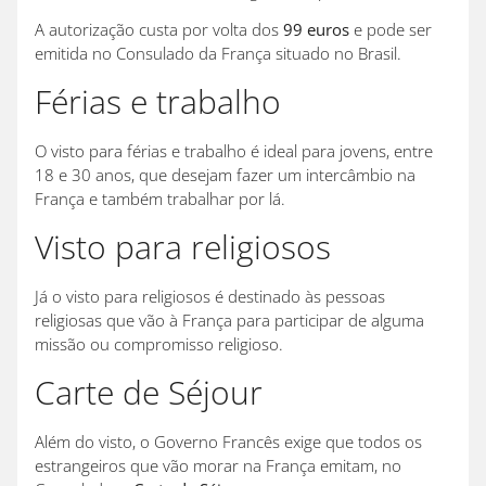
A autorização custa por volta dos
99 euros
e pode ser
emitida no Consulado da França situado no Brasil.
Férias e trabalho
O visto para férias e trabalho é ideal para jovens, entre
18 e 30 anos, que desejam fazer um intercâmbio na
França e também trabalhar por lá.
Visto para religiosos
Já o visto para religiosos é destinado às pessoas
religiosas que vão à França para participar de alguma
missão ou compromisso religioso.
Carte de Séjour
Além do visto, o Governo Francês exige que todos os
estrangeiros que vão morar na França emitam, no