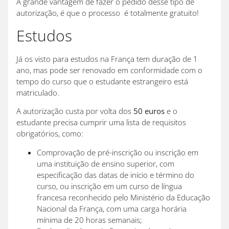
A grande vantagem de fazer o pedido desse tipo de
autorização, é que o processo é totalmente gratuito!
Estudos
Já os visto para estudos na França tem duração de 1
ano, mas pode ser renovado em conformidade com o
tempo do curso que o estudante estrangeiro está
matriculado.
A autorização custa por volta dos
50 euros
e o
estudante precisa cumprir uma lista de requisitos
obrigatórios, como:
Comprovação de pré-inscrição ou inscrição em
uma instituição de ensino superior, com
especificação das datas de início e término do
curso, ou inscrição em um curso de língua
francesa reconhecido pelo Ministério da Educação
Nacional da França, com uma carga horária
mínima de 20 horas semanais;