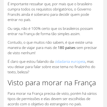
É importante ressaltar que, por mais que o brasileiro
cumpra todos os requisitos obrigatórios, o Governo
Francês ainda é soberano para decidir quem pode
entrar no país.
Ou seja, não é 100% certo que os brasileiros possam
entrar na França de forma tão simples assim.
Contudo, o que muitos não sabem, é que existe uma
maneira de viajar para mais de
180 países
sem precisar
de visto nenhum!
É claro que estou falando da
cidadania europeia
, mas
vou deixar para falar sobre esse tema no finalzinho do
texto, beleza?
Visto para morar na França
Para morar na França precisa de visto, porém há vários
tipos de permissões e elas devem ser escolhidas de
acordo com o objetivo do estrangeiro no país.