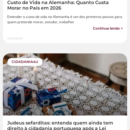
Custo de Vida na Alemanha: Quanto Custa
Morar no País em 2026
Entender o custo de vida na Alemanha é um dos primeiros passos para
quem pretende morar, estudar, trabalhar
Continue lendo >
15/12/2023
CIDADANIA4U
Judeus sefarditas: entenda quem ainda tem
direito à cidadania portuguesa após a Lei