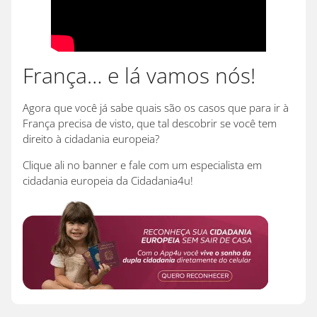
França… e lá vamos nós!
Agora que você já sabe quais são os casos que para ir à
França precisa de visto, que tal descobrir se você tem
direito à cidadania europeia?
Clique ali no banner e fale com um especialista em
cidadania europeia da Cidadania4u!