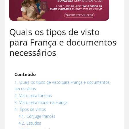
Quais os tipos de visto
para França e documentos
necessários
Conteúdo
1.
Quais os tipos de visto para França e documentos
necessários
2.
Visto para turistas
3.
Visto para morar na França
4.
Tipos de vistos
4.1.
Cônjuge francês
4.2.
Estudos