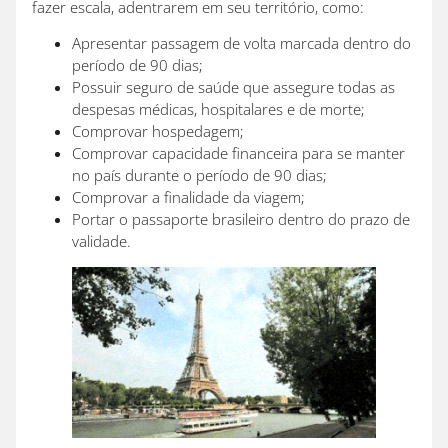
fazer escala, adentrarem em seu território, como:
Apresentar passagem de volta marcada dentro do
período de 90 dias;
Possuir seguro de saúde que assegure todas as
despesas médicas, hospitalares e de morte;
Comprovar hospedagem;
Comprovar capacidade financeira para se manter
no país durante o período de 90 dias;
Comprovar a finalidade da viagem;
Portar o passaporte brasileiro dentro do prazo de
validade.