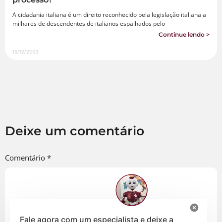
A cidadania italiana é um direito reconhecido pela legislação italiana a
milhares de descendentes de italianos espalhados pelo
Continue lendo >
15/12/2023
Deixe um comentário
Comentário
*
Fale agora com um especialista e deixe a