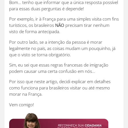
Bom… tenho que informar que a única resposta possível
para essas duas perguntas é depende!
Por exemplo, ir à França para uma simples visita com fins
turísticos, os brasileiros
NÃO
precisam tirar nenhum
visto de forma antecipada.
Por outro lado, se a intenção da pessoa é morar
legalmente no país, as coisas mudam um pouquinho, já
que o visto se torna obrigatório.
Sim, eu sei que essas regras francesas de imigração
podem causar uma certa confusão em nós…
Por isso que neste artigo, decidi explicar em detalhes
como funciona para brasileiros visitar ou até mesmo
morar na França.
Vem comigo!