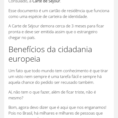
Consulado, a
Carte de Séjour
.
Esse documento é um cartão de residência que funciona
como uma espécie de carteira de identidade.
A Carte de Séjour demora cerca de 3 meses para ficar
pronta e deve ser emitida assim que o estrangeiro
chegar no país.
Benefícios da cidadania
europeia
Um fato que todo mundo tem conhecimento é que tirar
um visto nem sempre é uma tarefa fácil e sempre há
aquela chance do pedido ser recusado também.
Aí, não tem o que fazer, além de ficar triste, não é
mesmo?
Bom, agora devo dizer que é aqui que nos enganamos!
Pois no Brasil, há milhares e milhares de pessoas que