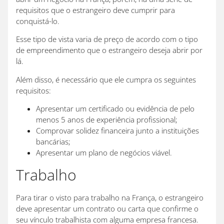
requisitos que o estrangeiro deve cumprir para
conquistá-lo.
Esse tipo de vista varia de preço de acordo com o tipo
de empreendimento que o estrangeiro deseja abrir por
lá.
Além disso, é necessário que ele cumpra os seguintes
requisitos:
Apresentar um certificado ou evidência de pelo
menos 5 anos de experiência profissional;
Comprovar solidez financeira junto a instituições
bancárias;
Apresentar um plano de negócios viável.
Trabalho
Para tirar o visto para trabalho na França, o estrangeiro
deve apresentar um contrato ou carta que confirme o
seu vínculo trabalhista com alguma empresa francesa.