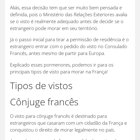
Aliás, essa decisão tem que ser muito bem pensada e
definida, pois o Ministério das Relações Exteriores avalia
se o visto é realmente adequado antes de decidir se o
estrangeiro pode morar em seu território.
Já o passo inicial para tirar a permissão de residência é o
estrangeiro entrar com o pedido do visto no Consulado
Francês, antes mesmo de partir para Europa.
Explicado esses pormenores, podemos ir para os
principais tipos de visto para morar na França!
Tipos de vistos
Cônjuge francês
O visto para cônjuge francês é destinado para
estrangeiros que casaram com um cidadão da França e
conquistou o direito de morar legalmente no país.