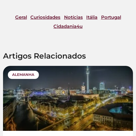
Geral
Curiosidades
Notícias
Itália
Portugal
Cidadania4u
Artigos Relacionados
ALEMANHA