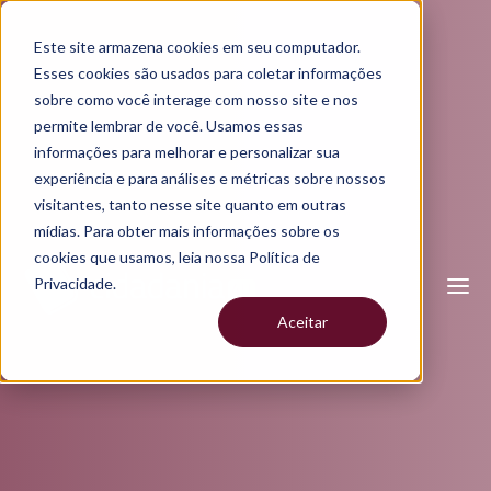
Este site armazena cookies em seu computador.
Esses cookies são usados para coletar informações
sobre como você interage com nosso site e nos
permite lembrar de você. Usamos essas
informações para melhorar e personalizar sua
experiência e para análises e métricas sobre nossos
visitantes, tanto nesse site quanto em outras
mídias. Para obter mais informações sobre os
cookies que usamos, leia nossa Política de
Privacidade.
Aceitar