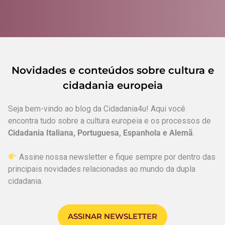
Novidades e conteúdos sobre cultura e
cidadania europeia
Seja bem-vindo ao blog da Cidadania4u! Aqui você
encontra tudo sobre a cultura europeia e os processos de
Cidadania Italiana, Portuguesa, Espanhola e Alemã
.
Assine nossa newsletter e fique sempre por dentro das
principais novidades relacionadas ao mundo da dupla
cidadania.
ASSINAR NEWSLETTER