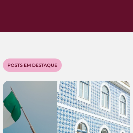
POSTS EM DESTAQUE