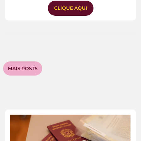
CLIQUE AQUI
MAIS POSTS