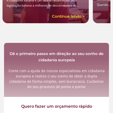
A cidadania italiana é um direito reconhecido pela
Quando...
legislação italiana a milhares de descendentes de...
Continue lendo >
Dê o primeiro passo em direção ao seu sonho de
cidadania europeia
Conte com a ajuda de nossos especialistas em cidadania
europeia e realize o seu sonho de obter a dupla
cidadania de forma simples, sem burocracia. Cuidamos
do seu processo de ponta a ponta!
Quero fazer um orçamento rápido