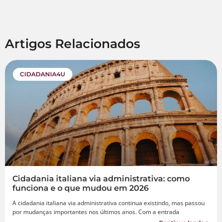
Artigos Relacionados
CIDADANIA4U
Cidadania italiana via administrativa: como
funciona e o que mudou em 2026
A cidadania italiana via administrativa continua existindo, mas passou
por mudanças importantes nos últimos anos. Com a entrada