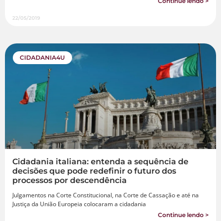
Continue lendo >
22/05/2019
CIDADANIA4U
Cidadania italiana: entenda a sequência de
decisões que pode redefinir o futuro dos
processos por descendência
Julgamentos na Corte Constitucional, na Corte de Cassação e até na
Justiça da União Europeia colocaram a cidadania
Continue lendo >