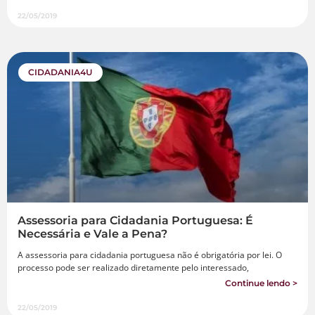
22/05/2019
CIDADANIA4U
Assessoria para Cidadania Portuguesa: É
Necessária e Vale a Pena?
A assessoria para cidadania portuguesa não é obrigatória por lei. O
processo pode ser realizado diretamente pelo interessado,
Continue lendo >
22/05/2019