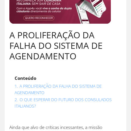
A PROLIFERAÇÃO DA
FALHA DO SISTEMA DE
AGENDAMENTO
Conteúdo
1.
A PROLIFERAÇÃO DA FALHA DO SISTEMA DE
AGENDAMENTO
2.
O QUE ESPERAR DO FUTURO DOS CONSULADOS
ITALIANOS?
Ainda que alvo de críticas incessantes, a missão