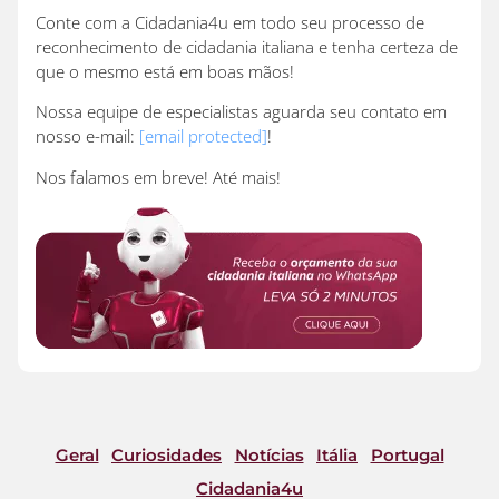
Conte com a Cidadania4u em todo seu processo de
reconhecimento de cidadania italiana e tenha certeza de
que o mesmo está em boas mãos!
Nossa equipe de especialistas aguarda seu contato em
nosso e-mail:
[email protected]
!
Nos falamos em breve! Até mais!
Geral
Curiosidades
Notícias
Itália
Portugal
Cidadania4u