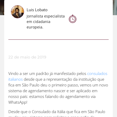
Luis Lobato
Jornalista especialista
em cidadania
europeia.
22 de maio de 2019
Vindo a ser um padrão já manifestado pelos
consulados
italianos
desde que a representação da instituição que
fica em São Paulo deu o primeiro passo, vemos um novo
sistema de agendamento nascer e ser aplicado em
nosso país: estamos falando do agendamento via
WhatsApp!
Desde que o Consulado da Itália que fica em São Paulo