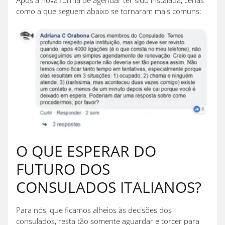
como a que seguem abaixo se tornaram mais comuns:
O QUE ESPERAR DO
FUTURO DOS
CONSULADOS ITALIANOS?
Para nós, que ficamos alheios às decisões dos
consulados, resta tão somente aguardar e torcer para