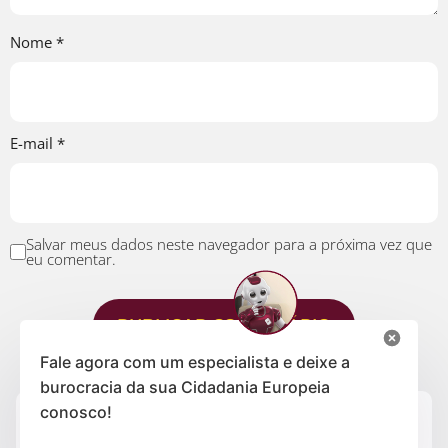
Nome
*
E-mail
*
Salvar meus dados neste navegador para a próxima vez que
eu comentar.
Fale agora com um especialista e deixe a
burocracia da sua Cidadania Europeia
conosco!