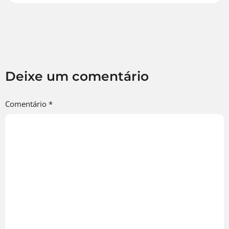
Deixe um comentário
Comentário
*