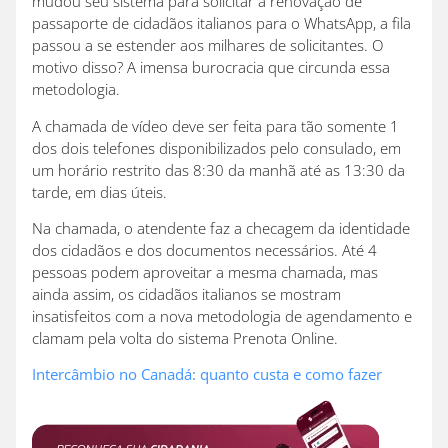
mudou seu sistema para solicitar a renovação de
passaporte de cidadãos italianos para o WhatsApp, a fila
passou a se estender aos milhares de solicitantes. O
motivo disso? A imensa burocracia que circunda essa
metodologia.
A chamada de vídeo deve ser feita para tão somente 1
dos dois telefones disponibilizados pelo consulado, em
um horário restrito das 8:30 da manhã até as 13:30 da
tarde, em dias úteis.
Na chamada, o atendente faz a checagem da identidade
dos cidadãos e dos documentos necessários. Até 4
pessoas podem aproveitar a mesma chamada, mas
ainda assim, os cidadãos italianos se mostram
insatisfeitos com a nova metodologia de agendamento e
clamam pela volta do sistema Prenota Online.
Intercâmbio no Canadá: quanto custa e como fazer