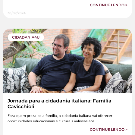
CONTINUE LENDO >
30/07/2024
CIDADANIA4U
Jornada para a cidadania italiana: Família
Cavicchioli
Para quem preza pela família, a cidadania italiana vai oferecer
oportunidades educacionais e culturais valiosas aos
CONTINUE LENDO >