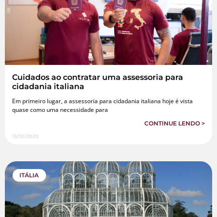
Cuidados ao contratar uma assessoria para
cidadania italiana
Em primeiro lugar, a assessoria para cidadania italiana hoje é vista
quase como uma necessidade para
CONTINUE LENDO >
13/10/2020
ITÁLIA