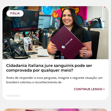
ITÁLIA
Cidadania italiana jure sanguinis pode ser
comprovada por qualquer meio?
Antes de responder a essa pergunta, imagine a seguinte situação: um
brasileiro solicitou o reconhecimento da
CONTINUE LENDO >
17/06/2024