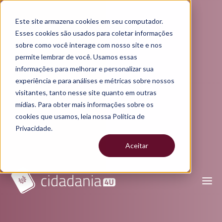
Este site armazena cookies em seu computador.
Esses cookies são usados para coletar informações
sobre como você interage com nosso site e nos
permite lembrar de você. Usamos essas
informações para melhorar e personalizar sua
experiência e para análises e métricas sobre nossos
visitantes, tanto nesse site quanto em outras
mídias. Para obter mais informações sobre os
cookies que usamos, leia nossa Política de
Privacidade.
Aceitar