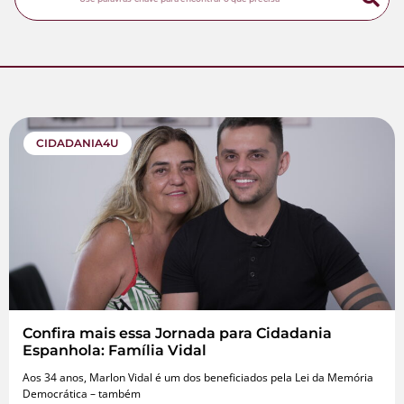
CIDADANIA4U
Confira mais essa Jornada para Cidadania
Espanhola: Família Vidal
Aos 34 anos, Marlon Vidal é um dos beneficiados pela Lei da Memória
Democrática – também