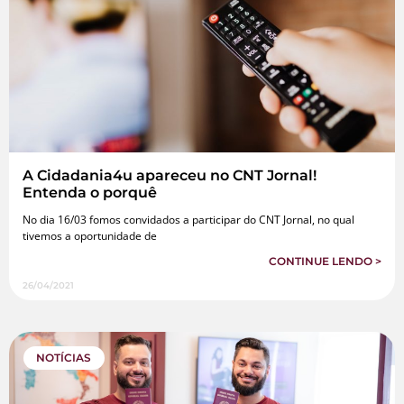
A Cidadania4u apareceu no CNT Jornal!
Entenda o porquê
No dia 16/03 fomos convidados a participar do CNT Jornal, no qual
tivemos a oportunidade de
CONTINUE LENDO >
26/04/2021
NOTÍCIAS