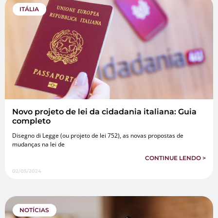
ITÁLIA
Novo projeto de lei da cidadania italiana: Guia
completo
Disegno di Legge (ou projeto de lei 752), as novas propostas de
mudanças na lei de
CONTINUE LENDO >
02/05/2024
NOTÍCIAS