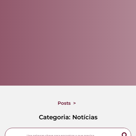
Posts
>
Categoria: Notícias