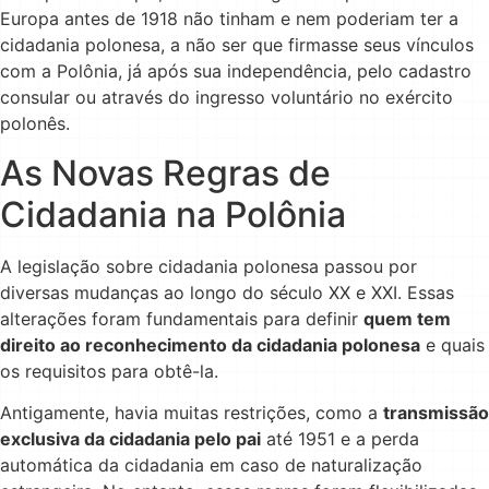
Europa antes de 1918 não tinham e nem poderiam ter a
cidadania polonesa, a não ser que firmasse seus vínculos
com a Polônia, já após sua independência, pelo cadastro
consular ou através do ingresso voluntário no exército
polonês.
As Novas Regras de
Cidadania na Polônia
A legislação sobre cidadania polonesa passou por
diversas mudanças ao longo do século XX e XXI. Essas
alterações foram fundamentais para definir
quem tem
direito ao reconhecimento da cidadania polonesa
e quais
os requisitos para obtê-la.
Antigamente, havia muitas restrições, como a
transmissão
exclusiva da cidadania pelo pai
até 1951 e a perda
automática da cidadania em caso de naturalização