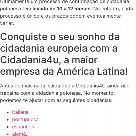
Ultimamente um processo de confirmação de cidadania
polonesa tem
levado de 10 a 12 meses
. No entanto, cada
processo é único e os prazos podem eventualmente
variar.
Conquiste o seu sonho da
cidadania europeia com a
Cidadania4u, a maior
empresa da América Latina!
Antes de mais nada, saiba que a Cidadania4U ainda não
trabalha com a cidadania polonesa. No momento,
podemos te ajudar com as seguintes cidadanias:
italiana
portuguesa
espanhola
alemã
.