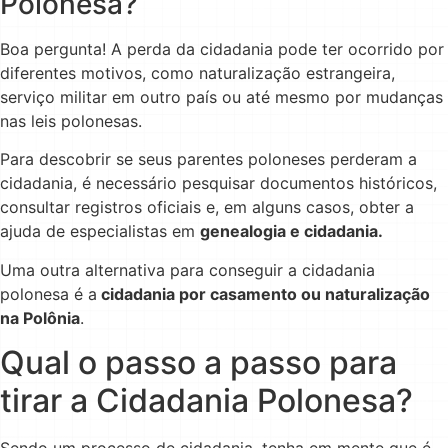
Polonesa?
Boa pergunta! A perda da cidadania pode ter ocorrido por
diferentes motivos, como naturalização estrangeira,
serviço militar em outro país ou até mesmo por mudanças
nas leis polonesas.
Para descobrir se seus parentes poloneses perderam a
cidadania, é necessário pesquisar documentos históricos,
consultar registros oficiais e, em alguns casos, obter a
ajuda de especialistas em
genealogia e cidadania.
Uma outra alternativa para conseguir a cidadania
polonesa é a
cidadania por casamento ou naturalização
na Polônia
.
Qual o passo a passo para
tirar a Cidadania Polonesa?