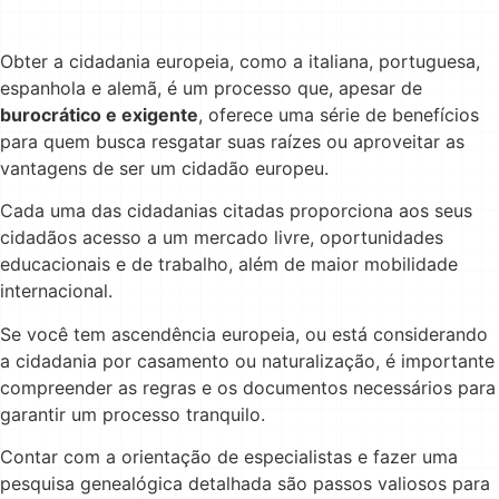
Obter a cidadania europeia, como a italiana, portuguesa,
espanhola e alemã, é um processo que, apesar de
burocrático e exigente
, oferece uma série de benefícios
para quem busca resgatar suas raízes ou aproveitar as
vantagens de ser um cidadão europeu.
Cada uma das cidadanias citadas proporciona aos seus
cidadãos acesso a um mercado livre, oportunidades
educacionais e de trabalho, além de maior mobilidade
internacional.
Se você tem ascendência europeia, ou está considerando
a cidadania por casamento ou naturalização, é importante
compreender as regras e os documentos necessários para
garantir um processo tranquilo.
Contar com a orientação de especialistas e fazer uma
pesquisa genealógica detalhada são passos valiosos para