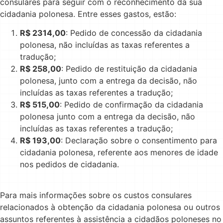
consulares para seguir com o reconhecimento da sua
cidadania polonesa. Entre esses gastos, estão:
R$ 2314,00
: Pedido de concessão da cidadania
polonesa, não incluídas as taxas referentes a
tradução;
R$ 258,00
: Pedido de restituição da cidadania
polonesa, junto com a entrega da decisão, não
incluídas as taxas referentes a tradução;
R$ 515,00
: Pedido de confirmação da cidadania
polonesa junto com a entrega da decisão, não
incluídas as taxas referentes a tradução;
R$ 193,00
: Declaração sobre o consentimento para
cidadania polonesa, referente aos menores de idade
nos pedidos de cidadania.
Para mais informações sobre os custos consulares
relacionados à obtenção da cidadania polonesa ou outros
assuntos referentes à assistência a cidadãos poloneses no