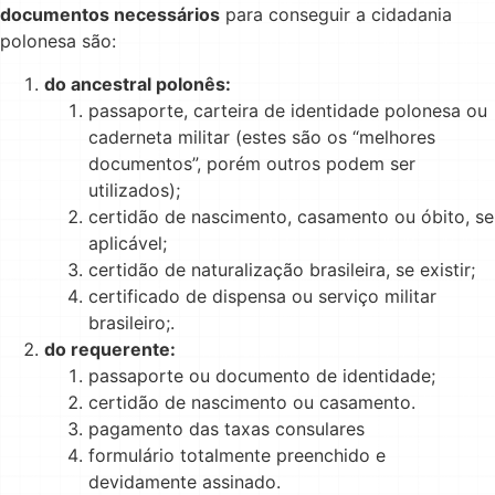
documentos necessários
para conseguir a cidadania
polonesa são:
do ancestral polonês:
passaporte, carteira de identidade polonesa ou
caderneta militar (estes são os “melhores
documentos”, porém outros podem ser
utilizados);
certidão de nascimento, casamento ou óbito, se
aplicável;
certidão de naturalização brasileira, se existir;
certificado de dispensa ou serviço militar
brasileiro;.
do requerente:
passaporte ou documento de identidade;
certidão de nascimento ou casamento.
pagamento das taxas consulares
formulário totalmente preenchido e
devidamente assinado.