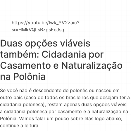
https://youtu.be/lwk_YV2zaic?
si=HMkVQLsBzpsEcJsq
Duas opções viáveis
também: Cidadania por
Casamento e Naturalização
na Polônia
Se você não é descendente de polonês ou nasceu em
outro país (caso de todos os brasileiros que desejam ter a
cidadania polonesa), restam apenas duas opções viáveis:
a cidadania polonesa por casamento e a naturalização na
Polônia. Vamos falar um pouco sobre elas logo abaixo,
continue a leitura.