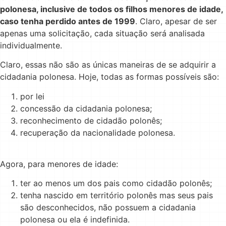
polonesa, inclusive de todos os filhos menores de idade,
caso tenha perdido antes de 1999
. Claro, apesar de ser
apenas uma solicitação, cada situação será analisada
individualmente.
Claro, essas não são as únicas maneiras de se adquirir a
cidadania polonesa. Hoje, todas as formas possíveis são:
por lei
concessão da cidadania polonesa;
reconhecimento de cidadão polonês;
recuperação da nacionalidade polonesa.
Agora, para menores de idade:
ter ao menos um dos pais como cidadão polonês;
tenha nascido em território polonês mas seus pais
são desconhecidos, não possuem a cidadania
polonesa ou ela é indefinida.