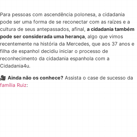
Para pessoas com ascendência polonesa, a cidadania
pode ser uma forma de se reconectar com as raízes e a
cultura de seus antepassados, afinal,
a cidadania também
pode ser considerada uma herança
, algo que vimos
recentemente na história da Mercedes, que aos 37 anos e
filha de espanhol decidiu iniciar o processo de
reconhecimento da cidadania espanhola com a
Cidadania4u.
🎥
Ainda não os conhece?
Assista o case de sucesso da
família Ruiz
: