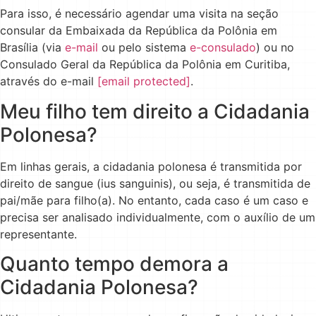
Para isso, é necessário agendar uma visita na seção
consular da Embaixada da República da Polônia em
Brasília (via
e-mail
ou pelo sistema
e-consulado
) ou no
Consulado Geral da República da Polônia em Curitiba,
através do e-mail
[email protected]
.
Meu filho tem direito a Cidadania
Polonesa?
Em linhas gerais, a cidadania polonesa é transmitida por
direito de sangue (ius sanguinis), ou seja, é transmitida de
pai/mãe para filho(a). No entanto, cada caso é um caso e
precisa ser analisado individualmente, com o auxílio de um
representante.
Quanto tempo demora a
Cidadania Polonesa?