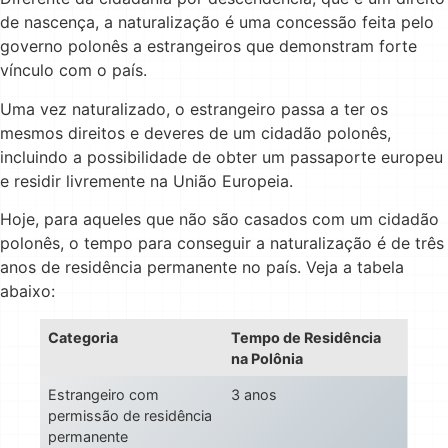
de nascença, a naturalização é uma concessão feita pelo
governo polonês a estrangeiros que demonstram forte
vínculo com o país.
Uma vez naturalizado, o estrangeiro passa a ter os
mesmos direitos e deveres de um cidadão polonês,
incluindo a possibilidade de obter um passaporte europeu
e residir livremente na União Europeia.
Hoje, para aqueles que não são casados com um cidadão
polonês, o tempo para conseguir a naturalização é de três
anos de residência permanente no país. Veja a tabela
abaixo:
Categoria
Tempo de Residência
na Polônia
Estrangeiro com
3 anos
permissão de residência
permanente