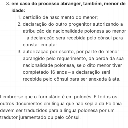
em caso do processo abranger, também, menor de
idade:
certidão de nascimento do menor;
declaração do outro progenitor autorizando a
atribuição da nacionalidade polonesa ao menor
– a declaração será recebida pelo cônsul para
constar em ata;
autorização por escrito, por parte do menor
abrangido pelo requerimento, da perda da sua
nacionalidade polonesa, se o dito menor tiver
completado 16 anos – a declaração será
recebida pelo cônsul para ser anexada à ata.
Lembre-se que o formulário é em polonês. E todos os
outros documentos em língua que não seja a da Polônia
devem ser traduzidos para a língua polonesa por um
tradutor juramentado ou pelo cônsul.