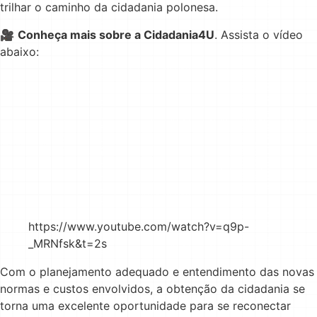
trilhar o caminho da cidadania polonesa.
🎥
Conheça mais sobre a Cidadania4U
. Assista o vídeo
abaixo:
https://www.youtube.com/watch?v=q9p-
_MRNfsk&t=2s
Com o planejamento adequado e entendimento das novas
normas e custos envolvidos, a obtenção da cidadania se
torna uma excelente oportunidade para se reconectar