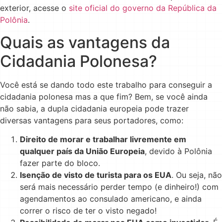
exterior, acesse o
site oficial do governo da República da
Polônia
.
Quais as vantagens da
Cidadania Polonesa?
Você está se dando todo este trabalho para conseguir a
cidadania polonesa mas a que fim? Bem, se você ainda
não sabia, a dupla cidadania europeia pode trazer
diversas vantagens para seus portadores, como:
Direito de morar e trabalhar livremente em
qualquer país da União Europeia
, devido à Polônia
fazer parte do bloco.
Isenção de visto de turista para os EUA
. Ou seja, não
será mais necessário perder tempo (e dinheiro!) com
agendamentos ao consulado americano, e ainda
correr o risco de ter o visto negado!