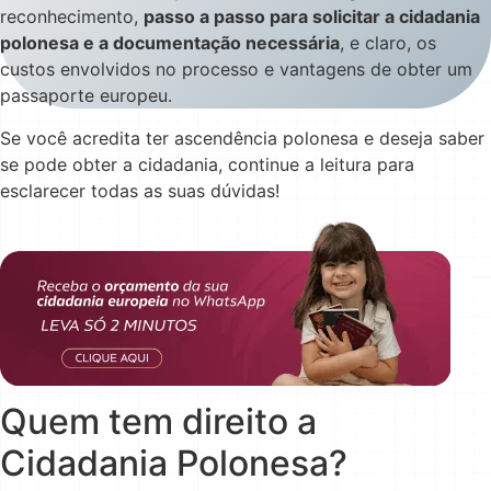
reconhecimento,
passo a passo para solicitar a cidadania
polonesa e a documentação necessária
, e claro, os
custos envolvidos no processo e vantagens de obter um
passaporte europeu.
Se você acredita ter ascendência polonesa e deseja saber
se pode obter a cidadania, continue a leitura para
esclarecer todas as suas dúvidas!
Quem tem direito a
Cidadania Polonesa?