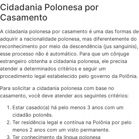
Cidadania Polonesa por
Casamento
A cidadania polonesa por casamento é uma das formas de
adquirir a nacionalidade polonesa, mas diferentemente do
reconhecimento por meio da descendência (jus sanguinis),
esse processo não é automático. Para que um cônjuge
estrangeiro obtenha a cidadania polonesa, ele precisa
atender a determinados critérios e seguir um
procedimento legal estabelecido pelo governo da Polônia.
Para solicitar a cidadania polonesa com base no
casamento, você deve atender aos seguintes critérios:
Estar casado(a) há pelo menos 3 anos com um
cidadão polonês.
Ter residência legal e contínua na Polônia por pelo
menos 2 anos com um visto permanente.
Ter conhecimento da língua polonesa