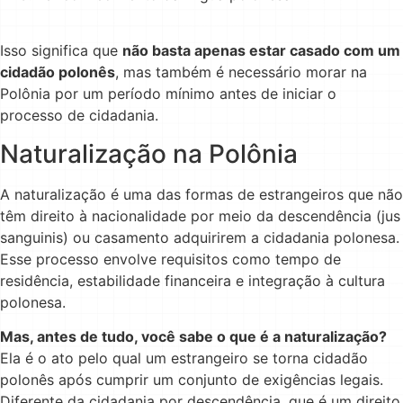
Isso significa que
não basta apenas estar casado com um
cidadão polonês
, mas também é necessário morar na
Polônia por um período mínimo antes de iniciar o
processo de cidadania.
Naturalização na Polônia
A naturalização é uma das formas de estrangeiros que não
têm direito à nacionalidade por meio da descendência (jus
sanguinis) ou casamento adquirirem a cidadania polonesa.
Esse processo envolve requisitos como tempo de
residência, estabilidade financeira e integração à cultura
polonesa.
Mas, antes de tudo, você sabe o que é a naturalização?
Ela é o ato pelo qual um estrangeiro se torna cidadão
polonês após cumprir um conjunto de exigências legais.
Diferente da cidadania por descendência, que é um direito