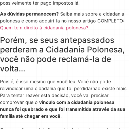
possivelmente ter pago impostos lá.
As dúvidas permanecem?
Saiba mais sobre a cidadania
polonesa e como adquiri-la no nosso artigo COMPLETO:
Quem tem direito à cidadania polonesa?
Porém, se seus antepassados
perderam a Cidadania Polonesa,
você não pode reclamá-la de
volta…
Pois é, é isso mesmo que você leu. Você não pode
reivindicar uma cidadania que foi perdida/não existe mais.
Para tentar reaver esta decisão, você vai precisar
comprovar que o
vínculo com a cidadania polonesa
nunca foi quebrado e que foi transmitida através da sua
família até chegar em você
.