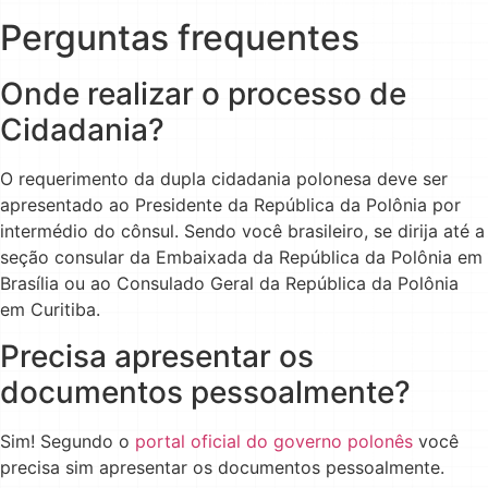
Perguntas frequentes
Onde realizar o processo de
Cidadania?
O requerimento da dupla cidadania polonesa deve ser
apresentado ao Presidente da República da Polônia por
intermédio do cônsul. Sendo você brasileiro, se dirija até a
seção consular da Embaixada da República da Polônia em
Brasília ou ao Consulado Geral da República da Polônia
em Curitiba.
Precisa apresentar os
documentos pessoalmente?
Sim! Segundo o
portal oficial do governo polonês
você
precisa sim apresentar os documentos pessoalmente.