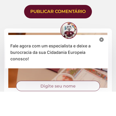
Fale agora com um especialista e deixe a
burocracia da sua Cidadania Europeia
conosco!