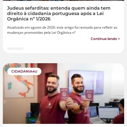
Judeus sefarditas: entenda quem ainda tem
direito à cidadania portuguesa após a Lei
Orgânica nº 1/2026
Atualizado em agosto de 2026: este artigo foi revisado para refletir as
mudanças promovidas pela Lei Orgânica nº
Continue lendo >
30/01/2023
CIDADANIA4U