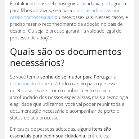
É totalmente possível conseguir a cidadania portuguesa
para filhos adotivos, seja para
crianças adotadas por
casais homossexuais
ou heterossexuais. Nesses casos, é
preciso fazer o reconhecimento da adoção no país de
destino. Ou seja, é preciso garantir a validade legal do
processo de adoção.
Quais são os documentos
necessários?
Se você tem o
sonho de se mudar para Portugal
, a
Cidadania4u
fornecerá todo o apoio para que esse
objetivo se realize. Com o conhecimento técnico
aprofundado dos nossos especialistas, mais a tecnologia
e agilidade que utilizamos, você vai poder reunir toda a
documentação necessária e acompanhar de perto o
status do seu processo.
Em casos de pessoas adotadas, alguns
itens são
essenciais para pedir sua cidadania
. Entre eles: