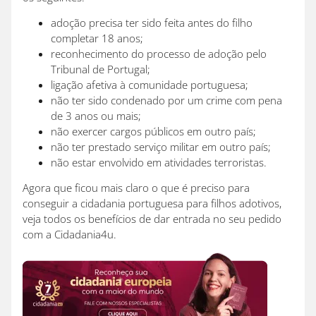
adoção precisa ter sido feita antes do filho
completar 18 anos;
reconhecimento do processo de adoção pelo
Tribunal de Portugal;
ligação afetiva à comunidade portuguesa;
não ter sido condenado por um crime com pena
de 3 anos ou mais;
não exercer cargos públicos em outro país;
não ter prestado serviço militar em outro país;
não estar envolvido em atividades terroristas.
Agora que ficou mais claro o que é preciso para
conseguir a cidadania portuguesa para filhos adotivos,
veja todos os benefícios de dar entrada no seu pedido
com a Cidadania4u.