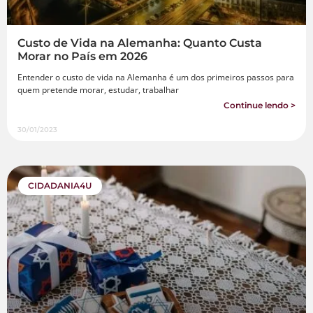
Custo de Vida na Alemanha: Quanto Custa
Morar no País em 2026
Entender o custo de vida na Alemanha é um dos primeiros passos para
quem pretende morar, estudar, trabalhar
Continue lendo >
30/01/2023
CIDADANIA4U