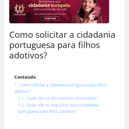
Como solicitar a cidadania
portuguesa para filhos
adotivos?
Conteúdo
1.
Como solicitar a cidadania portuguesa para filhos
adotivos?
1.1.
Quais são os documentos necessários?
1.2.
Quais são os requisitos para a cidadania
portuguesa para filhos adotivos?