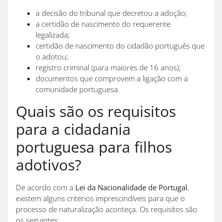
a decisão do tribunal que decretou a adoção;
a certidão de nascimento do requerente
legalizada;
certidão de nascimento do cidadão português que
o adotou;
registro criminal (para maiores de 16 anos);
documentos que comprovem a ligação com a
comunidade portuguesa.
Quais são os requisitos
para a cidadania
portuguesa para filhos
adotivos?
De acordo com a
Lei da Nacionalidade de Portugal
,
existem alguns critérios imprescindíveis para que o
processo de naturalização aconteça. Os requisitos são
os seguintes: