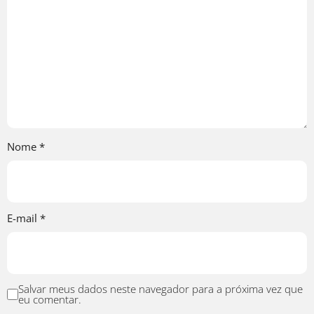
Nome
*
E-mail
*
Salvar meus dados neste navegador para a próxima vez que
eu comentar.