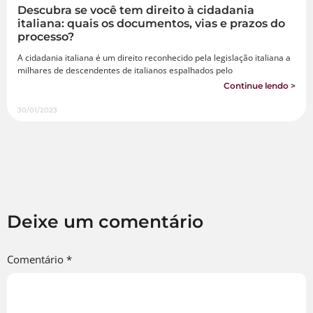
Descubra se você tem direito à cidadania
italiana: quais os documentos, vias e prazos do
processo?
A cidadania italiana é um direito reconhecido pela legislação italiana a
milhares de descendentes de italianos espalhados pelo
Continue lendo >
30/01/2023
Deixe um comentário
Comentário
*