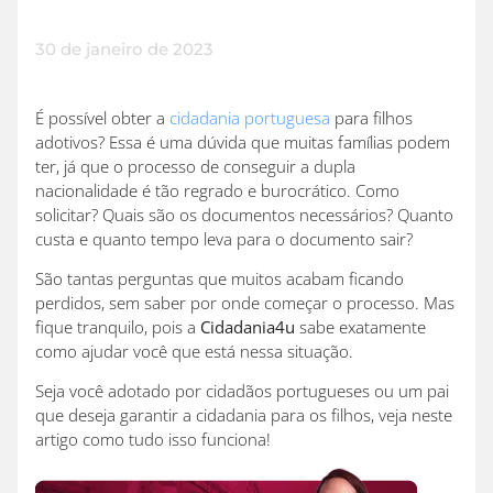
30 de janeiro de 2023
É possível obter a
cidadania portuguesa
para filhos
adotivos? Essa é uma dúvida que muitas famílias podem
ter, já que o processo de conseguir a dupla
nacionalidade é tão regrado e burocrático. Como
solicitar? Quais são os documentos necessários? Quanto
custa e quanto tempo leva para o documento sair?
São tantas perguntas que muitos acabam ficando
perdidos, sem saber por onde começar o processo. Mas
fique tranquilo, pois a
Cidadania4u
sabe exatamente
como ajudar você que está nessa situação.
Seja você adotado por cidadãos portugueses ou um pai
que deseja garantir a cidadania para os filhos, veja neste
artigo como tudo isso funciona!