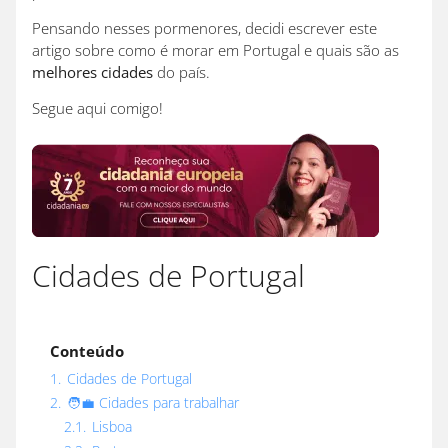
Pensando nesses pormenores, decidi escrever este
artigo sobre como é morar em Portugal e quais são as
melhores cidades
do país.
Segue aqui comigo!
Cidades de Portugal
Conteúdo
1.
Cidades de Portugal
2.
🧑‍💼 Cidades para trabalhar
2.1.
Lisboa