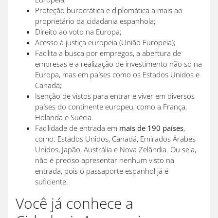
Proteção burocrática e diplomática a mais ao
proprietário da cidadania espanhola;
Direito ao voto na Europa;
Acesso à justiça europeia (União Europeia);
Facilita a busca por empregos, a abertura de
empresas e a realização de investimento não só na
Europa, mas em países como os Estados Unidos e
Canadá;
Isenção de vistos para entrar e viver em diversos
países do continente europeu, como a França,
Holanda e Suécia.
Facilidade de entrada em
mais de 190 países
,
como: Estados Unidos, Canadá, Emirados Árabes
Unidos, Japão, Austrália e Nova Zelândia. Ou seja,
não é preciso apresentar nenhum visto na
entrada, pois o passaporte espanhol já é
suficiente.
Você já conhece a