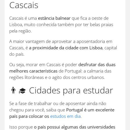
Cascais
Cascais é uma
estância balnear
que fica a oeste de
Lisboa, muito conhecida também por ter belas praias
pela região.
A maior vantagem de aproveitar a aposentadoria em
Cascais, é
a proximidade da cidade com Lisboa
, capital
do país.
Ou seja, morar em Cascais é poder
desfrutar das duas
melhores características
de Portugal: a calmaria das
regiões litorâneas e o agito dos centros urbanos.
👨‍🎓 Cidades para estudar
Se a fase de trabalhar ou de aposentar ainda não
chegou para você, saiba que
Portugal é um excelente
país para colocar os
estudos em dia
.
Isso porque
o país possui algumas das universidades