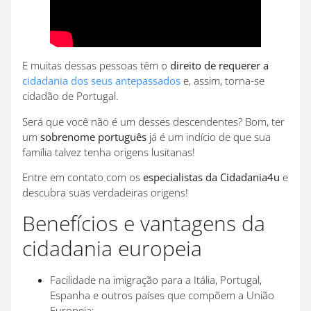
E muitas dessas pessoas têm o
direito de requerer a
cidadania dos seus antepassados
e, assim, torna-se
cidadão de Portugal.
Será que você não é um desses descendentes? Bom, ter
um
sobrenome português
já é um indício de que sua
família talvez tenha origens lusitanas!
Entre em contato com os
especialistas da Cidadania4u
e
descubra suas verdadeiras origens!
Benefícios e vantagens da
cidadania europeia
Facilidade na imigração para a Itália, Portugal,
Espanha e outros países que compõem a União
Europeia;