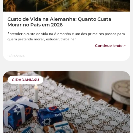
Custo de Vida na Alemanha: Quanto Custa
Morar no País em 2026
Entender o custo de vida na Alemanha é um dos primeiros passos para
quem pretende morar, estudar, trabalhar
Continue lendo >
12/04/2024
CIDADANIA4U