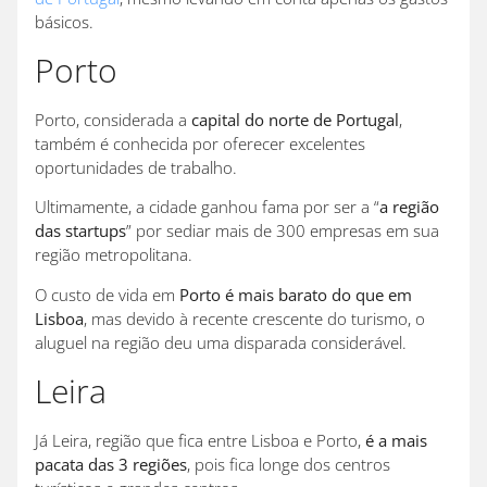
básicos.
Porto
Porto, considerada a
capital do norte de Portugal
,
também é conhecida por oferecer excelentes
oportunidades de trabalho.
Ultimamente, a cidade ganhou fama por ser a “
a região
das startups
” por sediar mais de 300 empresas em sua
região metropolitana.
O custo de vida em
Porto é mais barato do que em
Lisboa
, mas devido à recente crescente do turismo, o
aluguel na região deu uma disparada considerável.
Leira
Já Leira, região que fica entre Lisboa e Porto,
é a mais
pacata das 3 regiões
, pois fica longe dos centros