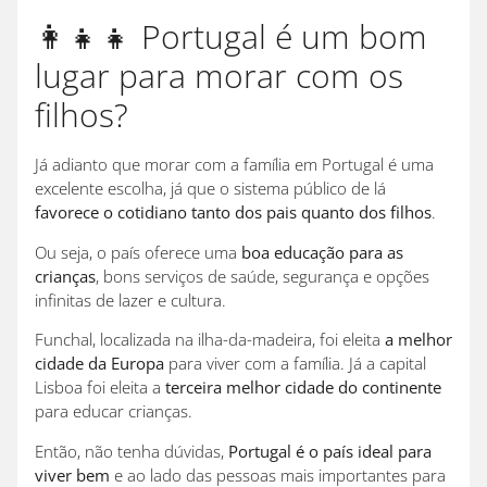
👩‍👧‍👧 Portugal é um bom
lugar para morar com os
filhos?
Já adianto que morar com a família em Portugal é uma
excelente escolha, já que o sistema público de lá
favorece o cotidiano tanto dos pais quanto dos filhos
.
Ou seja, o país oferece uma
boa educação para as
crianças
, bons serviços de saúde, segurança e opções
infinitas de lazer e cultura.
Funchal, localizada na ilha-da-madeira, foi eleita
a melhor
cidade da Europa
para viver com a família. Já a capital
Lisboa foi eleita a
terceira melhor cidade do continente
para educar crianças.
Então, não tenha dúvidas,
Portugal é o país ideal para
viver bem
e ao lado das pessoas mais importantes para