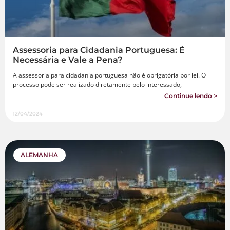
Assessoria para Cidadania Portuguesa: É
Necessária e Vale a Pena?
A assessoria para cidadania portuguesa não é obrigatória por lei. O
processo pode ser realizado diretamente pelo interessado,
Continue lendo >
12/04/2024
ALEMANHA