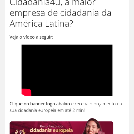
Cidadania4u, a maior
empresa de cidadania da
América Latina?
Veja o vídeo a seguir
:
Clique no banner logo abaixo
e receba o orçamento da
sua cidadania europeia em até 2 min!