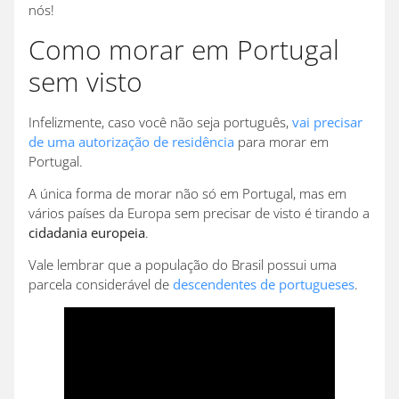
nós!
Como morar em Portugal
sem visto
Infelizmente, caso você não seja português,
vai precisar
de uma autorização de residência
para morar em
Portugal.
A única forma de morar não só em Portugal, mas em
vários países da Europa sem precisar de visto é tirando a
cidadania europeia
.
Vale lembrar que a população do Brasil possui uma
parcela considerável de
descendentes de portugueses
.