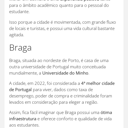
para o âmbito acadêmico quanto para o pessoal do
estudante.
Isso porque a cidade é movimentada, com grande fluxo
de locais e turistas, e possui uma vida cultural bastante
agitada.
Braga
Braga, situada ao nordeste de Porto, é casa de uma
outra universidade de Portugal muito conceituada
mundialmente, a
Universidade do Minho
.
A cidade, em 2022, foi considerada a
4ª melhor cidade
de Portugal
para viver, dados como taxa de
desemprego, poder de compra e criminalidade foram
levados em consideração para eleger a região.
Assim, fica fácil imaginar que Braga possui uma
ótima
infraestrutura
e oferece conforto e qualidade de vida
aos estudantes.