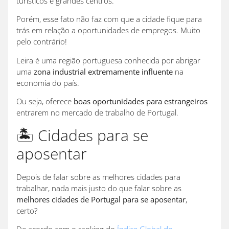
turísticos e grandes centros.
Porém, esse fato não faz com que a cidade fique para
trás em relação a oportunidades de empregos. Muito
pelo contrário!
Leira é uma região portuguesa conhecida por abrigar
uma
zona industrial extremamente influente
na
economia do país.
Ou seja, oferece
boas oportunidades para estrangeiros
entrarem no mercado de trabalho de Portugal.
🏝️ Cidades para se
aposentar
Depois de falar sobre as melhores cidades para
trabalhar, nada mais justo do que falar sobre as
melhores cidades de Portugal para se aposentar
,
certo?