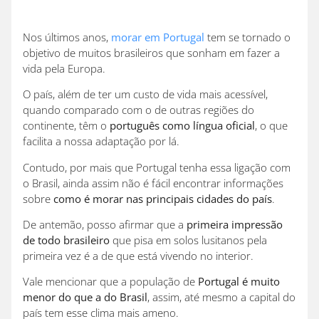
Nos últimos anos,
morar em Portugal
tem se tornado o
objetivo de muitos brasileiros que sonham em fazer a
vida pela Europa.
O país, além de ter um custo de vida mais acessível,
quando comparado com o de outras regiões do
continente, têm o
português como língua oficial
, o que
facilita a nossa adaptação por lá.
Contudo, por mais que Portugal tenha essa ligação com
o Brasil, ainda assim não é fácil encontrar informações
sobre
como é morar nas principais cidades do país
.
De antemão, posso afirmar que a
primeira impressão
de todo brasileiro
que pisa em solos lusitanos pela
primeira vez é a de que está vivendo no interior.
Vale mencionar que a população de
Portugal é muito
menor do que a do Brasil
, assim, até mesmo a capital do
país tem esse clima mais ameno.