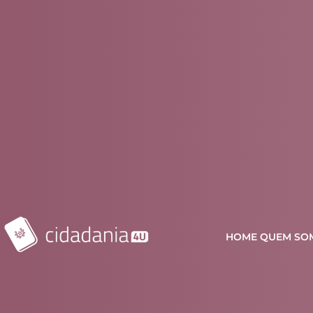
HOME
QUEM SO