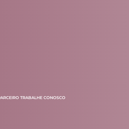
PARCEIRO
TRABALHE CONOSCO