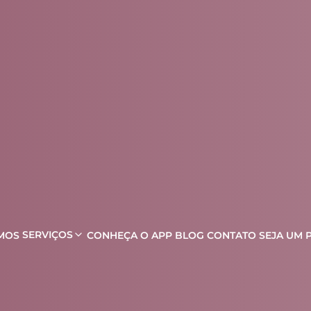
SERVIÇOS
MOS
CONHEÇA O APP
BLOG
CONTATO
SEJA UM 