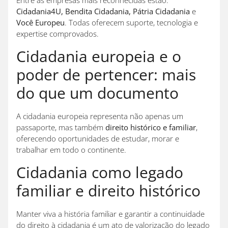
Cidadania4U, Bendita Cidadania, Pátria Cidadania
e
Você Europeu
. Todas oferecem suporte, tecnologia e
expertise comprovados.
Cidadania europeia e o
poder de pertencer: mais
do que um documento
A cidadania europeia representa não apenas um
passaporte, mas também
direito histórico e familiar
,
oferecendo oportunidades de estudar, morar e
trabalhar em todo o continente.
Cidadania como legado
familiar e direito histórico
Manter viva a história familiar e garantir a continuidade
do direito à cidadania é um ato de valorização do legado