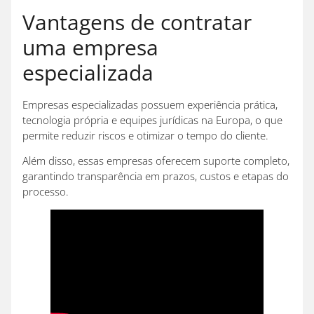
Vantagens de contratar
uma empresa
especializada
Empresas especializadas possuem experiência prática,
tecnologia própria e equipes jurídicas na Europa, o que
permite reduzir riscos e otimizar o tempo do cliente.
Além disso, essas empresas oferecem suporte completo,
garantindo transparência em prazos, custos e etapas do
processo.