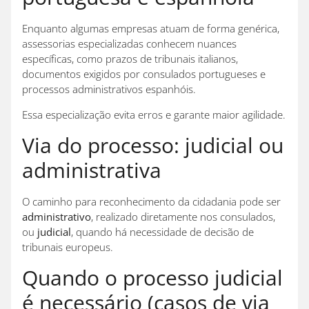
Enquanto algumas empresas atuam de forma genérica,
assessorias especializadas conhecem nuances
específicas, como prazos de tribunais italianos,
documentos exigidos por consulados portugueses e
processos administrativos espanhóis.
Essa especialização evita erros e garante maior agilidade.
Via do processo: judicial ou
administrativa
O caminho para reconhecimento da cidadania pode ser
administrativo
, realizado diretamente nos consulados,
ou
judicial
, quando há necessidade de decisão de
tribunais europeus.
Quando o processo judicial
é necessário (casos de via