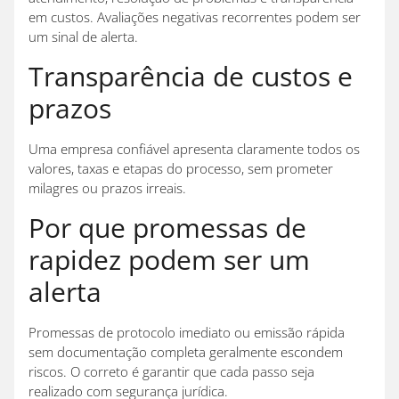
em custos. Avaliações negativas recorrentes podem ser
um sinal de alerta.
Transparência de custos e
prazos
Uma empresa confiável apresenta claramente todos os
valores, taxas e etapas do processo, sem prometer
milagres ou prazos irreais.
Por que promessas de
rapidez podem ser um
alerta
Promessas de protocolo imediato ou emissão rápida
sem documentação completa geralmente escondem
riscos. O correto é garantir que cada passo seja
realizado com segurança jurídica.