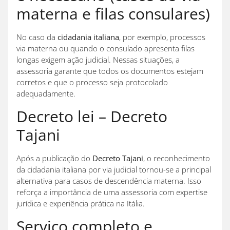
materna e filas consulares)
No caso da
cidadania italiana
, por exemplo, processos
via materna ou quando o consulado apresenta filas
longas exigem ação judicial. Nessas situações, a
assessoria garante que todos os documentos estejam
corretos e que o processo seja protocolado
adequadamente.
Decreto lei – Decreto
Tajani
Após a publicação do
Decreto Tajani
, o reconhecimento
da cidadania italiana por via judicial tornou-se a principal
alternativa para casos de descendência materna. Isso
reforça a importância de uma assessoria com expertise
jurídica e experiência prática na Itália.
Serviço completo e