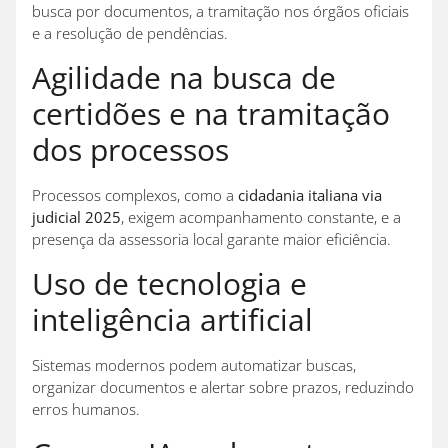
busca por documentos, a tramitação nos órgãos oficiais
e a resolução de pendências.
Agilidade na busca de
certidões e na tramitação
dos processos
Processos complexos, como a
cidadania italiana via
judicial 2025
, exigem acompanhamento constante, e a
presença da assessoria local garante maior eficiência.
Uso de tecnologia e
inteligência artificial
Sistemas modernos podem automatizar buscas,
organizar documentos e alertar sobre prazos, reduzindo
erros humanos.