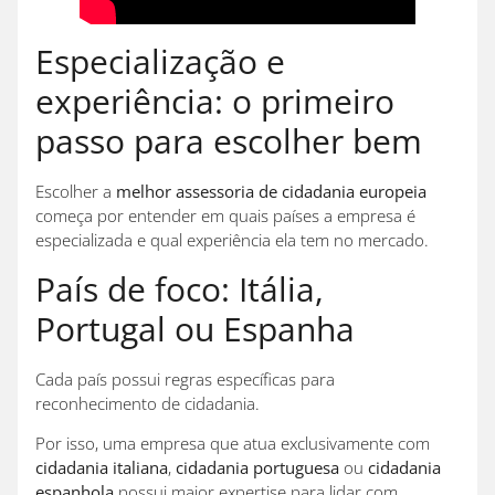
Especialização e
experiência: o primeiro
passo para escolher bem
Escolher a
melhor assessoria de cidadania europeia
começa por entender em quais países a empresa é
especializada e qual experiência ela tem no mercado.
País de foco: Itália,
Portugal ou Espanha
Cada país possui regras específicas para
reconhecimento de cidadania.
Por isso, uma empresa que atua exclusivamente com
cidadania italiana
,
cidadania portuguesa
ou
cidadania
espanhola
possui maior expertise para lidar com