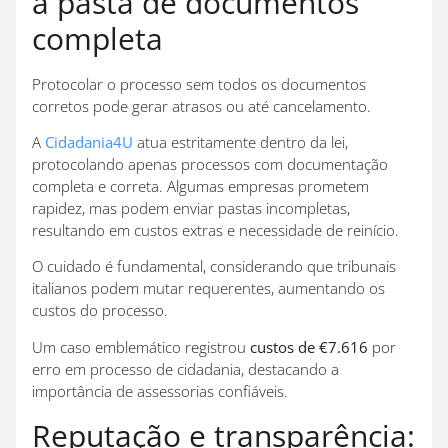
a pasta de documentos
completa
Protocolar o processo sem todos os documentos
corretos pode gerar atrasos ou até cancelamento.
A
Cidadania4U
atua estritamente dentro da lei,
protocolando apenas processos com documentação
completa e correta. Algumas empresas prometem
rapidez, mas podem enviar pastas incompletas,
resultando em custos extras e necessidade de reinício.
O cuidado é fundamental, considerando que tribunais
italianos podem mutar requerentes, aumentando os
custos do processo.
Um caso emblemático registrou
custos de €7.616
por
erro em processo de cidadania, destacando a
importância de assessorias confiáveis.
Reputação e transparência: