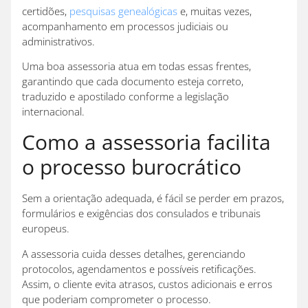
certidões,
pesquisas genealógicas
e, muitas vezes,
acompanhamento em processos judiciais ou
administrativos.
Uma boa assessoria atua em todas essas frentes,
garantindo que cada documento esteja correto,
traduzido e apostilado conforme a legislação
internacional.
Como a assessoria facilita
o processo burocrático
Sem a orientação adequada, é fácil se perder em prazos,
formulários e exigências dos consulados e tribunais
europeus.
A assessoria cuida desses detalhes, gerenciando
protocolos, agendamentos e possíveis retificações.
Assim, o cliente evita atrasos, custos adicionais e erros
que poderiam comprometer o processo.