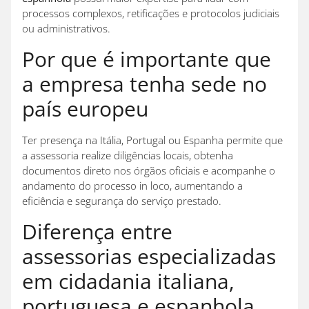
processos complexos, retificações e protocolos judiciais
ou administrativos.
Por que é importante que
a empresa tenha sede no
país europeu
Ter presença na Itália, Portugal ou Espanha permite que
a assessoria realize diligências locais, obtenha
documentos direto nos órgãos oficiais e acompanhe o
andamento do processo in loco, aumentando a
eficiência e segurança do serviço prestado.
Diferença entre
assessorias especializadas
em cidadania italiana,
portuguesa e espanhola