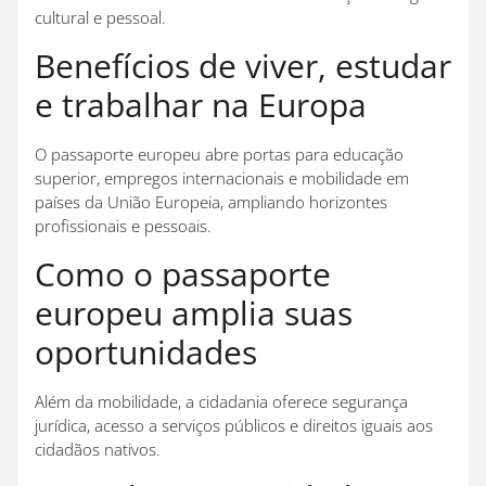
cultural e pessoal.
Benefícios de viver, estudar
e trabalhar na Europa
O passaporte europeu abre portas para educação
superior, empregos internacionais e mobilidade em
países da União Europeia, ampliando horizontes
profissionais e pessoais.
Como o passaporte
europeu amplia suas
oportunidades
Além da mobilidade, a cidadania oferece segurança
jurídica, acesso a serviços públicos e direitos iguais aos
cidadãos nativos.