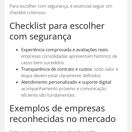
Para escolher com segurança, é essencial seguir um
checklist criterioso.
Checklist para escolher
com segurança
Experiência comprovada e avaliações reais
:
empresas consolidadas apresentam histórico de
casos bem-sucedidos.
Transparência de contrato e custos
: todo valor e
etapa devem estar claramente definidos.
Atendimento personalizado e suporte digital
:
acompanhamento próximo e comunicação
eficiente são fundamentais.
Exemplos de empresas
reconhecidas no mercado
Entre as empresas mais reconhecidas estão: