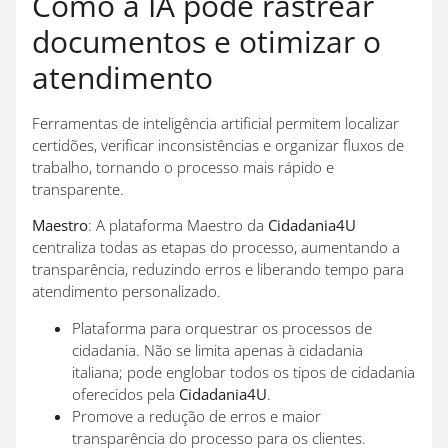
Como a IA pode rastrear
documentos e otimizar o
atendimento
Ferramentas de inteligência artificial permitem localizar
certidões, verificar inconsistências e organizar fluxos de
trabalho, tornando o processo mais rápido e
transparente.
Maestro
: A plataforma Maestro da
Cidadania4U
centraliza todas as etapas do processo, aumentando a
transparência, reduzindo erros e liberando tempo para
atendimento personalizado.
Plataforma para orquestrar os processos de
cidadania. Não se limita apenas à cidadania
italiana; pode englobar todos os tipos de cidadania
oferecidos pela
Cidadania4U
.
Promove a redução de erros e maior
transparência do processo para os clientes.