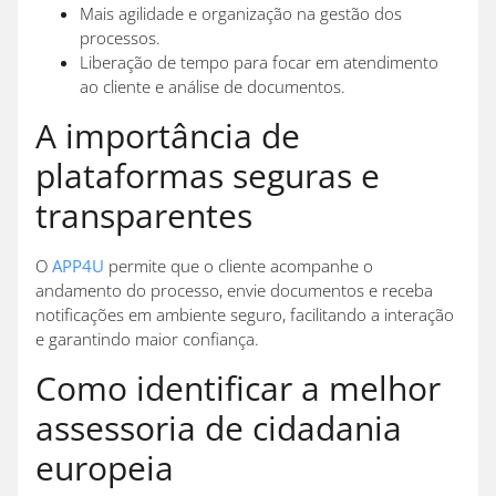
Mais agilidade e organização na gestão dos
processos.
Liberação de tempo para focar em atendimento
ao cliente e análise de documentos.
A importância de
plataformas seguras e
transparentes
O
APP4U
permite que o cliente acompanhe o
andamento do processo, envie documentos e receba
notificações em ambiente seguro, facilitando a interação
e garantindo maior confiança.
Como identificar a melhor
assessoria de cidadania
europeia