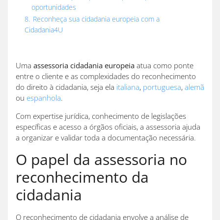
oportunidades
8.
Reconheça sua cidadania europeia com a
Cidadania4U
Uma
assessoria cidadania europeia
atua como ponte
entre o cliente e as complexidades do reconhecimento
do direito à cidadania, seja ela
italiana
,
portuguesa
,
alemã
ou
espanhola
.
Com expertise jurídica, conhecimento de legislações
específicas e acesso a órgãos oficiais, a assessoria ajuda
a organizar e validar toda a documentação necessária.
O papel da assessoria no
reconhecimento da
cidadania
O reconhecimento de cidadania envolve a análise de