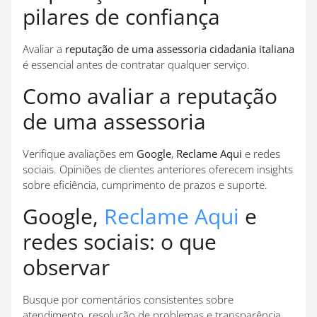
pilares de confiança
Avaliar a
reputação de uma assessoria cidadania italiana
é essencial antes de contratar qualquer serviço.
Como avaliar a reputação
de uma assessoria
Verifique avaliações em
Google
,
Reclame Aqui
e redes
sociais. Opiniões de clientes anteriores oferecem insights
sobre eficiência, cumprimento de prazos e suporte.
Google,
Reclame Aqui
e
redes sociais: o que
observar
Busque por comentários consistentes sobre
atendimento, resolução de problemas e transparência