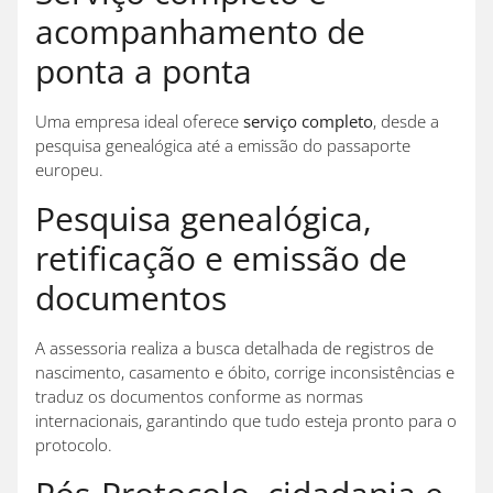
acompanhamento de
ponta a ponta
Uma empresa ideal oferece
serviço completo
, desde a
pesquisa genealógica até a emissão do passaporte
europeu.
Pesquisa genealógica,
retificação e emissão de
documentos
A assessoria realiza a busca detalhada de registros de
nascimento, casamento e óbito, corrige inconsistências e
traduz os documentos conforme as normas
internacionais, garantindo que tudo esteja pronto para o
protocolo.