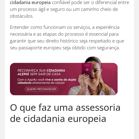
cidadania europeia
confiável pode ser o diferencial entre
um processo ágil e seguro ou um caminho cheio de
obstáculos.
Entender como funcionam os serviços, a experiência
necessária e as etapas do processo é essencial para
garantir que seu direito histórico seja respeitado e que
seu passaporte europeu seja obtido com segurança.
O que faz uma assessoria
de cidadania europeia