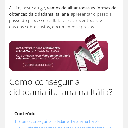
Assim, neste artigo,
vamos detalhar todas as formas de
obtenção da cidadania italiana
, apresentar o passo a
passo do processo na Itália e esclarecer todas as
dúvidas sobre custos, documentos e prazos.
Como conseguir a
cidadania italiana na Itália?
Conteúdo
1.
Como conseguir a cidadania italiana na Itália?