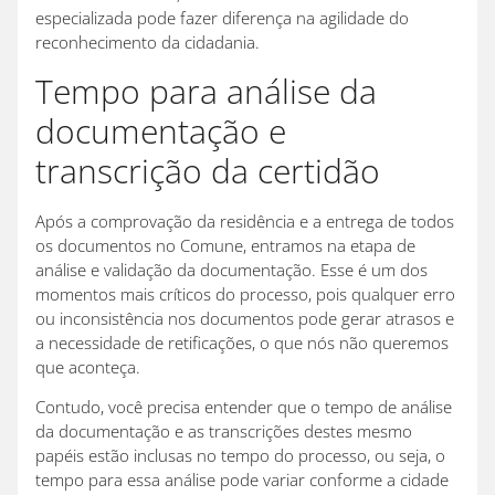
especializada pode fazer diferença na agilidade do
reconhecimento da cidadania.
Tempo para análise da
documentação e
transcrição da certidão
Após a comprovação da residência e a entrega de todos
os documentos no Comune, entramos na etapa de
análise e validação da documentação. Esse é um dos
momentos mais críticos do processo, pois qualquer erro
ou inconsistência nos documentos pode gerar atrasos e
a necessidade de retificações, o que nós não queremos
que aconteça.
Contudo, você precisa entender que o tempo de análise
da documentação e as transcrições destes mesmo
papéis estão inclusas no tempo do processo, ou seja, o
tempo para essa análise pode variar conforme a cidade