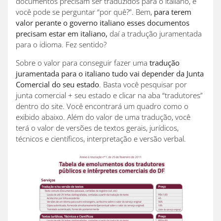
documentos precisam ser traduzidos para o italiano, e
você pode se perguntar “por quê?”. Bem,
para terem
valor perante o governo italiano esses documentos
precisam estar em italiano,
daí a tradução juramentada
para o idioma. Fez sentido?
Sobre o valor para conseguir fazer uma
tradução
juramentada para o italiano tudo vai depender da Junta
Comercial do seu estado
. Basta você pesquisar por
junta comercial + seu estado e clicar na aba “tradutores”
dentro do site. Você encontrará um quadro como o
exibido abaixo. Além do valor de uma tradução, você
terá o valor de versões de textos gerais, jurídicos,
técnicos e científicos, interpretação e versão verbal.