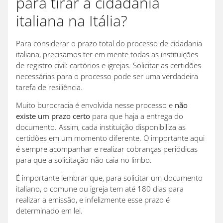
para tirar a cidadania
italiana na Itália?
Para considerar o prazo total do processo de cidadania
italiana, precisamos ter em mente todas as instituições
de registro civil: cartórios e igrejas. Solicitar as certidões
necessárias para o processo pode ser uma verdadeira
tarefa de resiliência.
Muito burocracia é envolvida nesse processo e
não
existe um prazo certo
para que haja a entrega do
documento. Assim, cada instituição disponibiliza as
certidões em um momento diferente. O importante aqui
é sempre acompanhar e realizar cobranças periódicas
para que a solicitação não caia no limbo.
É importante lembrar que, para solicitar um documento
italiano, o comune ou igreja tem até 180 dias para
realizar a emissão, e infelizmente esse prazo é
determinado em lei.