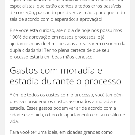
especialistas, que estão atentos a todos erros passíveis
de correção, passando por diversas mãos para que tudo
saia de acordo com o esperado: a aprovação!
E se você está curioso, até o dia de hoje nós possuímos
100% de aprovação em nossos processos, e já
ajudamos mais de 4 mil pessoas a realizarem o sonho da
dupla cidadania! Tenho plena certeza de que seu
processo estaria em boas mãos conosco.
Gastos com moradia e
estadia durante o processo
Além de todos os custos com o processo, você também
precisa considerar os custos associados à moradia e
estadia. Esses gastos podem variar de acordo com a
cidade escolhida, o tipo de apartamento e o seu estilo de
vida.
Para você ter uma ideia, em cidades grandes como