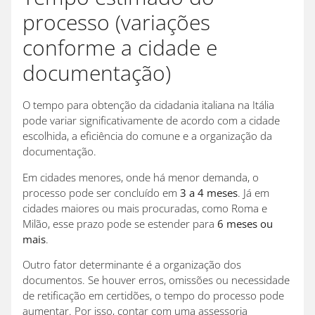
processo (variações
conforme a cidade e
documentação)
O tempo para obtenção da cidadania italiana na Itália
pode variar significativamente de acordo com a cidade
escolhida, a eficiência do comune e a organização da
documentação.
Em cidades menores, onde há menor demanda, o
processo pode ser concluído em
3 a 4 meses
. Já em
cidades maiores ou mais procuradas, como Roma e
Milão, esse prazo pode se estender para
6 meses ou
mais
.
Outro fator determinante é a organização dos
documentos. Se houver erros, omissões ou necessidade
de retificação em certidões, o tempo do processo pode
aumentar. Por isso, contar com uma assessoria