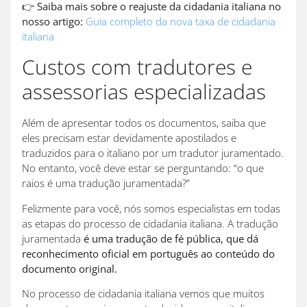
👉
Saiba mais sobre o reajuste da cidadania italiana no
nosso artigo:
Guia completo da nova taxa de cidadania
italiana
Custos com tradutores e
assessorias especializadas
Além de apresentar todos os documentos, saiba que
eles precisam estar devidamente apostilados e
traduzidos para o italiano por um tradutor juramentado.
No entanto, você deve estar se perguntando: “o que
raios é uma tradução juramentada?”
Felizmente para você, nós somos especialistas em todas
as etapas do processo de cidadania italiana. A tradução
juramentada
é uma tradução de fé pública, que dá
reconhecimento oficial em português ao conteúdo do
documento original.
No processo de cidadania italiana vemos que muitos