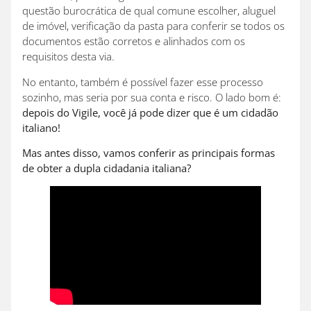
questão burocrática de qual comune escolher, aluguel
de imóvel, verificação da pasta para conferir se todos os
documentos estão corretos e alinhados com os
requisitos desta via.
No entanto, também é possível fazer esse processo
sozinho, mas seria por sua conta e risco. O lado bom é:
depois do Vigile, você já pode dizer que é um cidadão
italiano!
Mas antes disso, vamos conferir as principais formas
de obter a dupla cidadania italiana?