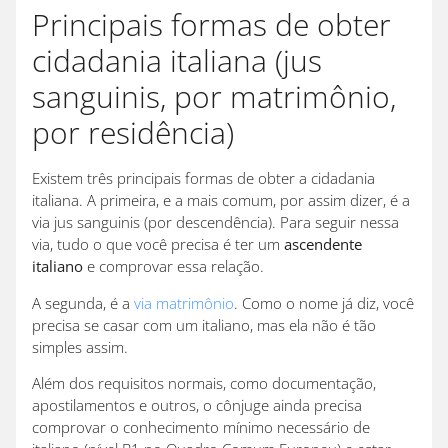
Principais formas de obter
cidadania italiana (jus
sanguinis, por matrimônio,
por residência)
Existem três principais formas de obter a cidadania
italiana. A primeira, e a mais comum, por assim dizer, é a
via jus sanguinis (por descendência). Para seguir nessa
via, tudo o que você precisa é ter um
ascendente
italiano
e comprovar essa relação.
A segunda, é a
via matrimônio
. Como o nome já diz, você
precisa se casar com um italiano, mas ela não é tão
simples assim.
Além dos requisitos normais, como documentação,
apostilamentos e outros, o cônjuge ainda precisa
comprovar o conhecimento mínimo necessário de