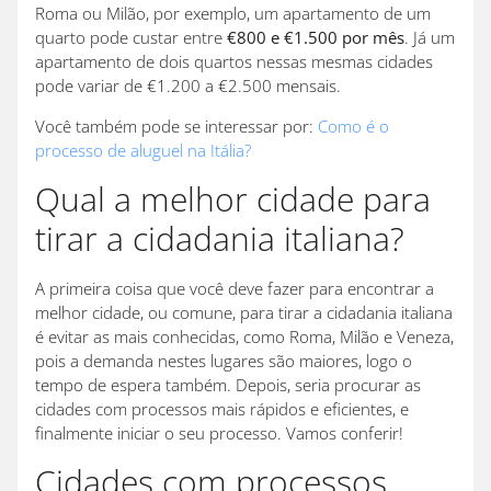
Roma ou Milão, por exemplo, um apartamento de um
quarto pode custar entre
€800 e €1.500 por mês
. Já um
apartamento de dois quartos nessas mesmas cidades
pode variar de €1.200 a €2.500 mensais.
Você também pode se interessar por:
Como é o
processo de aluguel na Itália?
Qual a melhor cidade para
tirar a cidadania italiana?
A primeira coisa que você deve fazer para encontrar a
melhor cidade, ou comune, para tirar a cidadania italiana
é evitar as mais conhecidas, como Roma, Milão e Veneza,
pois a demanda nestes lugares são maiores, logo o
tempo de espera também. Depois, seria procurar as
cidades com processos mais rápidos e eficientes, e
finalmente iniciar o seu processo. Vamos conferir!
Cidades com processos