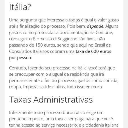
Itália?
Uma pergunta que interessa a todos é qual o valor gasto
até a finalização do processo. Pois bem,
depende
. Alguns
gastos como protocolar a documentação na Comune,
conseguir o Permesso di Soggiorno são fixos, não
passando de 150 euros, sendo que aqui no Brasil os
Consulados Italianos cobram uma
taxa de 600 euros
por pessoa
.
Contudo, fazendo seu processo na Itália, você terá que
se preocupar com o aluguel da residência que irá
permanecer até o fim do processo, gastos como comida,
roupa, limpeza, saúde e afins, tudo isso em euro.
Taxas Administrativas
Infelizmente todo processo burocrático exige um
pequeno imposto, uma taxa a ser paga para que você
tenha acesso ao serviço necessário, e a cidadania italiana