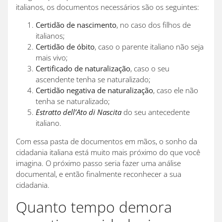
italianos, os documentos necessários são os seguintes:
Certidão de nascimento
, no caso dos filhos de
italianos;
Certidão de óbito
, caso o parente italiano não seja
mais vivo;
Certificado de naturalização
, caso o seu
ascendente tenha se naturalizado;
Certidão negativa de naturalização
, caso ele não
tenha se naturalizado;
Estratto dell’Ato di Nascita
do seu antecedente
italiano.
Com essa pasta de documentos em mãos, o sonho da
cidadania italiana está muito mais próximo do que você
imagina. O próximo passo seria fazer uma análise
documental, e então finalmente reconhecer a sua
cidadania.
Quanto tempo demora