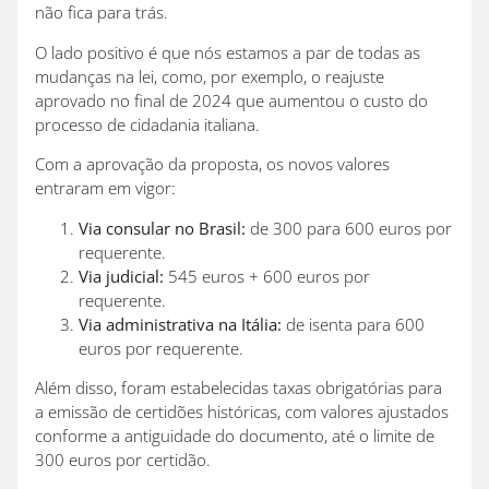
não fica para trás.
O lado positivo é que nós estamos a par de todas as
mudanças na lei, como, por exemplo, o reajuste
aprovado no final de 2024 que aumentou o custo do
processo de cidadania italiana.
Com a aprovação da proposta, os novos valores
entraram em vigor:
Via consular no Brasil:
de 300 para 600 euros por
requerente.
Via judicial:
545 euros + 600 euros por
requerente.
Via administrativa na Itália:
de isenta para 600
euros por requerente.
Além disso, foram estabelecidas taxas obrigatórias para
a emissão de certidões históricas, com valores ajustados
conforme a antiguidade do documento, até o limite de
300 euros por certidão.