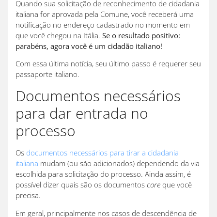
Quando sua solicitação de reconhecimento de cidadania
italiana for aprovada pela Comune, você receberá uma
notificação no endereço cadastrado no momento em
que você chegou na Itália.
Se o resultado positivo:
parabéns, agora você é um cidadão italiano!
Com essa última notícia, seu último passo é requerer seu
passaporte italiano.
Documentos necessários
para dar entrada no
processo
Os
documentos necessários para tirar a cidadania
italiana
mudam (ou são adicionados) dependendo da via
escolhida para solicitação do processo. Ainda assim, é
possível dizer quais são os documentos
core
que você
precisa.
Em geral, principalmente nos casos de descendência de