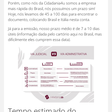
Porém, como nós da Cidadania4u somos a empresa
mais rápida do Brasil, nós possuímos um prazo sim!
Hoje, nós levamos de 45 a 100 dias para encontrar o
documento, colocando Brasil e Itália nesta conta.
Já para a emissão, nosso prazo médio é de 7 a 10 dias
úteis (informação dada pelo cartório aqui no Brasil, mas
dificilmente eles cumprem essa data).
Tempo estimado do