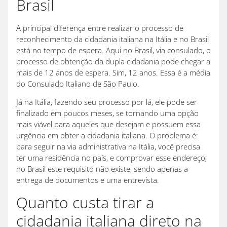
Brasil
A principal diferença entre realizar o processo de
reconhecimento da cidadania italiana na Itália e no Brasil
está no tempo de espera. Aqui no Brasil, via consulado, o
processo de obtenção da dupla cidadania pode chegar a
mais de 12 anos de espera. Sim, 12 anos. Essa é a média
do Consulado Italiano de São Paulo.
Já na Itália, fazendo seu processo por lá, ele pode ser
finalizado em poucos meses, se tornando uma opção
mais viável para aqueles que desejam e possuem essa
urgência em obter a cidadania italiana. O problema é:
para seguir na via administrativa na Itália, você precisa
ter uma residência no país, e comprovar esse endereço;
no Brasil este requisito não existe, sendo apenas a
entrega de documentos e uma entrevista.
Quanto custa tirar a
cidadania italiana direto na