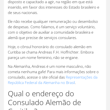
disposto e capacitado a agir, na região em que está
inserido, em favor dos interesses do Estado brasileiro e
de seus nacionais.
Ele não recebe qualquer remuneração ou desembolso
de despesas. Como falamos, é um serviço voluntário,
com o objetivo de auxiliar a comunidade brasileira e
alemã que precise de serviços consulares.
Hoje, o cônsul honorário do consulado alemão em
Curitiba se chama Andreas F.H. Hoffrichter. Embora
pareça um nome feminino, não se engane.
Na Alemanha, Andreas é um nome masculino, não
cometa nenhuma gafe! Para mais informações sobre o
consulado, acesse o site oficial das
Representações da
República Federal da Alemanha no Brasil
.
Qual o endereço do
Consulado Alemão de