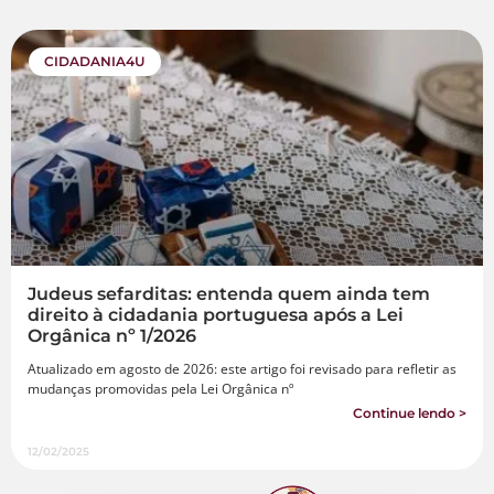
CIDADANIA4U
Judeus sefarditas: entenda quem ainda tem
direito à cidadania portuguesa após a Lei
Orgânica nº 1/2026
Atualizado em agosto de 2026: este artigo foi revisado para refletir as
mudanças promovidas pela Lei Orgânica nº
Continue lendo >
12/02/2025