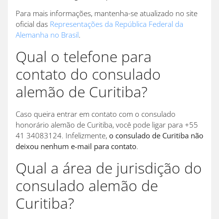
Para mais informações, mantenha-se atualizado no site
oficial das
Representações da República Federal da
Alemanha no Brasil
.
Qual o telefone para
contato do consulado
alemão de Curitiba?
Caso queira entrar em contato com o consulado
honorário alemão de Curitiba, você pode ligar para +55
41 34083124. Infelizmente,
o consulado de Curitiba não
deixou nenhum e-mail para contato
.
Qual a área de jurisdição do
consulado alemão de
Curitiba?