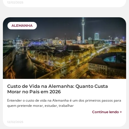
12/02/2025
ALEMANHA
Custo de Vida na Alemanha: Quanto Custa
Morar no País em 2026
Entender o custo de vida na Alemanha é um dos primeiros passos para
quem pretende morar, estudar, trabalhar
Continue lendo >
12/02/2025