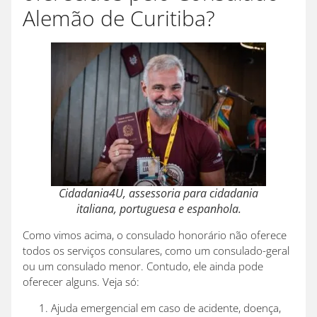
Alemão de Curitiba?
Cidadania4U, assessoria para cidadania
italiana, portuguesa e espanhola.
Como vimos acima, o consulado honorário não oferece
todos os serviços consulares, como um consulado-geral
ou um consulado menor. Contudo, ele ainda pode
oferecer alguns. Veja só:
Ajuda emergencial em caso de acidente, doença,