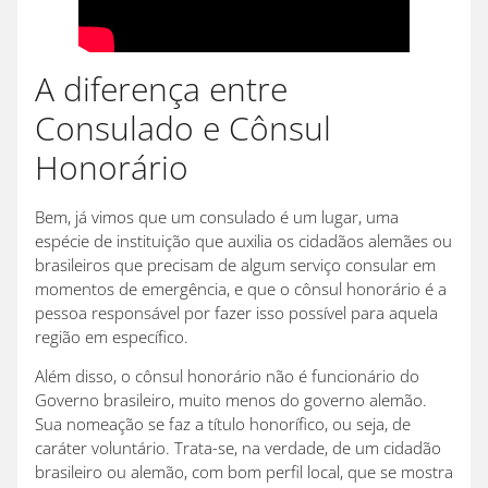
A diferença entre
Consulado e Cônsul
Honorário
Bem, já vimos que um consulado é um lugar, uma
espécie de instituição que auxilia os cidadãos alemães ou
brasileiros que precisam de algum serviço consular em
momentos de emergência, e que o cônsul honorário é a
pessoa responsável por fazer isso possível para aquela
região em específico.
Além disso, o cônsul honorário não é funcionário do
Governo brasileiro, muito menos do governo alemão.
Sua nomeação se faz a título honorífico, ou seja, de
caráter voluntário. Trata-se, na verdade, de um cidadão
brasileiro ou alemão, com bom perfil local, que se mostra