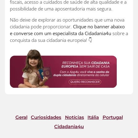
fiscais, acesso a cuidados de saúde de alta qualidade e a
possibilidade de uma aposentadoria mais segura.
Não deixe de explorar as oportunidades que uma nova
cidadania pode proporcionar.
Clique no banner abaixo
e converse com um especialista da Cidadania4u
sobre a
conquista da sua cidadania europeia! 👇
Geral
Curiosidades
Notícias
Itália
Portugal
Cidadania4u