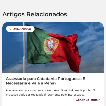
Artigos Relacionados
CIDADANIA4U
Assessoria para Cidadania Portuguesa: É
Necessária e Vale a Pena?
A assessoria para cidadania portuguesa não é obrigatória por lei. O
processo pode ser realizado diretamente pelo interessado,
Continue lendo >