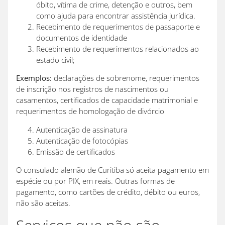
óbito, vítima de crime, detenção e outros, bem
como ajuda para encontrar assistência jurídica.
Recebimento de requerimentos de passaporte e
documentos de identidade
Recebimento de requerimentos relacionados ao
estado civil;
Exemplos:
declarações de sobrenome, requerimentos
de inscrição nos registros de nascimentos ou
casamentos, certificados de capacidade matrimonial e
requerimentos de homologação de divórcio
Autenticação de assinatura
Autenticação de fotocópias
Emissão de certificados
O consulado alemão de Curitiba só aceita pagamento em
espécie ou por PIX, em reais. Outras formas de
pagamento, como cartões de crédito, débito ou euros,
não são aceitas.