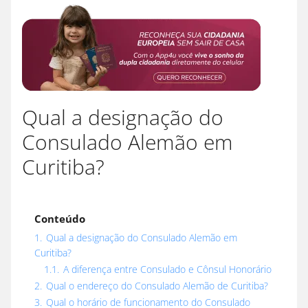
Qual a designação do
Consulado Alemão em
Curitiba?
Conteúdo
1.
Qual a designação do Consulado Alemão em
Curitiba?
1.1.
A diferença entre Consulado e Cônsul Honorário
2.
Qual o endereço do Consulado Alemão de Curitiba?
3.
Qual o horário de funcionamento do Consulado