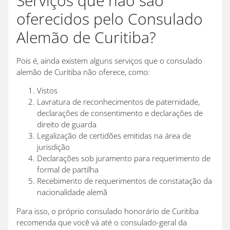
Serviços que não são
oferecidos pelo Consulado
Alemão de Curitiba?
Pois é, ainda existem alguns serviços que o consulado
alemão de Curitiba não oferece, como:
Vistos
Lavratura de reconhecimentos de paternidade,
declarações de consentimento e declarações de
direito de guarda
Legalização de certidões emitidas na área de
jurisdição
Declarações sob juramento para requerimento de
formal de partilha
Recebimento de requerimentos de constatação da
nacionalidade alemã
Para isso, o próprio consulado honorário de Curitiba
recomenda que você vá até o consulado-geral da