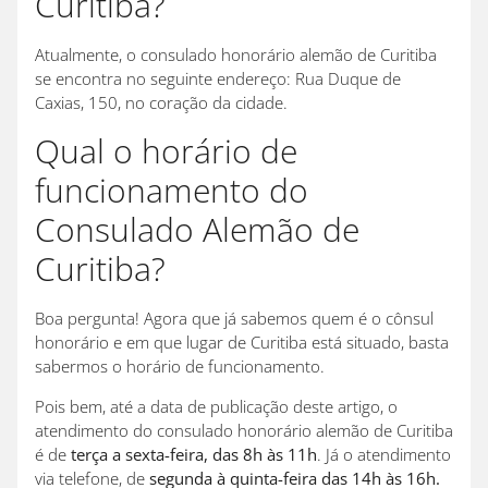
Curitiba?
Atualmente, o consulado honorário alemão de Curitiba
se encontra no seguinte endereço: Rua Duque de
Caxias, 150, no coração da cidade.
Qual o horário de
funcionamento do
Consulado Alemão de
Curitiba?
Boa pergunta! Agora que já sabemos quem é o cônsul
honorário e em que lugar de Curitiba está situado, basta
sabermos o horário de funcionamento.
Pois bem, até a data de publicação deste artigo, o
atendimento do consulado honorário alemão de Curitiba
é de
terça a sexta-feira, das 8h às 11h
. Já o atendimento
via telefone, de
segunda à quinta-feira das 14h às 16h.