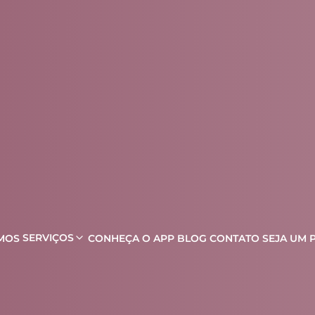
SERVIÇOS
MOS
CONHEÇA O APP
BLOG
CONTATO
SEJA UM 