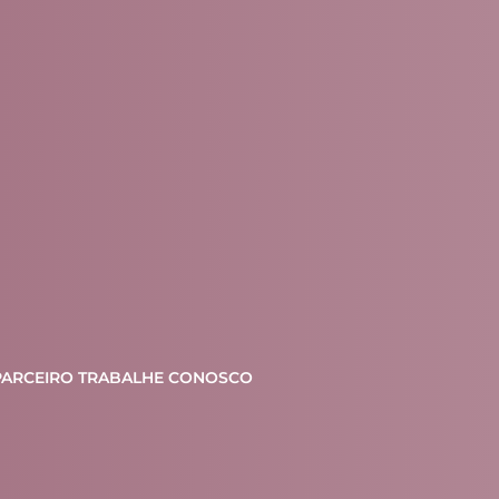
PARCEIRO
TRABALHE CONOSCO