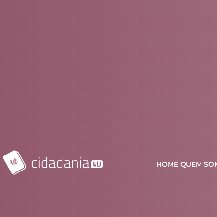
HOME
QUEM SO