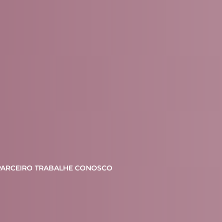
PARCEIRO
TRABALHE CONOSCO