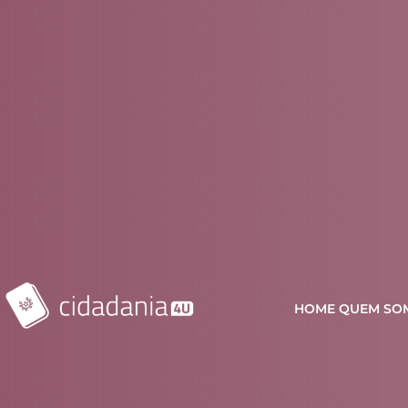
HOME
QUEM SO