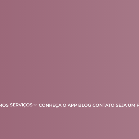
SERVIÇOS
MOS
CONHEÇA O APP
BLOG
CONTATO
SEJA UM 