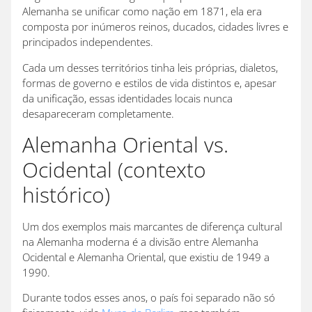
Alemanha se unificar como nação em 1871, ela era
composta por inúmeros reinos, ducados, cidades livres e
principados independentes.
Cada um desses territórios tinha leis próprias, dialetos,
formas de governo e estilos de vida distintos e, apesar
da unificação, essas identidades locais nunca
desapareceram completamente.
Alemanha Oriental vs.
Ocidental (contexto
histórico)
Um dos exemplos mais marcantes de diferença cultural
na Alemanha moderna é a divisão entre Alemanha
Ocidental e Alemanha Oriental, que existiu de 1949 a
1990.
Durante todos esses anos, o país foi separado não só