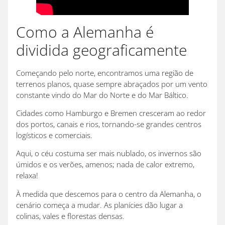
Como a Alemanha é
dividida geograficamente
Começando pelo norte, encontramos uma região de
terrenos planos, quase sempre abraçados por um vento
constante vindo do Mar do Norte e do Mar Báltico.
Cidades como Hamburgo e Bremen cresceram ao redor
dos portos, canais e rios, tornando-se grandes centros
logísticos e comerciais.
Aqui, o céu costuma ser mais nublado, os invernos são
úmidos e os verões, amenos; nada de calor extremo,
relaxa!
À medida que descemos para o centro da Alemanha, o
cenário começa a mudar. As planícies dão lugar a
colinas, vales e florestas densas.