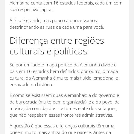
Alemanha conta com 16 estados federais, cada um com
sua respectiva capital!
A lista é grande, mas pouco a pouco vamos
destrinchando as ruas de cada uma para você.
Diferença entre regiões
culturais e políticas
Se por um lado o mapa político da Alemanha divide o
país em 16 estados bem definidos, por outro, o mapa
cultural da Alemanha é muito mais fluido, emocional e
enraizado na história.
É como se existissem duas Alemanhas: a do governo e
da burocracia (muito bem organizada), e a do povo, da
música, da comida, dos costumes e até dos sotaques,
que não respeitam essas fronteiras administrativas.
A questão é que essas diferenças culturais têm uma
origem muito mais antiga do que parece. Antes da