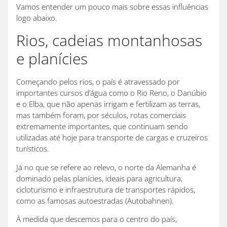
Vamos entender um pouco mais sobre essas influências
logo abaixo.
Rios, cadeias montanhosas
e planícies
Começando pelos rios, o país é atravessado por
importantes cursos d’água como o Rio Reno, o Danúbio
e o Elba, que não apenas irrigam e fertilizam as terras,
mas também foram, por séculos, rotas comerciais
extremamente importantes, que continuam sendo
utilizadas até hoje para transporte de cargas e cruzeiros
turísticos.
Já no que se refere ao relevo, o norte da Alemanha é
dominado pelas planícies, ideais para agricultura,
cicloturismo e infraestrutura de transportes rápidos,
como as famosas autoestradas (Autobahnen).
À medida que descemos para o centro do país,