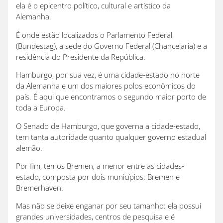
ela é o epicentro político, cultural e artístico da
Alemanha.
É onde estão localizados o Parlamento Federal
(Bundestag), a sede do Governo Federal (Chancelaria) e a
residência do Presidente da República.
Hamburgo, por sua vez, é uma cidade-estado no norte
da Alemanha e um dos maiores polos econômicos do
país. É aqui que encontramos o segundo maior porto de
toda a Europa.
O Senado de Hamburgo, que governa a cidade-estado,
tem tanta autoridade quanto qualquer governo estadual
alemão.
Por fim, temos Bremen, a menor entre as cidades-
estado, composta por dois municípios: Bremen e
Bremerhaven.
Mas não se deixe enganar por seu tamanho: ela possui
grandes universidades, centros de pesquisa e é