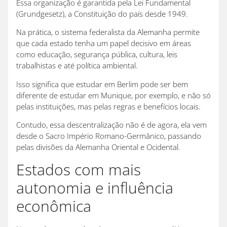
Essa organização é garantida pela Lei Fundamental
(Grundgesetz), a Constituição do país desde 1949.
Na prática, o sistema federalista da Alemanha permite
que cada estado tenha um papel decisivo em áreas
como educação, segurança pública, cultura, leis
trabalhistas e até política ambiental.
Isso significa que estudar em Berlim pode ser bem
diferente de estudar em Munique, por exemplo, e não só
pelas instituições, mas pelas regras e benefícios locais.
Contudo, essa descentralização não é de agora, ela vem
desde o Sacro Império Romano-Germânico, passando
pelas divisões da Alemanha Oriental e Ocidental.
Estados com mais
autonomia e influência
econômica