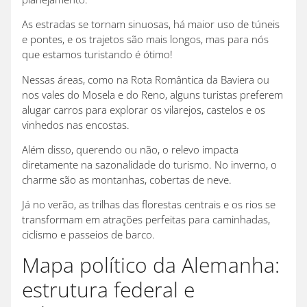
As estradas se tornam sinuosas, há maior uso de túneis
e pontes, e os trajetos são mais longos, mas para nós
que estamos turistando é ótimo!
Nessas áreas, como na Rota Romântica da Baviera ou
nos vales do Mosela e do Reno, alguns turistas preferem
alugar carros para explorar os vilarejos, castelos e os
vinhedos nas encostas.
Além disso, querendo ou não, o relevo impacta
diretamente na sazonalidade do turismo. No inverno, o
charme são as montanhas, cobertas de neve.
Já no verão, as trilhas das florestas centrais e os rios se
transformam em atrações perfeitas para caminhadas,
ciclismo e passeios de barco.
Mapa político da Alemanha:
estrutura federal e