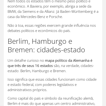
Nem todos os estados têm o mesmo peso político e
econômico. A Baviera, por exemplo, abriga a sede da
BMW, da Siemens e da Allianz. Já Baden-Württemberg é a
casa da Mercedes-Benz e Porsche.
Não à toa, essas regiões exercem grande influência nos
debates políticos e econômicos do país.
Berlim, Hamburgo e
Bremen: cidades-estado
Um detalhe curioso no
mapa político da Alemanha é
que três de seus 16 estados
são, na verdade, cidades-
estado: Berlim, Hamburgo e Bremen.
Isso significa que essas cidades funcionam como cidade
e estado federal, com poderes legislativos e
administrativos próprios.
Como capital do país e símbolo da reunificação alemã,
Berlim é mais do que apenas um centro administrativo,