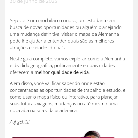
30 de junho de 2025
Seja você um mochileiro curioso, um estudante em
busca de novas oportunidades ou alguém planejando
uma mudança definitiva, visitar o mapa da Alemanha
pode lhe ajudar a entender quais são as melhores
atrações e cidades do país.
Neste guia completo, vamos explorar como a Alemanha
é dividida geográfica, politicamente e quais cidades
oferecem a
melhor qualidade de vida
.
Além disso, você vai ficar sabendo onde estão
concentradas as oportunidades de trabalho e estudo, e
como usar o mapa físico ou interativo, para planejar
suas futuras viagens, mudanças ou até mesmo uma
nova aba na sua vida acadêmica.
Auf geht’s!