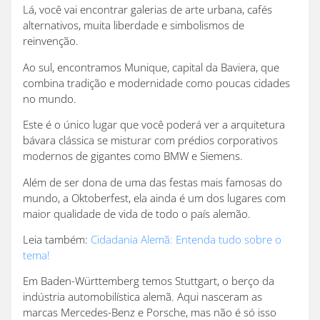
Lá, você vai encontrar galerias de arte urbana, cafés
alternativos, muita liberdade e simbolismos de
reinvenção.
Ao sul, encontramos Munique, capital da Baviera, que
combina tradição e modernidade como poucas cidades
no mundo.
Este é o único lugar que você poderá ver a arquitetura
bávara clássica se misturar com prédios corporativos
modernos de gigantes como BMW e Siemens.
Além de ser dona de uma das festas mais famosas do
mundo, a Oktoberfest, ela ainda é um dos lugares com
maior qualidade de vida de todo o país alemão.
Leia também:
Cidadania Alemã: Entenda tudo sobre o
tema!
Em Baden-Württemberg temos Stuttgart, o berço da
indústria automobilística alemã. Aqui nasceram as
marcas Mercedes-Benz e Porsche, mas não é só isso