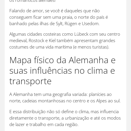
Falando de amor, se você é daqueles que não
conseguem ficar sem uma praia, o norte do país é
banhado pelas ilhas de Sylt, Rügen e Usedom.
Algumas cidades costeiras como Lübeck com seu centro
medieval, Rostock e Kiel também apresentam grandes
costumes de uma vida marítima (e menos turistas).
Mapa físico da Alemanha e
suas influências no clima e
transporte
A Alemanha tem uma geografia variada: planícies ao
norte, cadeias montanhosas no centro e os Alpes ao sul.
E essa distribuição não só define o clima, mas influencia
diretamente o transporte, a urbanização e até os modos
de lazer e trabalho em cada região.