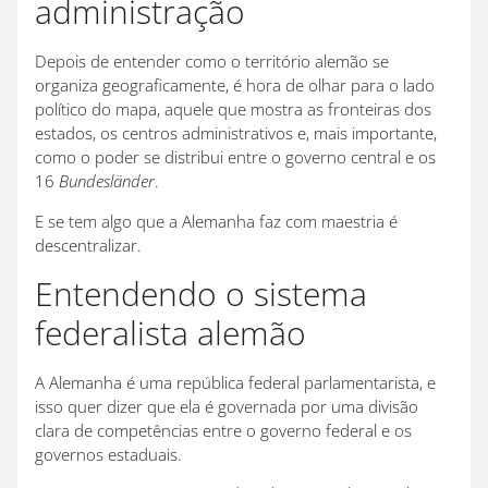
administração
Depois de entender como o território alemão se
organiza geograficamente, é hora de olhar para o lado
político do mapa, aquele que mostra as fronteiras dos
estados, os centros administrativos e, mais importante,
como o poder se distribui entre o governo central e os
16
Bundesländer
.
E se tem algo que a Alemanha faz com maestria é
descentralizar.
Entendendo o sistema
federalista alemão
A Alemanha é uma república federal parlamentarista, e
isso quer dizer que ela é governada por uma divisão
clara de competências entre o governo federal e os
governos estaduais.