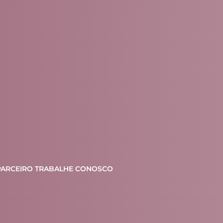
PARCEIRO
TRABALHE CONOSCO