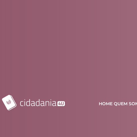
HOME
QUEM SO