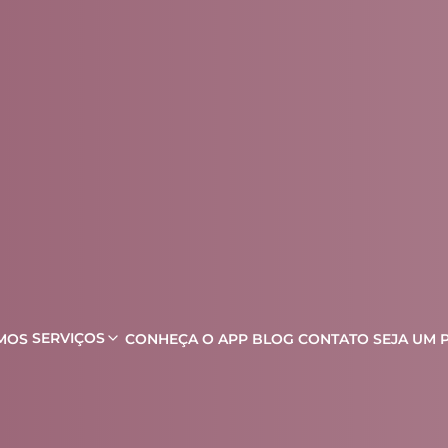
SERVIÇOS
MOS
CONHEÇA O APP
BLOG
CONTATO
SEJA UM 