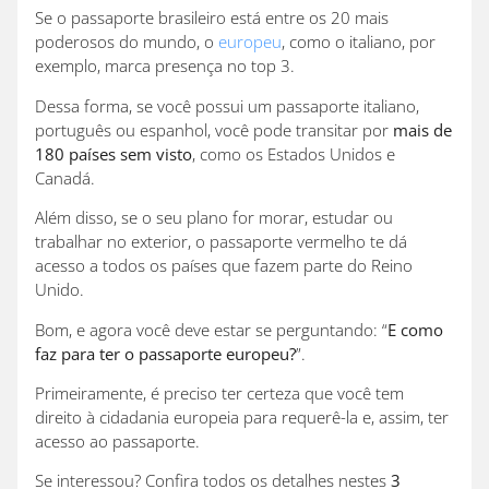
Se o passaporte brasileiro está entre os 20 mais
poderosos do mundo, o
europeu
, como o italiano, por
exemplo, marca presença no top 3.
Dessa forma, se você possui um passaporte italiano,
português ou espanhol, você pode transitar por
mais de
180 países sem visto
, como os Estados Unidos e
Canadá.
Além disso, se o seu plano for morar, estudar ou
trabalhar no exterior, o passaporte vermelho te dá
acesso a todos os países que fazem parte do Reino
Unido.
Bom, e agora você deve estar se perguntando: “
E como
faz para ter o passaporte europeu?
”.
Primeiramente, é preciso ter certeza que você tem
direito à cidadania europeia para requerê-la e, assim, ter
acesso ao passaporte.
Se interessou? Confira todos os detalhes nestes
3