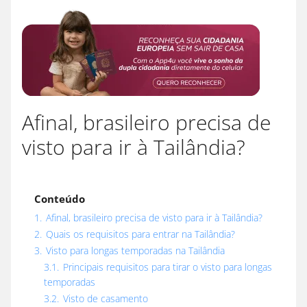
Afinal, brasileiro precisa de
visto para ir à Tailândia?
Conteúdo
1.
Afinal, brasileiro precisa de visto para ir à Tailândia?
2.
Quais os requisitos para entrar na Tailândia?
3.
Visto para longas temporadas na Tailândia
3.1.
Principais requisitos para tirar o visto para longas
temporadas
3.2.
Visto de casamento