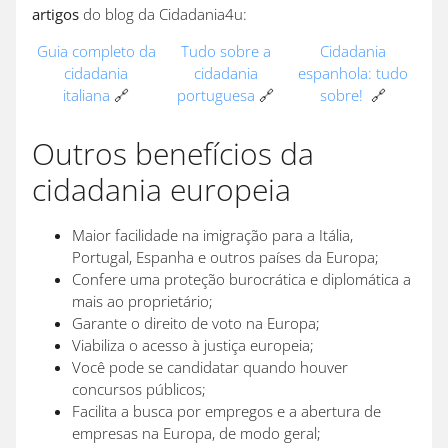
artigos
do blog da Cidadania4u:
Guia completo da
Tudo sobre a
Cidadania
cidadania
cidadania
espanhola: tudo
italiana
🔗
portuguesa
🔗
sobre!
🔗
Outros benefícios da
cidadania europeia
Maior facilidade na imigração para a Itália,
Portugal, Espanha e outros países da Europa;
Confere uma proteção burocrática e diplomática a
mais ao proprietário;
Garante o direito de voto na Europa;
Viabiliza o acesso à justiça europeia;
Você pode se candidatar quando houver
concursos públicos;
Facilita a busca por empregos e a abertura de
empresas na Europa, de modo geral;