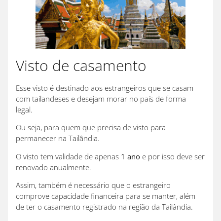
Visto de casamento
Esse visto é destinado aos estrangeiros que se casam
com tailandeses e desejam morar no país de forma
legal.
Ou seja, para quem que precisa de visto para
permanecer na Tailândia.
O visto tem validade de apenas
1 ano
e por isso deve ser
renovado anualmente.
Assim, também é necessário que o estrangeiro
comprove capacidade financeira para se manter, além
de ter o casamento registrado na região da Tailândia.