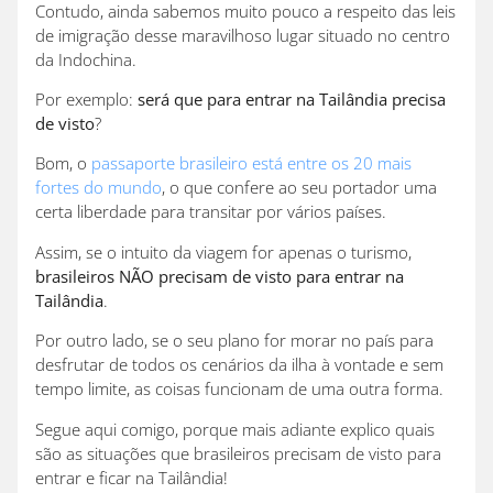
Contudo, ainda sabemos muito pouco a respeito das leis
de imigração desse maravilhoso lugar situado no centro
da Indochina.
Por exemplo:
será que para entrar na Tailândia precisa
de visto
?
Bom, o
passaporte brasileiro está entre os 20 mais
fortes do mundo
, o que confere ao seu portador uma
certa liberdade para transitar por vários países.
Assim, se o intuito da viagem for apenas o turismo,
brasileiros NÃO precisam de visto para entrar na
Tailândia
.
Por outro lado, se o seu plano for morar no país para
desfrutar de todos os cenários da ilha à vontade e sem
tempo limite, as coisas funcionam de uma outra forma.
Segue aqui comigo, porque mais adiante explico quais
são as situações que brasileiros precisam de visto para
entrar e ficar na Tailândia!