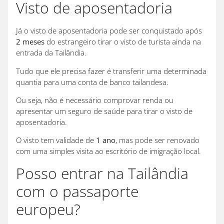
Visto de aposentadoria
Já o visto de aposentadoria pode ser conquistado após
2 meses
do estrangeiro tirar o visto de turista ainda na
entrada da Tailândia.
Tudo que ele precisa fazer é transferir uma determinada
quantia para uma conta de banco tailandesa.
Ou seja, não é necessário comprovar renda ou
apresentar um seguro de saúde para tirar o visto de
aposentadoria.
O visto tem validade de
1 ano
, mas pode ser renovado
com uma simples visita ao escritório de imigração local.
Posso entrar na Tailândia
com o passaporte
europeu?