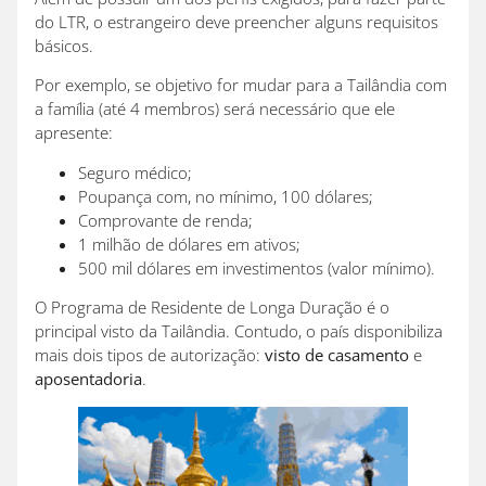
do LTR, o estrangeiro deve preencher alguns requisitos
básicos.
Por exemplo, se objetivo for mudar para a Tailândia com
a família (até 4 membros) será necessário que ele
apresente:
Seguro médico;
Poupança com, no mínimo, 100 dólares;
Comprovante de renda;
1 milhão de dólares em ativos;
500 mil dólares em investimentos (valor mínimo).
O Programa de Residente de Longa Duração é o
principal visto da Tailândia. Contudo, o país disponibiliza
mais dois tipos de autorização:
visto de casamento
e
aposentadoria
.