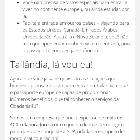
Você não precisa de vistos especiais para entrar e
viver no continente europeu, ou ainda estudar por
lá.
Facilita a entrada em outros países – viajando para
os Estados Unidos, Canadá, Emirados Árabes
Unidos, Japão, Austrália e Nova Zelândia; você não
terá que apresentar nenhum visto na entrada, pois
o passaporte europeu já é suficiente.
Tailândia, lá vou eu!
Agora que você já sabe quais são as situações que
brasileiro precisa de visto para entrar na Tailândia e que
o passaporte europeu é capaz de proporcionar
inúmeros benefícios, que tal conhecer o serviços da
Cidadania4u?
Somos uma empresa que une a expertise de
mais de
400 colaboradores
com o que há de mais tecnológico
para que você conquiste a SUA cidadania europeia de
modo prático e rápido!