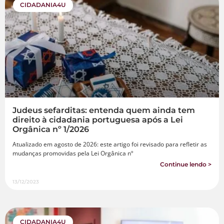
CIDADANIA4U
Judeus sefarditas: entenda quem ainda tem
direito à cidadania portuguesa após a Lei
Orgânica nº 1/2026
Atualizado em agosto de 2026: este artigo foi revisado para refletir as
mudanças promovidas pela Lei Orgânica nº
Continue lendo >
13/12/2023
CIDADANIA4U