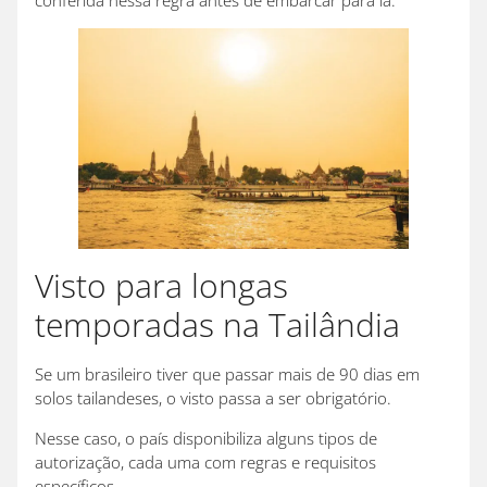
conferida nessa regra antes de embarcar para lá.
Visto para longas
temporadas na Tailândia
Se um brasileiro tiver que passar mais de 90 dias em
solos tailandeses, o visto passa a ser obrigatório.
Nesse caso, o país disponibiliza alguns tipos de
autorização, cada uma com regras e requisitos
específicos.