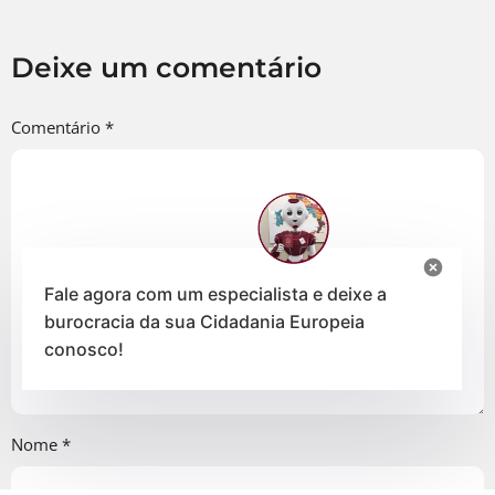
Deixe um comentário
Comentário
*
Fale agora com um especialista e deixe a
burocracia da sua Cidadania Europeia
conosco!
Nome
*