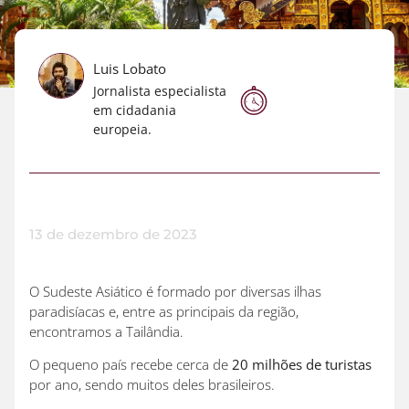
Luis Lobato
Jornalista especialista
em cidadania
europeia.
13 de dezembro de 2023
O Sudeste Asiático é formado por diversas ilhas
paradisíacas e, entre as principais da região,
encontramos a Tailândia.
O pequeno país recebe cerca de
20 milhões de turistas
por ano, sendo muitos deles brasileiros.