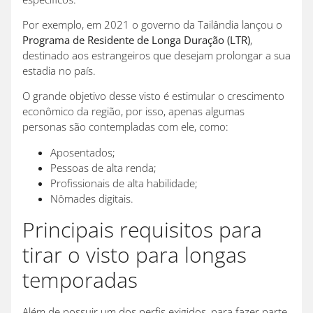
Por exemplo, em 2021 o governo da Tailândia lançou o
Programa de Residente de Longa Duração (LTR)
,
destinado aos estrangeiros que desejam prolongar a sua
estadia no país.
O grande objetivo desse visto é estimular o crescimento
econômico da região, por isso, apenas algumas
personas são contempladas com ele, como:
Aposentados;
Pessoas de alta renda;
Profissionais de alta habilidade;
Nômades digitais.
Principais requisitos para
tirar o visto para longas
temporadas
Além de possuir um dos perfis exigidos, para fazer parte