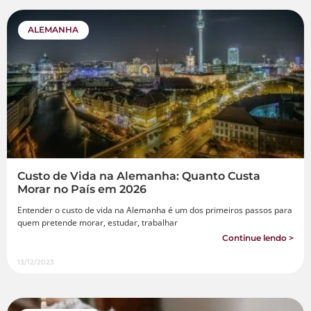
ALEMANHA
Custo de Vida na Alemanha: Quanto Custa
Morar no País em 2026
Entender o custo de vida na Alemanha é um dos primeiros passos para
quem pretende morar, estudar, trabalhar
Continue lendo >
13/12/2023