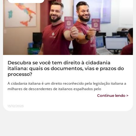
Descubra se você tem direito à cidadania
italiana: quais os documentos, vias e prazos do
processo?
A cidadania italiana é um direito reconhecido pela legislação italiana a
milhares de descendentes de italianos espalhados pelo
Continue lendo >
13/12/2023