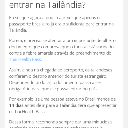
entrar na Tailândia?
Eu sei que agora a pouco afirmei que apenas o
passaporte brasileiro já era o suficiente para entrar na
Tailândia.
Porém, é preciso se atentar a um importante detalhe: o
documento que comprova que o turista está vacinado
contra a febre amarela através do preenchimento do
Thai Health Pass
.
Assim, ainda na chegada ao aeroporto, os tailandeses
conferem o destino anterior do turista estrangeiro.
Dependendo do local, o documento passa a ser
obrigatório para que ele possa entrar no país
Por exemplo, se uma pessoa esteve no Brasil menos de
14 dias
antes de ir para a Tailândia, terá que apresentar
o Thai Health Pass.
Dessa forma, recomendo sempre dar uma minuciosa