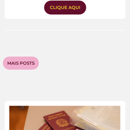
CLIQUE AQUI
MAIS POSTS