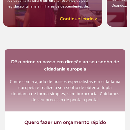
A cidadania italiana é um direito reconhecido pela
Quando...
legislação italiana a milhares de descendentes de...
Continue lendo >
Dê o primeiro passo em direção ao seu sonho de
cidadania europeia
Conte com a ajuda de nossos especialistas em cidadania
europeia e realize o seu sonho de obter a dupla
cidadania de forma simples, sem burocracia. Cuidamos
do seu processo de ponta a ponta!
Quero fazer um orçamento rápido