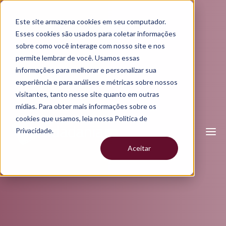
Este site armazena cookies em seu computador.
Esses cookies são usados para coletar informações
sobre como você interage com nosso site e nos
permite lembrar de você. Usamos essas
informações para melhorar e personalizar sua
experiência e para análises e métricas sobre nossos
visitantes, tanto nesse site quanto em outras
mídias. Para obter mais informações sobre os
cookies que usamos, leia nossa Política de
Privacidade.
Aceitar