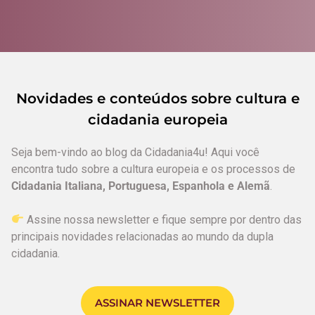
Novidades e conteúdos sobre cultura e
cidadania europeia
Seja bem-vindo ao blog da Cidadania4u! Aqui você
encontra tudo sobre a cultura europeia e os processos de
Cidadania Italiana, Portuguesa, Espanhola e Alemã
.
Assine nossa newsletter e fique sempre por dentro das
principais novidades relacionadas ao mundo da dupla
cidadania.
ASSINAR NEWSLETTER