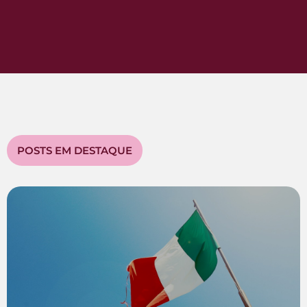
POSTS EM DESTAQUE